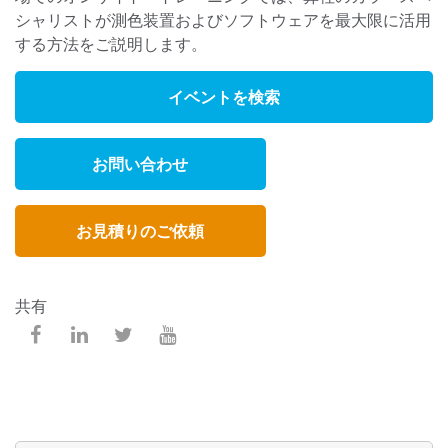
シャリストが測色装置およびソフトウェアを最大限に活用
する方法をご説明します。
イベントを検索
お問い合わせ
お見積りのご依頼
共有