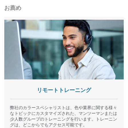
お薦め
リモートトレーニング
弊社のカラースペシャリストは、色や業界に関する様々
なトピックにカスタマイズされた、マンツーマンまたは
少人数グループのトレーニングを行います。トレーニン
グは、どこからでもアクセス可能です。