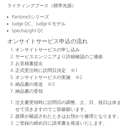
ライティングブース（標準光源）
Pantone3シリーズ
Judge QC、JudgeⅡモデル
SpectraLight QC
オンサイトサービス申込の流れ
オンサイトサービスの申し込み
サービスエンジニアより詳細確認のご連絡
お見積書提出
正式受注時に訪問日決定 ※1
オンサイトサービスの実施 ※2
納品書の発送 ※3
納品書の受領
注文書受領時に訪問日の調整。土、日、祝日は休ま
せて頂きますのでご容赦願います。
故障が確認されたときはお預かり修理となります。
ご登録の締め日に請求書を発送いたします。