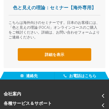
色と見えの理論：セミナー【海外専用】
こちらは海外向けのセミナーです。日本のお客様には、
「色と見えの理論 (FOCA)」オンラインコースのご購入
をご検討ください。詳細は、お問い合わせフォームより
ご連絡ください。
詳細を表示
連絡先
お電話はこちら
会社案内
各種サービス＆サポート