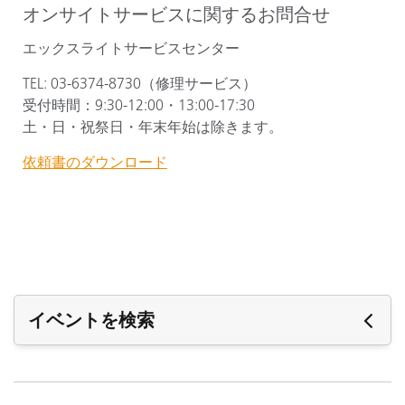
オンサイトサービスに関するお問合せ
エックスライトサービスセンター
TEL: 03-6374-8730（修理サービス）
受付時間：9:30-12:00・13:00-17:30
土・日・祝祭日・年末年始は除きます。
依頼書のダウンロード
イベントを検索
近日開催予定のイベント