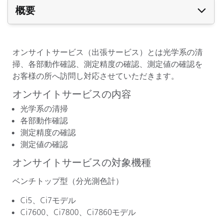
概要
オンサイトサービス（出張サービス）とは光学系の清
掃、各部動作確認、測定精度の確認、測定値の確認を
お客様の所へ訪問し対応させていただきます。
オンサイトサービスの内容
光学系の清掃
各部動作確認
測定精度の確認
測定値の確認
オンサイトサービスの対象機種
ベンチトップ型（分光測色計）
Ci5、Ci7モデル
Ci7600、Ci7800、Ci7860モデル