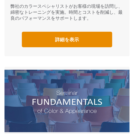
弊社のカラースペシャリストがお客様の現場を訪問し、
綿密なトレーニングを実施。時間とコストを削減し、最
良のパフォーマンスをサポートします。
詳細を表示