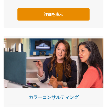
詳細を表示
カラーコンサルティング