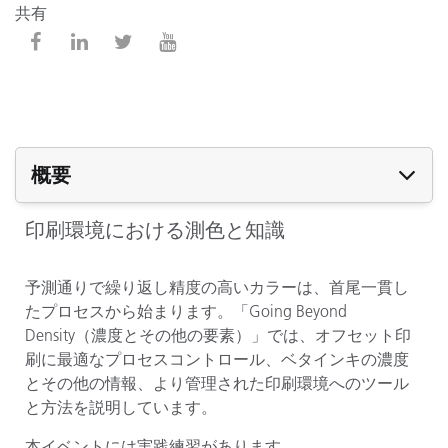
共有
概要
印刷環境における測色と知識
予測通りで繰り返し精度の高いカラーは、首尾一貫し
たプロセスから始まります。「Going Beyond
Density（濃度とその他の要素）」では、オフセット印
刷に最適なプロセスコントロール、ベタインキの濃度
とその他の情報、より管理された印刷環境へのツール
と方法を説明しています。
本イベントには実践練習があります。