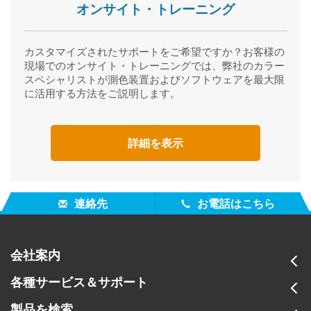
オンサイト・トレーニング
issues related to industrial applications.
カスタマイズされたサポートをご希望ですか？お客様の
現場でのオンサイト・トレーニングでは、弊社のカラー
スペシャリストが測色装置およびソフトウェアを最大限
に活用する方法をご説明します。
詳細を表示
連絡先
お電話はこちら
会社案内
各種サービス＆サポート
製品を検索