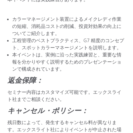
カラーマネージメント装置によるメイクレディ作業
の短縮、消耗品コストの削減、投資対効果の向上に
ついてご紹介します。
工程管理のベストプラクティス、G7 精度のコンセプ
ト、スポットカラーマネージメントを説明します。
本イベントは、実例に沿った実践練習と、重要な情
報を分かりやすく説明するためのプレゼンテーショ
ンで構成されています。
返金保障：
セミナー内容はカスタマイズ可能です。エックスライ
ト社までご相談ください。
キャンセル・ポリシー：
残日数によって、発生するキャンセル料が異なりま
す。エックスライト社によりイベントが中止された場