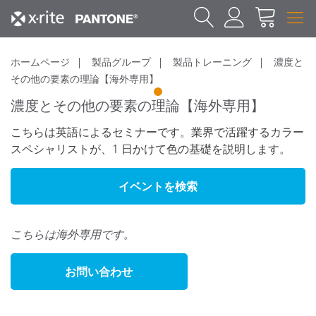
ホームページ
製品グループ
製品トレーニング
濃度と
その他の要素の理論【海外専用】
1
濃度とその他の要素の理論【海外専用】
こちらは英語によるセミナーです。業界で活躍するカラー
スペシャリストが、1 日かけて色の基礎を説明します。
イベントを検索
こちらは海外専用です。
お問い合わせ