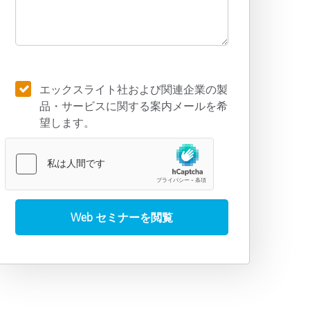
エックスライト社および関連企業の製
品・サービスに関する案内メールを希
望します。