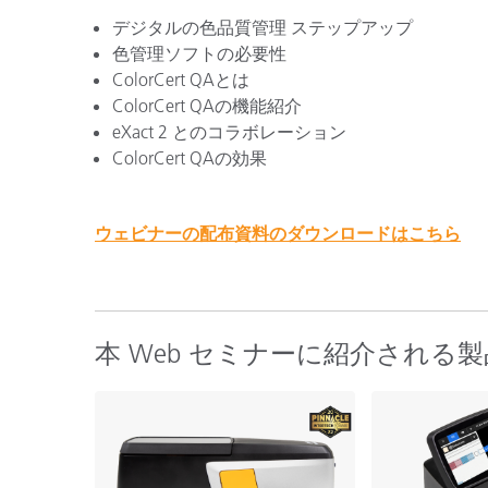
デジタルの色品質管理 ステップアップ
色管理ソフトの必要性
ColorCert QAとは
ColorCert QAの機能紹介
eXact 2 とのコラボレーション
ColorCert QAの効果
ウェビナーの配布資料のダウンロードはこちら
本 Web セミナーに紹介される製