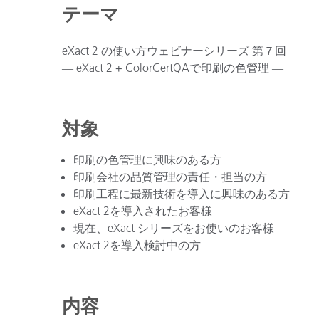
テーマ
eXact 2 の使い方ウェビナーシリーズ 第７回
― eXact 2 + ColorCertQAで印刷の色管理 ―
対象
印刷の色管理に興味のある方
印刷会社の品質管理の責任・担当の方
印刷工程に最新技術を導入に興味のある方
eXact 2を導入されたお客様
現在、eXact シリーズをお使いのお客様
eXact 2を導入検討中の方
内容