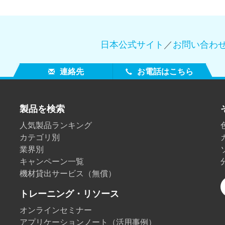
日本公式サイト
／
お問い合わ
連絡先
お電話はこちら
製品を検索
人気製品ランキング
カテゴリ別
業界別
キャンペーン一覧
機材貸出サービス（無償）
トレーニング・リソース
オンラインセミナー
アプリケーションノート（活用事例）