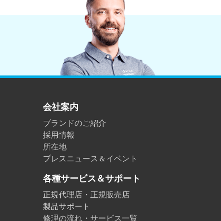
会社案内
ブランドのご紹介
採用情報
所在地
プレスニュース＆イベント
各種サービス＆サポート
正規代理店・正規販売店
製品サポート
修理の流れ・サービス一覧