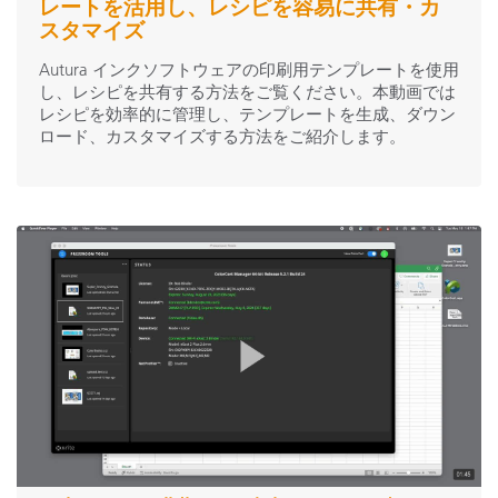
レートを活用し、レシピを容易に共有・カ
スタマイズ
Autura インクソフトウェアの印刷用テンプレートを使用
し、レシピを共有する方法をご覧ください。本動画では
レシピを効率的に管理し、テンプレートを生成、ダウン
ロード、カスタマイズする方法をご紹介します。