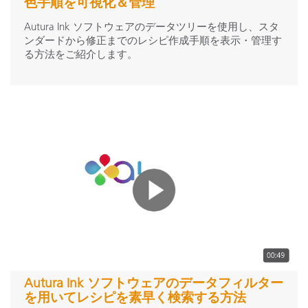
色手順を可視化＆管理
Autura Ink ソフトウェアのデータツリーを使用し、スタ
ンダードから修正までのレシピ作成手順を表示・管理す
る方法をご紹介します。
Autura Ink ソフトウェアのデータフィルター
を用いてレシピを素早く検索する方法