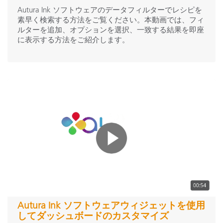
Autura Ink ソフトウェアのデータフィルターでレシピを
素早く検索する方法をご覧ください。本動画では、フィ
ルターを追加、オプションを選択、一致する結果を即座
に表示する方法をご紹介します。
Autura Ink ソフトウェアウィジェットを使用
してダッシュボードのカスタマイズ