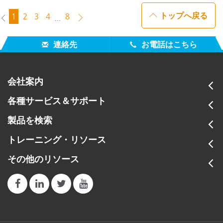
トップへ戻る
1
2
3
4
8
...
連絡先
お電話はこちら
会社案内
各種サービス＆サポート
製品を検索
トレーニング・リソース
その他のリソース