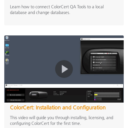
Learn how to connect ColorCert QA Tools to a local
database and change databases.
ColorCert: Installation and Configuration
This video will guide you through installing, licensing, and
configuring ColorCert for the first time.