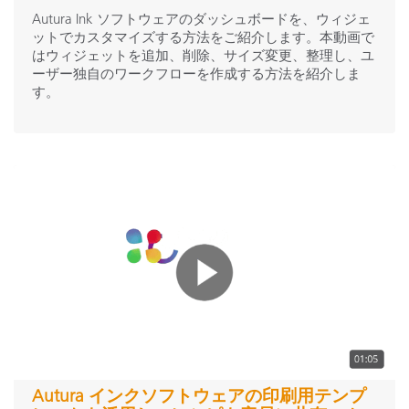
Autura Ink ソフトウェアのダッシュボードを、ウィジェ
ットでカスタマイズする方法をご紹介します。本動画で
はウィジェットを追加、削除、サイズ変更、整理し、ユ
ーザー独自のワークフローを作成する方法を紹介しま
す。
Autura インクソフトウェアの印刷用テンプ