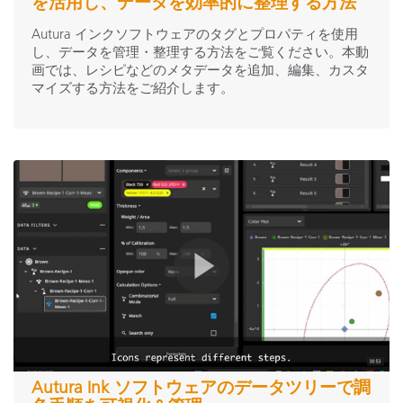
を活用し、データを効率的に整理する方法
Autura インクソフトウェアのタグとプロパティを使用
し、データを管理・整理する方法をご覧ください。本動
画では、レシピなどのメタデータを追加、編集、カスタ
マイズする方法をご紹介します。
Autura Ink ソフトウェアのデータツリーで調