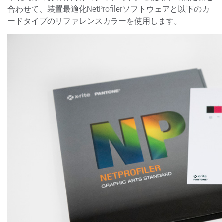
合わせて、装置最適化NetProfilerソフトウェアと以下のカ
ードタイプのリファレンスカラーを使用します。