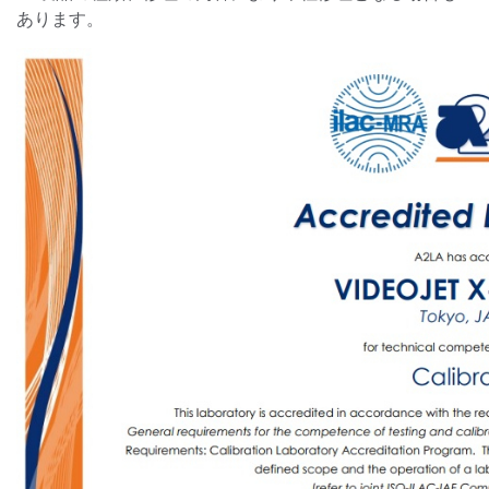
あります。