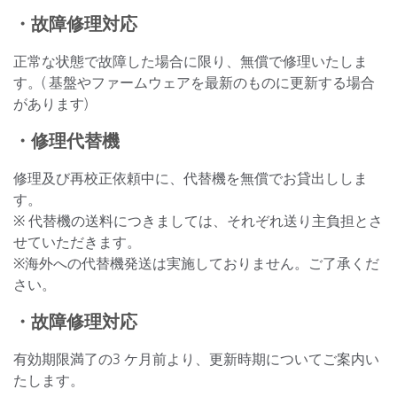
・故障修理対応
正常な状態で故障した場合に限り、無償で修理いたしま
す。( 基盤やファームウェアを最新のものに更新する場合
があります)
・修理代替機
修理及び再校正依頼中に、代替機を無償でお貸出ししま
す。
※ 代替機の送料につきましては、それぞれ送り主負担とさ
せていただきます。
※海外への代替機発送は実施しておりません。ご了承くだ
さい。
・故障修理対応
有効期限満了の3 ケ月前より、更新時期についてご案内い
たします。