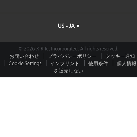
US - JA
© 2026 X-Rite, Incorporated. All rights reserved.
お問い合わせ
プライバシーポリシー
クッキー通知
Cookie Settings
インプリント
使用条件
個人情報
を販売しない