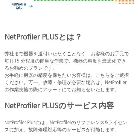
NetProfiler PLUSとは？
弊社まで機器を送付いただくことなく、お客様のお手元で
毎月15 分程度の簡単な作業で、機器の精度を最適化でき
るお勧めのプランです。
お手軽に機器の精度を保ちたいお客様は、こちらをご選択
ください。万一、故障・修理が必要な場合は、NetProfiler
の作業実施の際にアラートにてお知らせいたします。
NetProfiler PLUSのサービス内容
NetProfiler Plusには、NetProfilerのリファレンス&ライセン
スに加え、故障修理対応等のサービスが付随します。