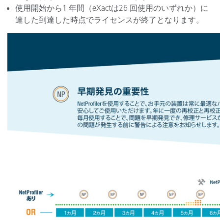
使用開始から1 年間（eXactは26 回使用のいずれか）に
達した到達した時点でライセンスが終了となります。