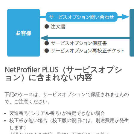
NetProfiler PLUS（サービスオプシ
ョン）に含まれない内容
下記のケースは、サービスオプションで保証されませんの
で、ご注意ください。
製造番号( シリアル番号) が特定できない場合
校正板が無い場合（校正版の復旧には、別途費用が発生
します）