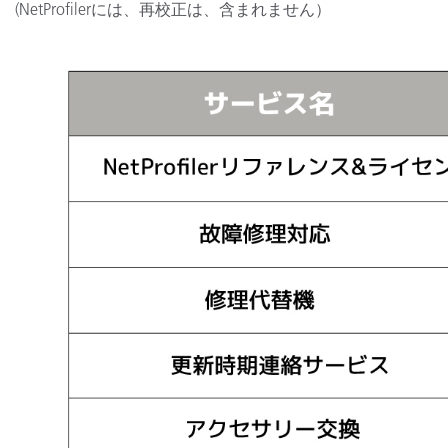
(NetProfilerには、再校正は、含まれません）