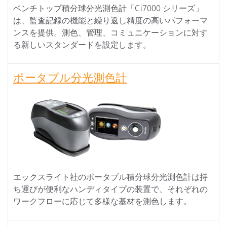
ベンチトップ積分球分光測色計「Ci7000 シリーズ」
は、監査記録の機能と繰り返し精度の高いパフォーマ
ンスを提供。測色、管理、コミュニケーションに対す
る新しいスタンダードを設定します。
ポータブル分光測色計
エックスライト社のポータブル積分球分光測色計は持
ち運びが便利なハンディタイプの装置で、それぞれの
ワークフローに応じて多様な基材を測色します。