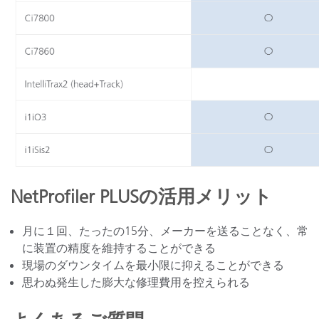
NetProfiler PLUSの活用メリット
月に１回、たったの15分、メーカーを送ることなく、常
に装置の精度を維持することができる
現場のダウンタイムを最小限に抑えることができる
思わぬ発生した膨大な修理費用を控えられる