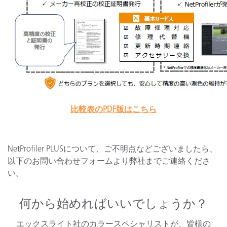
比較表のPDF版はこちら
NetProfiler PLUSについて、ご不明点などございましたら、
以下のお問い合わせフォームより弊社までご連絡くださ
い。
何から始めればいいでしょうか？
エックスライト社のカラースペシャリストが、皆様の