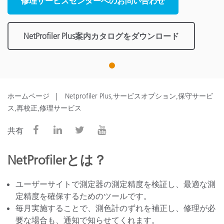
修理サービスセンターへのお問い合わせ
NetProfiler Plus案内カタログをダウンロード
1
ホームページ
Netprofiler Plus,サービスオプション,保守サービ
ス,再校正,修理サービス
共有
NetProfilerとは？
ユーザーサイトで測定器の測定精度を検証し、最適な測
定精度を確保するためのツールです。
毎月実施することで、測色計のずれを補正し、修理が必
要な場合も、通知で知らせてくれます。