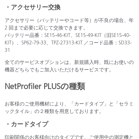
・アクセサリー交換
アクセサリー（バッテリーやコード等）が不良の場合、年
2 回まで必要に応じて交換できます。
バッテリー品番：SE15-46-KIT、SE15-49-KIT（旧SE15-40-
KIT）、SP62-79-33、TPZ-27313-KIT ／コード品番：SD33-
31
全てのサービスオプションは、新規購入時、既にお使いの
機器どちらでもご加入いただけるサービスです。
NetProfiler PLUSの種類
お客様のご使用機材により、「カードタイプ」と「セラミ
ックタイル」の２種類を用意しております。
・カードタイプ
印刷関係のお客様向けのタイプです。ご使用中の測定機と