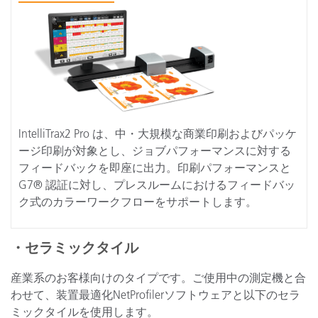
IntelliTrax2 Pro は、中・大規模な商業印刷およびパッケ
ージ印刷が対象とし、ジョブパフォーマンスに対する
フィードバックを即座に出力。印刷パフォーマンスと
G7® 認証に対し、プレスルームにおけるフィードバッ
ク式のカラーワークフローをサポートします。
・セラミックタイル
産業系のお客様向けのタイプです。ご使用中の測定機と合
わせて、装置最適化NetProfilerソフトウェアと以下のセラ
ミックタイルを使用します。