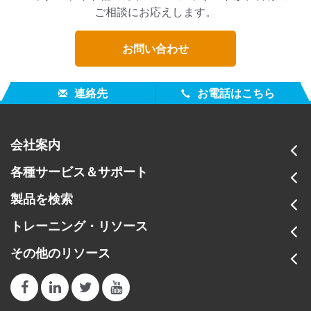
ご相談にお応えします。
お問い合わせ
連絡先
お電話はこちら
会社案内
各種サービス＆サポート
製品を検索
トレーニング・リソース
その他のリソース