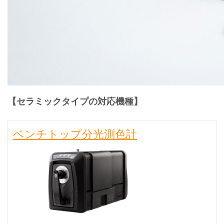
【セラミックタイプの対応機種】
ベンチトップ分光測色計