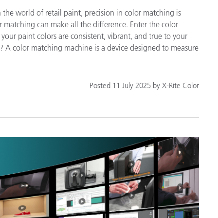
the world of retail paint, precision in color matching is
or matching can make all the difference. Enter the color
ur paint colors are consistent, vibrant, and true to your
? A color matching machine is a device designed to measure
Posted 11 July 2025 by X-Rite Color