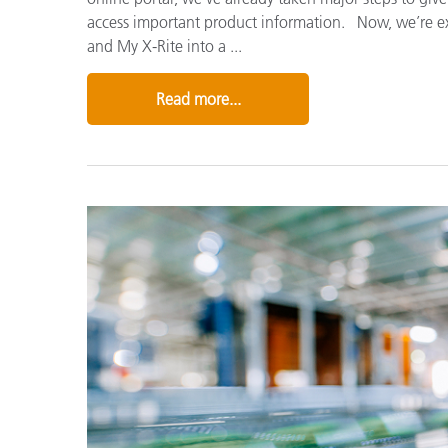
access important product information. Now, we’re exc
and My X-Rite into a ...
Read more...