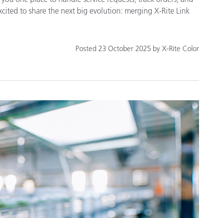
ited to share the next big evolution: merging X-Rite Link
Posted 23 October 2025 by X-Rite Color