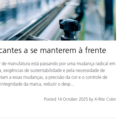
icantes a se manterem à frente
tor de manufatura está passando por uma mudança radical em
, exigências de sustentabilidade e pela necessidade de
tam a essas mudanças, a precisão da cor e o controle de
ntegridade da marca, reduzir o desp...
Posted 14 October 2025 by X-Rite Color