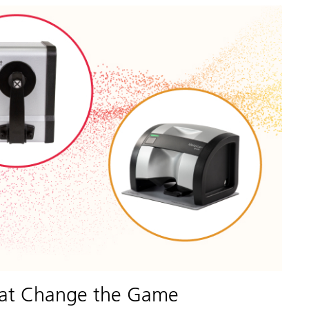
hat Change the Game