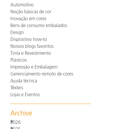
Automotivo
Noção básicas de cor
Inovação em cores
Bens de consumo embalados
Design
Dispositivo how-to
Nossos blogs favoritos
Tinta e Revestimento
Plásticos
Impressão e Embalagem
Gerenciamento remoto de cores
Ajuda técnica
Têxteis
Lojas e Eventos
Archive
2026