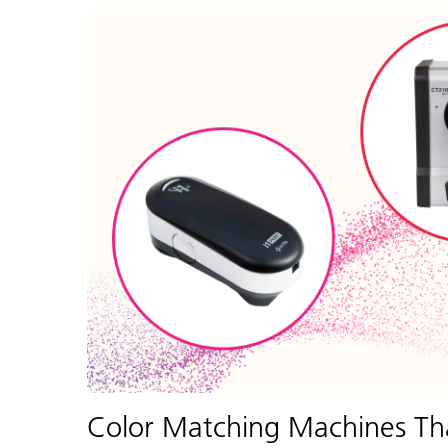
Color Matching Machines T