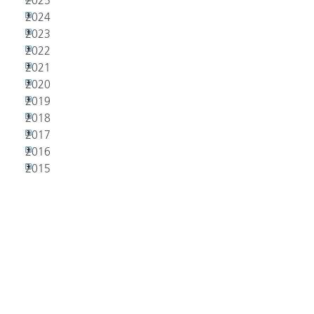
2025
2024
2023
2022
2021
2020
2019
2018
2017
2016
2015