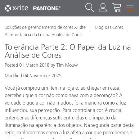
Soluções de gerenciamento de cores X-Rite
Blog das Cores
A Importância da Luz na Análise de Cores
Tolerância Parte 2: O Papel da Luz na
Análise de Cores
Posted 01 March 2018 by Tim Mouw
Modified 04 November 2025
Você já comprou um item na loja e, ao chegar em casa,
percebeu que a cor não combinava com a decoração? A
verdade é que a cor não mudou; foi a maneira como a luz
influenciou sua percepção. Para controlar a cor, é crucial
entender as diferenças sutis entre elas e o impacto da
iluminação na aparência dos objetos. Na segunda parte desta
série, exploraremos como a luz afeta a cor que percebemos e