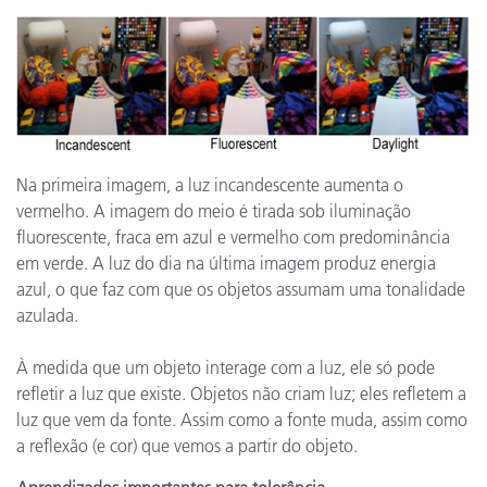
Na primeira imagem, a luz incandescente aumenta o
vermelho. A imagem do meio é tirada sob iluminação
fluorescente, fraca em azul e vermelho com predominância
em verde. A luz do dia na última imagem produz energia
azul, o que faz com que os objetos assumam uma tonalidade
azulada.
À medida que um objeto interage com a luz, ele só pode
refletir a luz que existe. Objetos não criam luz; eles refletem a
luz que vem da fonte. Assim como a fonte muda, assim como
a reflexão (e cor) que vemos a partir do objeto.