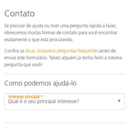
Contato
Se precisar de ajuda ou tiver uma pergunta rápida a fazer,
oferecemos muitas formas de contato para você encontrar
exatamente o que está procurando.
Confira as
dicas, truques e perguntas frequentes
antes de
enviar este formulário. Talvez alguém já tenha feito a mesma
pergunta que você!
Como podemos ajudá-lo
Interesse principal *