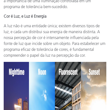
a importância de uma iluminação controlada em um
programa de tolerância bem-sucedido.
Cor é Luz, e Luz é Energia
A luz não é uma entidade única; existem diversos tipos de
luz, e cada um distribui sua energia de maneira distinta. A
nossa percepção de cor é intensamente influenciada pela
fonte de luz que incide sobre um objeto. Para estabelecer um
programa eficaz de tolerância de cores, é fundamental
compreender o papel da luz na percepção da cor.