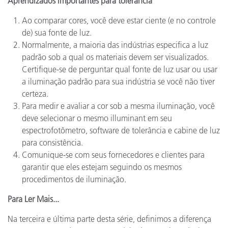
Aprendizados importantes para tolerância
Ao comparar cores, você deve estar ciente (e no controle
de) sua fonte de luz.
Normalmente, a maioria das indústrias especifica a luz
padrão sob a qual os materiais devem ser visualizados.
Certifique-se de perguntar qual fonte de luz usar ou usar
a iluminação padrão para sua indústria se você não tiver
certeza.
Para medir e avaliar a cor sob a mesma iluminação, você
deve selecionar o mesmo illuminant em seu
espectrofotômetro, software de tolerância e cabine de luz
para consistência.
Comunique-se com seus fornecedores e clientes para
garantir que eles estejam seguindo os mesmos
procedimentos de iluminação.
Para Ler Mais...
Na terceira e última parte desta série, definimos a diferença