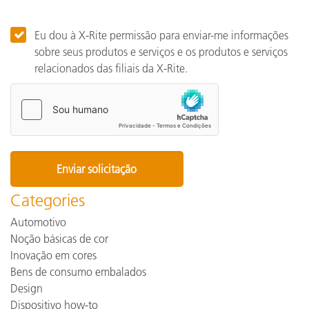
Eu dou à X-Rite permissão para enviar-me informações
sobre seus produtos e serviços e os produtos e serviços
relacionados das filiais da X-Rite.
Categories
Automotivo
Noção básicas de cor
Inovação em cores
Bens de consumo embalados
Design
Dispositivo how-to