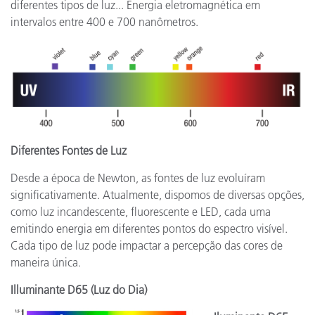
diferentes tipos de luz... Energia eletromagnética em
intervalos entre 400 e 700 nanômetros.
Diferentes Fontes de Luz
Desde a época de Newton, as fontes de luz evoluíram
significativamente. Atualmente, dispomos de diversas opções,
como luz incandescente, fluorescente e LED, cada uma
emitindo energia em diferentes pontos do espectro visível.
Cada tipo de luz pode impactar a percepção das cores de
maneira única.
Illuminante D65 (Luz do Dia)