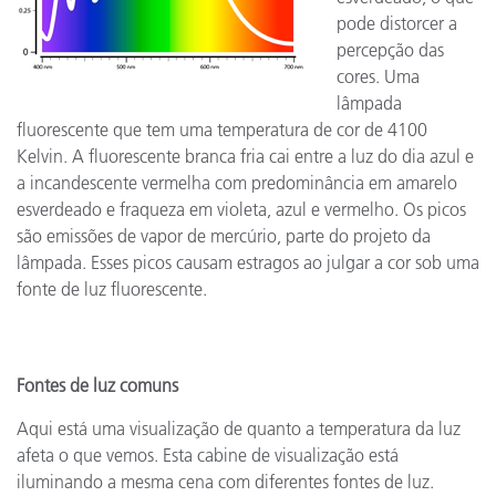
pode distorcer a
percepção das
cores. Uma
lâmpada
fluorescente que tem uma temperatura de cor de 4100
Kelvin. A fluorescente branca fria cai entre a luz do dia azul e
a incandescente vermelha com predominância em amarelo
esverdeado e fraqueza em violeta, azul e vermelho. Os picos
são emissões de vapor de mercúrio, parte do projeto da
lâmpada. Esses picos causam estragos ao julgar a cor sob uma
fonte de luz fluorescente.
Fontes de luz comuns
Aqui está uma visualização de quanto a temperatura da luz
afeta o que vemos. Esta cabine de visualização está
iluminando a mesma cena com diferentes fontes de luz.