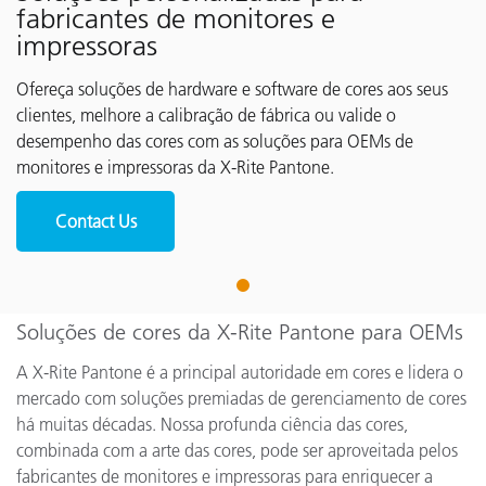
fabricantes de monitores e
impressoras
Ofereça soluções de hardware e software de cores aos seus
clientes, melhore a calibração de fábrica ou valide o
desempenho das cores com as soluções para OEMs de
monitores e impressoras da X-Rite Pantone.
Contact Us
1
Soluções de cores da X-Rite Pantone para OEMs
A X-Rite Pantone é a principal autoridade em cores e lidera o
mercado com soluções premiadas de gerenciamento de cores
há muitas décadas. Nossa profunda ciência das cores,
combinada com a arte das cores, pode ser aproveitada pelos
fabricantes de monitores e impressoras para enriquecer a