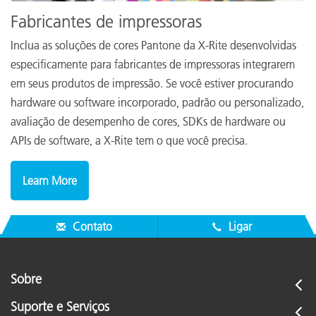
Fabricantes de impressoras
Inclua as soluções de cores Pantone da X-Rite desenvolvidas
especificamente para fabricantes de impressoras integrarem
em seus produtos de impressão. Se você estiver procurando
hardware ou software incorporado, padrão ou personalizado,
avaliação de desempenho de cores, SDKs de hardware ou
APIs de software, a X-Rite tem o que você precisa.
Learn More
Contato
Ligar
Sobre
Suporte e Serviços