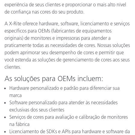
experiência de seus clientes e proporcionar o mais alto nível
de confiança nas cores do seu produto.
A X-Rite oferece hardware, software, licenciamento e serviços
específicos para OEMs (fabricantes de equipamentos
originais) de monitores e impressoras para atender a
praticamente todas as necessidades de cores. Nossas soluções
podem aprimorar seu desempenho de cores e permitir que
você estenda as soluções de gerenciamento de cores aos seus
clientes.
As soluções para OEMs incluem:
Hardware personalizado e padrão para diferenciar sua
marca
Software personalizado para atender às necessidades
exclusivas dos seus clientes
Serviços de cores para avaliação e calibração de monitores
na fábrica
Licenciamento de SDKs e APIs para hardware e software da