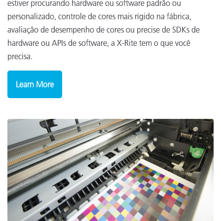
estiver procurando hardware ou software padrão ou
personalizado, controle de cores mais rígido na fábrica,
avaliação de desempenho de cores ou precise de SDKs de
hardware ou APIs de software, a X-Rite tem o que você
precisa.
Learn More