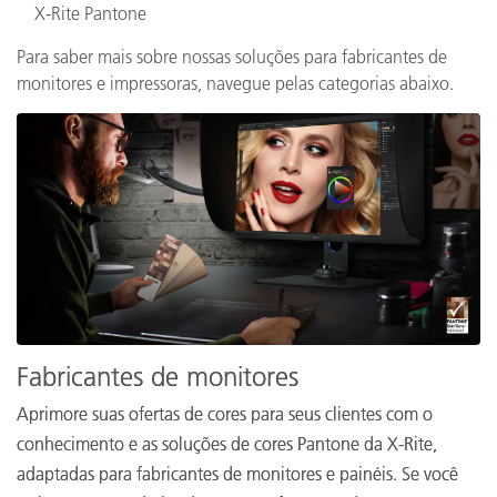
X-Rite Pantone
Para saber mais sobre nossas soluções para fabricantes de
monitores e impressoras, navegue pelas categorias abaixo.
Fabricantes de monitores
Aprimore suas ofertas de cores para seus clientes com o
conhecimento e as soluções de cores Pantone da X-Rite,
adaptadas para fabricantes de monitores e painéis. Se você