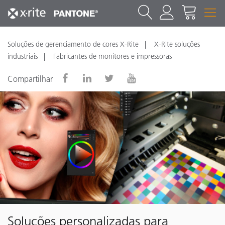
Soluções de gerenciamento de cores X-Rite
X-Rite soluções
industriais
Fabricantes de monitores e impressoras
Compartilhar
Soluções personalizadas para