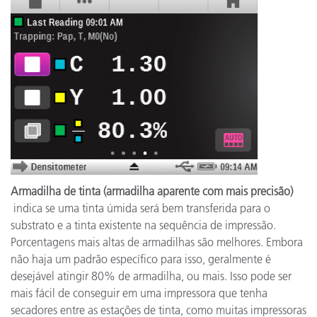
Armadilha de tinta (armadilha aparente com mais precisão)
indica se uma tinta úmida será bem transferida para o
substrato e a tinta existente na sequência de impressão.
Porcentagens mais altas de armadilhas são melhores. Embora
não haja um padrão específico para isso, geralmente é
desejável atingir 80% de armadilha, ou mais. Isso pode ser
mais fácil de conseguir em uma impressora que tenha
secadores entre as estações de tinta, como muitas impressoras