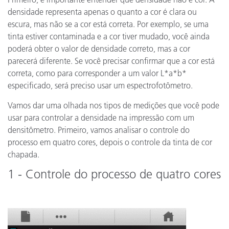
densidade representa apenas o quanto a cor é clara ou
escura, mas não se a cor está correta. Por exemplo, se uma
tinta estiver contaminada e a cor tiver mudado, você ainda
poderá obter o valor de densidade correto, mas a cor
parecerá diferente. Se você precisar confirmar que a cor está
correta, como para corresponder a um valor L*a*b*
especificado, será preciso usar um espectrofotômetro.
Vamos dar uma olhada nos tipos de medições que você pode
usar para controlar a densidade na impressão com um
densitômetro. Primeiro, vamos analisar o controle do
processo em quatro cores, depois o controle da tinta de cor
chapada.
1 - Controle do processo de quatro cores