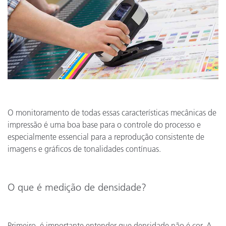
O monitoramento de todas essas características mecânicas de
impressão é uma boa base para o controle do processo e
especialmente essencial para a reprodução consistente de
imagens e gráficos de tonalidades contínuas.
O que é medição de densidade?
Primeiro, é importante entender que densidade não é cor. A