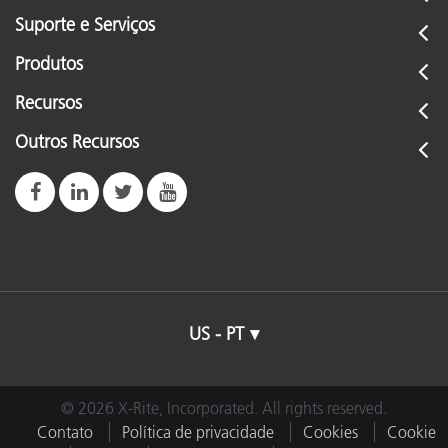
Suporte e Serviços
Produtos
Recursos
Outros Recursos
US - PT
© 2026 X-Rite, Incorporated. All rights reserved.
Contato
Política de privacidade
Cookies
Cookie