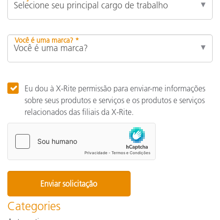
Você é uma marca? *
Eu dou à X-Rite permissão para enviar-me informações
sobre seus produtos e serviços e os produtos e serviços
relacionados das filiais da X-Rite.
Categories