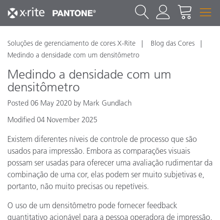
Soluções de gerenciamento de cores X-Rite
Blog das Cores
Medindo a densidade com um densitômetro
Medindo a densidade com um
densitômetro
Posted 06 May 2020 by Mark Gundlach
Modified 04 November 2025
Existem diferentes níveis de controle de processo que são
usados para impressão. Embora as comparações visuais
possam ser usadas para oferecer uma avaliação rudimentar da
combinação de uma cor, elas podem ser muito subjetivas e,
portanto, não muito precisas ou repetíveis.
O uso de um densitômetro pode fornecer feedback
quantitativo acionável para a pessoa operadora de impressão.