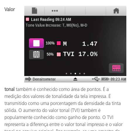
Valor
tonal
também é conhecido como área de pontos. É a
medição dos valores de tonalidade da tela impressa. É
transmitido como uma porcentagem da densidade da tinta
sólida. O aumento do valor tonal (TVI) também é
popularmente conhecido como ganho de ponto. O TVI
representa a diferença entre o valor tonal impresso e o valor