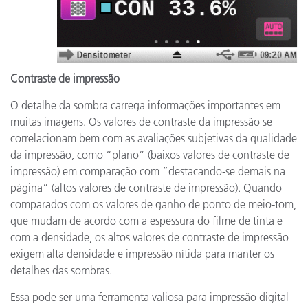
Contraste de impressão
O detalhe da sombra carrega informações importantes em
muitas imagens. Os valores de contraste da impressão se
correlacionam bem com as avaliações subjetivas da qualidade
da impressão, como “plano” (baixos valores de contraste de
impressão) em comparação com “destacando-se demais na
página” (altos valores de contraste de impressão). Quando
comparados com os valores de ganho de ponto de meio-tom,
que mudam de acordo com a espessura do filme de tinta e
com a densidade, os altos valores de contraste de impressão
exigem alta densidade e impressão nítida para manter os
detalhes das sombras.
Essa pode ser uma ferramenta valiosa para impressão digital