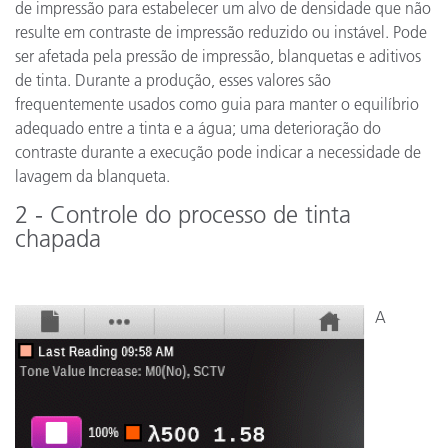
de impressão para estabelecer um alvo de densidade que não
resulte em contraste de impressão reduzido ou instável. Pode
ser afetada pela pressão de impressão, blanquetas e aditivos
de tinta. Durante a produção, esses valores são
frequentemente usados como guia para manter o equilíbrio
adequado entre a tinta e a água; uma deterioração do
contraste durante a execução pode indicar a necessidade de
lavagem da blanqueta.
2 - Controle do processo de tinta
chapada
A