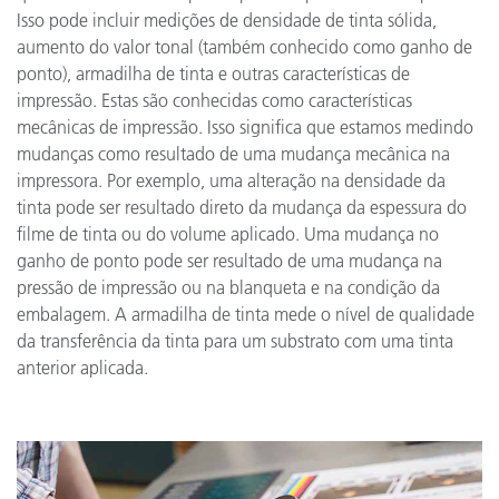
Isso pode incluir medições de densidade de tinta sólida,
aumento do valor tonal (também conhecido como ganho de
ponto), armadilha de tinta e outras características de
impressão. Estas são conhecidas como características
mecânicas de impressão. Isso significa que estamos medindo
mudanças como resultado de uma mudança mecânica na
impressora. Por exemplo, uma alteração na densidade da
tinta pode ser resultado direto da mudança da espessura do
filme de tinta ou do volume aplicado. Uma mudança no
ganho de ponto pode ser resultado de uma mudança na
pressão de impressão ou na blanqueta e na condição da
embalagem. A armadilha de tinta mede o nível de qualidade
da transferência da tinta para um substrato com uma tinta
anterior aplicada.