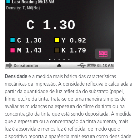
Densidade
é a medida mais básica das características
mecânicas da impressão. A densidade reflexiva é calculada a
partir da quantidade de luz refletida do substrato (papel,
filme, etc.) e da tinta. Trata-se de uma maneira simples de
avaliar as mudanças na espessura do filme da tinta ou na
concentração da tinta que está sendo depositada. À medida
que a espessura ou a concentração da tinta aumenta, mais
luz é absorvida e menos luz é refletida, de modo que o
dispositivo reporta a aparência mais escura como densidade