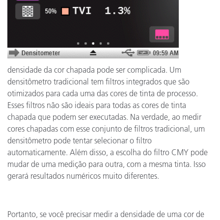
densidade da cor chapada pode ser complicada. Um
densitômetro tradicional tem filtros integrados que são
otimizados para cada uma das cores de tinta de processo.
Esses filtros não são ideais para todas as cores de tinta
chapada que podem ser executadas. Na verdade, ao medir
cores chapadas com esse conjunto de filtros tradicional, um
densitômetro pode tentar selecionar o filtro
automaticamente. Além disso, a escolha do filtro CMY pode
mudar de uma medição para outra, com a mesma tinta. Isso
gerará resultados numéricos muito diferentes.
Portanto, se você precisar medir a densidade de uma cor de