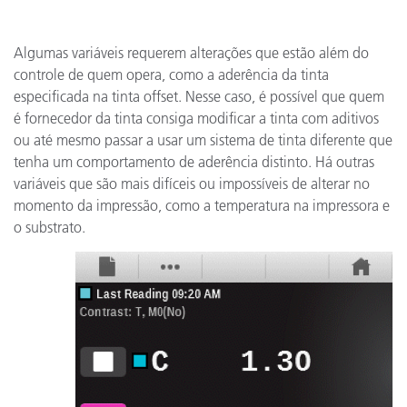
Algumas variáveis requerem alterações que estão além do
controle de quem opera, como a aderência da tinta
especificada na tinta offset. Nesse caso, é possível que quem
é fornecedor da tinta consiga modificar a tinta com aditivos
ou até mesmo passar a usar um sistema de tinta diferente que
tenha um comportamento de aderência distinto. Há outras
variáveis que são mais difíceis ou impossíveis de alterar no
momento da impressão, como a temperatura na impressora e
o substrato.