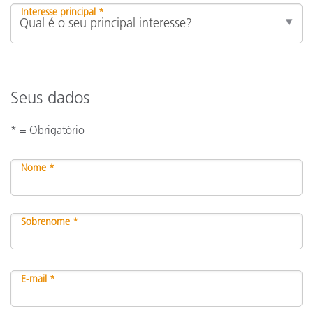
Interesse principal *
Seus dados
* = Obrigatório
Nome *
Sobrenome *
E-mail *