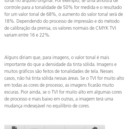
tonal no arquivo original. Por exemplo, se uma amostra de
controle para a tonalidade de 50% for medida e o resultado
for um valor tonal de 68%, o aumento do valor tonal será de
18%. Dependendo do processo de impressão e do método
de calibração da prensa, os valores normais de CMYK TVI
variam entre 16 e 22%.
Alguns diriam que, para imagens, o valor tonal é mais
importante do que a densidade da tinta sólida. Imagens e
muitos gráficos são feitos de tonalidades de tela. Nesses
casos, não há tinta sólida nessas áreas. Se o TVI for muito alto
em todas as cores de processo, as imagens ficarão muito
escuras. Pior ainda, se o TVI for muito alto em algumas cores
de processo e mais baixo em outras, a imagem terá uma
mudança indesejável no equilíbrio de cores.