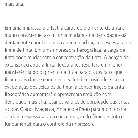
mais alta.
Em uma impressora offset, a carga de pigmento de tinta é
muito consistente, assim, uma mudança na densidade está
diretamente correlacionada a uma mudança na espessura do
filme de tinta. Em uma impressora flexográfica, a carga de
tinta pode mudar com a concentração da tinta. A adição de
extensor ou água à tinta flexográfica resultará em menor
transferência do pigmento da tinta para o substrato, que
ficará mais claro e com menor valor de densidade. Com a
evaporação dos veículos da tinta, a concentração da tinta
flexográfica aumentará e apresentará medição com
densidade mais alta. Usar os valores de densidade das tintas
sólidas Ciano, Magenta, Amarelo e Preto para monitorar e
corrigir a espessura ou a concentração do filme de tinta é
fundamental para o controle da impressora.