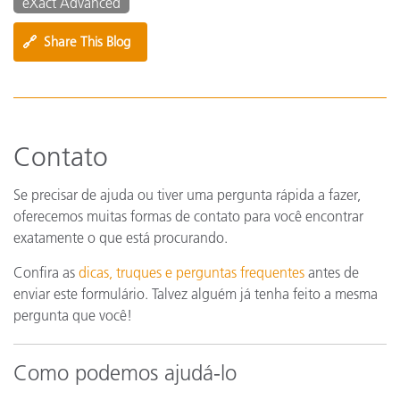
eXact Advanced
🔗
Share This Blog
Contato
Se precisar de ajuda ou tiver uma pergunta rápida a fazer,
oferecemos muitas formas de contato para você encontrar
exatamente o que está procurando.
Confira as
dicas, truques e perguntas frequentes
antes de
enviar este formulário. Talvez alguém já tenha feito a mesma
pergunta que você!
Como podemos ajudá-lo