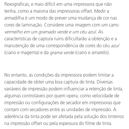
flexográficas, e mais difícil em uma impressora que não
tenha, como a maioria das impressoras offset. Medir a
armadilha é um modo de prever uma mudança de cor nas
cores de laminação. Considere uma imagem com um carro
vermelho em um gramado verde e um céu azul
. As
características de captura ruins dificultarão a obtenção e a
manutenção de uma correspondência de cores do céu
azul
(ciano e magenta) e da
grama verde
(ciano e amarelo).
No entanto, as condições da impressora podem limitar a
capacidade de obter uma boa captura de tinta. Diversas
variáveis de impressão podem influenciar a retenção de tinta,
algumas controláveis por quem opera, como velocidade de
impressão ou configurações de secador em impressoras que
contam com secadores entre as unidades de impressão. A
aderência da tinta pode ser afetada pela solução dos tinteiros
na impressão offset ou pela espessura do filme de tinta.