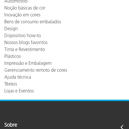
Automotivo
Noção básicas de cor
Inovação em cores
Bens de consumo embalados
Design
Dispositivo how-to
Nossos blogs favoritos
Tinta e Revestimento
Plásticos
Impressão e Embalagem
Gerenciamento remoto de cores
Ajuda técnica
Têxteis
Lojas e Eventos
Sobre