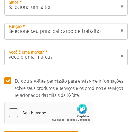
Setor *
Função *
Você é uma marca? *
Eu dou à X-Rite permissão para enviar-me informações
sobre seus produtos e serviços e os produtos e serviços
relacionados das filiais da X-Rite.