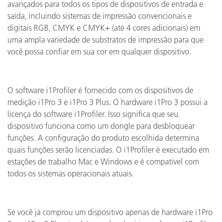
avançados para todos os tipos de dispositivos de entrada e
saída, incluindo sistemas de impressão convencionais e
digitais RGB, CMYK e CMYK+ (até 4 cores adicionais) em
uma ampla variedade de substratos de impressão para que
você possa confiar em sua cor em qualquer dispositivo.
O software i1Profiler é fornecido com os dispositivos de
medição i1Pro 3 e i1Pro 3 Plus. O hardware i1Pro 3 possui a
licença do software i1Profiler. Isso significa que seu
dispositivo funciona como um dongle para desbloquear
funções. A configuração do produto escolhida determina
quais funções serão licenciadas. O i1Profiler é executado em
estações de trabalho Mac e Windows e é compatível com
todos os sistemas operacionais atuais.
Se você já comprou um dispositivo apenas de hardware i1Pro