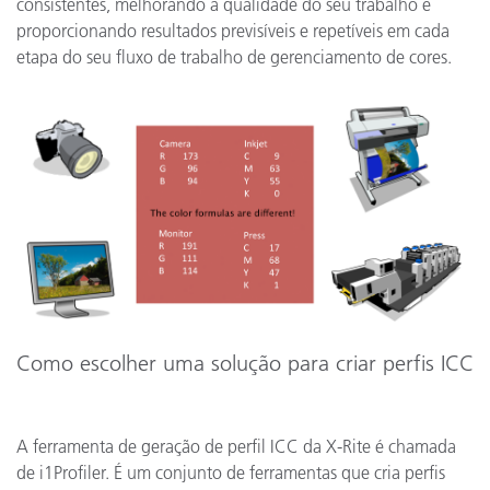
consistentes, melhorando a qualidade do seu trabalho e
proporcionando resultados previsíveis e repetíveis em cada
etapa do seu fluxo de trabalho de gerenciamento de cores.
Como escolher uma solução para criar perfis ICC
A ferramenta de geração de perfil ICC da X-Rite é chamada
de i1Profiler. É um conjunto de ferramentas que cria perfis