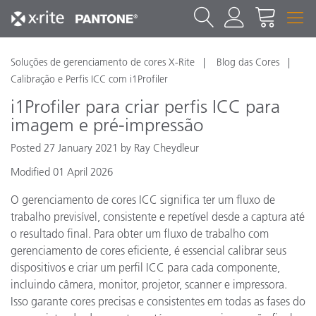
Soluções de gerenciamento de cores X-Rite
Blog das Cores
Calibração e Perfis ICC com i1Profiler
i1Profiler para criar perfis ICC para
imagem e pré-impressão
Posted 27 January 2021 by Ray Cheydleur
Modified 01 April 2026
O gerenciamento de cores ICC significa ter um fluxo de
trabalho previsível, consistente e repetível desde a captura até
o resultado final. Para obter um fluxo de trabalho com
gerenciamento de cores eficiente, é essencial calibrar seus
dispositivos e criar um perfil ICC para cada componente,
incluindo câmera, monitor, projetor, scanner e impressora.
Isso garante cores precisas e consistentes em todas as fases do