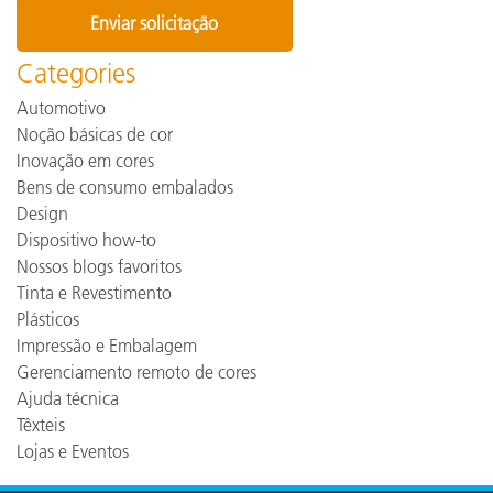
Categories
Automotivo
Noção básicas de cor
Inovação em cores
Bens de consumo embalados
Design
Dispositivo how-to
Nossos blogs favoritos
Tinta e Revestimento
Plásticos
Impressão e Embalagem
Gerenciamento remoto de cores
Ajuda técnica
Têxteis
Lojas e Eventos