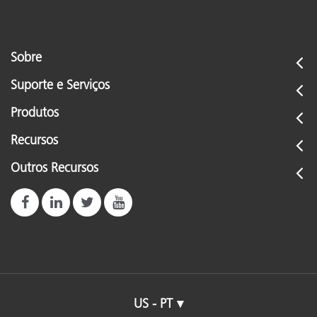
Sobre
Suporte e Serviços
Produtos
Recursos
Outros Recursos
US - PT