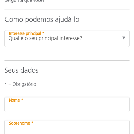
Como podemos ajudá-lo
Interesse principal *
Seus dados
* = Obrigatório
Nome *
Sobrenome *