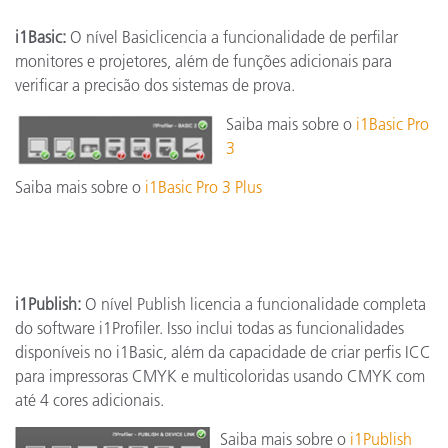
i1Basic:
O nível Basiclicencia a funcionalidade de perfilar
monitores e projetores, além de funções adicionais para
verificar a precisão dos sistemas de prova.
Saiba mais sobre o
i1Basic Pro
3
Saiba mais sobre o
i1Basic Pro 3 Plus
i1Publish:
O nível Publish licencia a funcionalidade completa
do software i1Profiler. Isso inclui todas as funcionalidades
disponíveis no i1Basic, além da capacidade de criar perfis ICC
para impressoras CMYK e multicoloridas usando CMYK com
até 4 cores adicionais.
Saiba mais sobre o
i1Publish