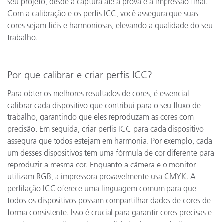
seu projeto, desde a captura até a prova e a impressão final.
Com a calibração e os perfis ICC, você assegura que suas
cores sejam fiéis e harmoniosas, elevando a qualidade do seu
trabalho.
Por que calibrar e criar perfis ICC?
Para obter os melhores resultados de cores, é essencial
calibrar cada dispositivo que contribui para o seu fluxo de
trabalho, garantindo que eles reproduzam as cores com
precisão. Em seguida, criar perfis ICC para cada dispositivo
assegura que todos estejam em harmonia. Por exemplo, cada
um desses dispositivos tem uma fórmula de cor diferente para
reproduzir a mesma cor. Enquanto a câmera e o monitor
utilizam RGB, a impressora provavelmente usa CMYK. A
perfilação ICC oferece uma linguagem comum para que
todos os dispositivos possam compartilhar dados de cores de
forma consistente. Isso é crucial para garantir cores precisas e