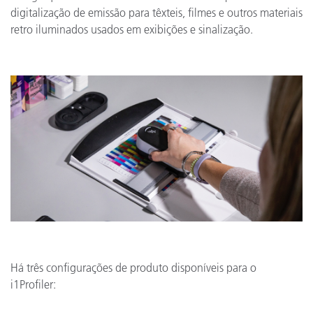
digitalização de emissão para têxteis, filmes e outros materiais
retro iluminados usados em exibições e sinalização.
Há três configurações de produto disponíveis para o
i1Profiler: