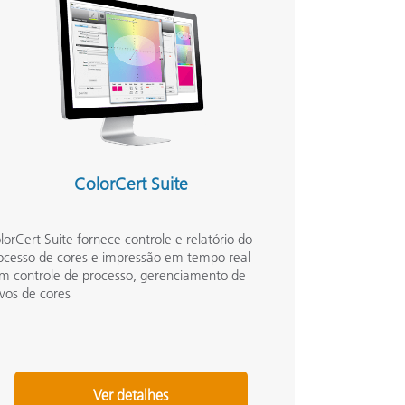
ColorCert Suite
lorCert Suite fornece controle e relatório do
ocesso de cores e impressão em tempo real
m controle de processo, gerenciamento de
ivos de cores
Ver detalhes