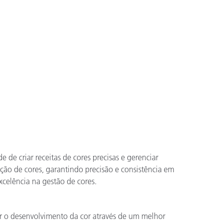
 de criar receitas de cores precisas e gerenciar
ção de cores, garantindo precisão e consistência em
xcelência na gestão de cores.
r o desenvolvimento da cor através de um melhor