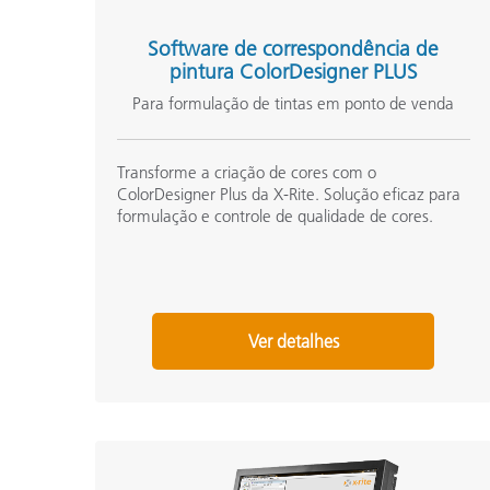
Software de correspondência de
pintura ColorDesigner PLUS
Para formulação de tintas em ponto de venda
Transforme a criação de cores com o
ColorDesigner Plus da X-Rite. Solução eficaz para
formulação e controle de qualidade de cores.
Ver detalhes