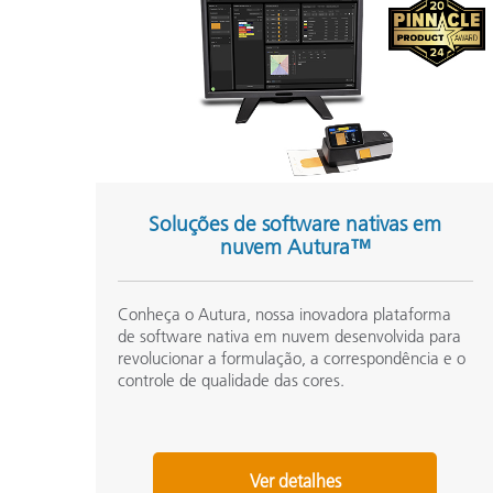
Plásticos
Soluções de software nativas em
nuvem Autura™
Conheça o Autura, nossa inovadora plataforma
de software nativa em nuvem desenvolvida para
revolucionar a formulação, a correspondência e o
controle de qualidade das cores.
Ver detalhes