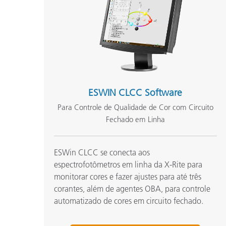
ESWIN CLCC Software
Para Controle de Qualidade de Cor com Circuito
Fechado em Linha
ESWin CLCC se conecta aos
espectrofotômetros em linha da X-Rite para
monitorar cores e fazer ajustes para até três
corantes, além de agentes OBA, para controle
automatizado de cores em circuito fechado.