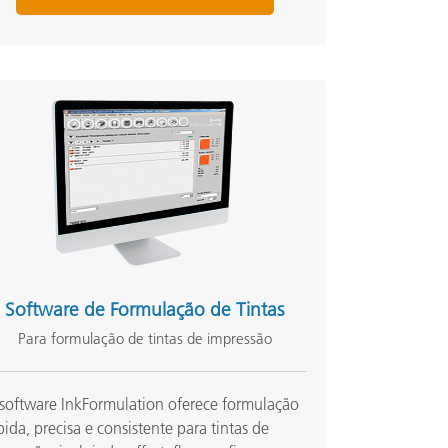
Software de Formulação de Tintas
Para formulação de tintas de impressão
software InkFormulation oferece formulação
pida, precisa e consistente para tintas de