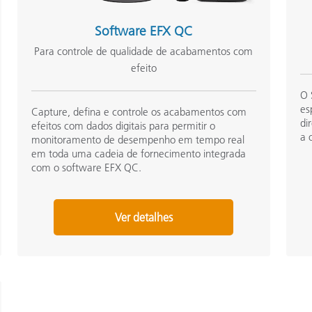
Software EFX QC
Para controle de qualidade de acabamentos com
efeito
O 
es
Capture, defina e controle os acabamentos com
di
efeitos com dados digitais para permitir o
a 
monitoramento de desempenho em tempo real
em toda uma cadeia de fornecimento integrada
com o software EFX QC.
Ver detalhes