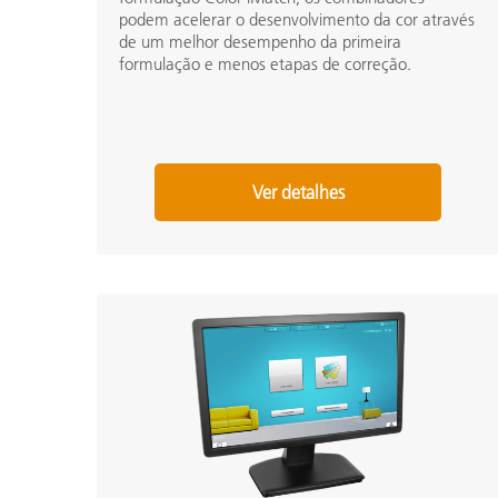
podem acelerar o desenvolvimento da cor através
de um melhor desempenho da primeira
formulação e menos etapas de correção.
Ver detalhes