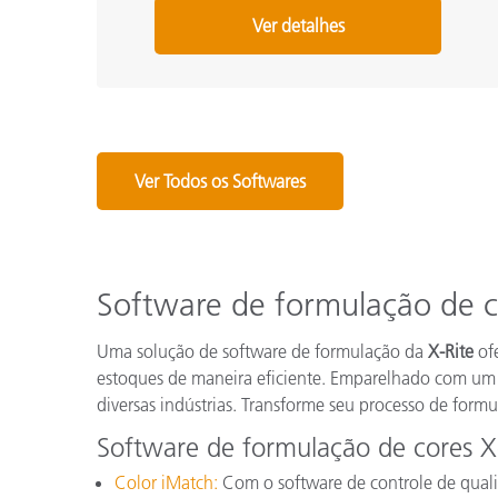
Ver detalhes
Ver Todos os Softwares
Software de formulação de c
Uma solução de software de formulação da
X-Rite
ofe
estoques de maneira eficiente. Emparelhado com um d
diversas indústrias. Transforme seu processo de form
Software de formulação de cores X-
Color iMatch:
Com o software de controle de qual