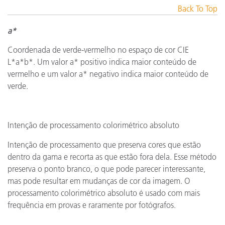
Back To Top
a*
Coordenada de verde-vermelho no espaço de cor CIE
L*a*b*. Um valor a* positivo indica maior conteúdo de
vermelho e um valor a* negativo indica maior conteúdo de
verde.
Intenção de processamento colorimétrico absoluto
Intenção de processamento que preserva cores que estão
dentro da gama e recorta as que estão fora dela. Esse método
preserva o ponto branco, o que pode parecer interessante,
mas pode resultar em mudanças de cor da imagem. O
processamento colorimétrico absoluto é usado com mais
frequência em provas e raramente por fotógrafos.