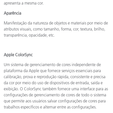
apresenta a mesma cor.
Aparência
Manifestação da natureza de objetos e materiais por meio de
atributos visuais, como tamanho, forma, cor, textura, brilho,
transparência, opacidade, etc.
Apple ColorSync
Um sistema de gerenciamento de cores independente de
plataforma da Apple que fornece serviços essenciais para
calibração, prova e reprodução rápida, consistente e precisa
da cor por meio do uso de dispositivos de entrada, saída e
exibição. O ColorSync também fornece uma interface para as
configurações de gerenciamento de cores de todo o sistema
que permite aos usuários salvar configurações de cores para
trabalhos específicos e alternar entre as configurações.