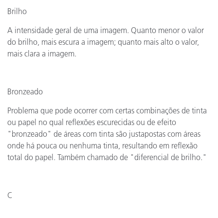
Brilho
A intensidade geral de uma imagem. Quanto menor o valor
do brilho, mais escura a imagem; quanto mais alto o valor,
mais clara a imagem.
Bronzeado
Problema que pode ocorrer com certas combinações de tinta
ou papel no qual reflexões escurecidas ou de efeito
"bronzeado" de áreas com tinta são justapostas com áreas
onde há pouca ou nenhuma tinta, resultando em reflexão
total do papel. Também chamado de "diferencial de brilho."
C