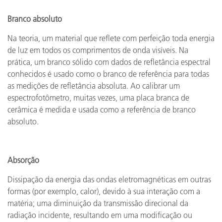
Branco absoluto
Na teoria, um material que reflete com perfeição toda energia
de luz em todos os comprimentos de onda visíveis. Na
prática, um branco sólido com dados de refletância espectral
conhecidos é usado como o branco de referência para todas
as medições de refletância absoluta. Ao calibrar um
espectrofotômetro, muitas vezes, uma placa branca de
cerâmica é medida e usada como a referência de branco
absoluto.
Absorção
Dissipação da energia das ondas eletromagnéticas em outras
formas (por exemplo, calor), devido à sua interação com a
matéria; uma diminuição da transmissão direcional da
radiação incidente, resultando em uma modificação ou