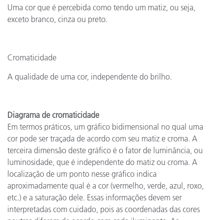
Uma cor que é percebida como tendo um matiz, ou seja,
exceto branco, cinza ou preto.
Cromaticidade
A qualidade de uma cor, independente do brilho.
Diagrama de cromaticidade
Em termos práticos, um gráfico bidimensional no qual uma
cor pode ser traçada de acordo com seu matiz e croma. A
terceira dimensão deste gráfico é o fator de luminância, ou
luminosidade, que é independente do matiz ou croma. A
localização de um ponto nesse gráfico indica
aproximadamente qual é a cor (vermelho, verde, azul, roxo,
etc.) e a saturação dele. Essas informações devem ser
interpretadas com cuidado, pois as coordenadas das cores