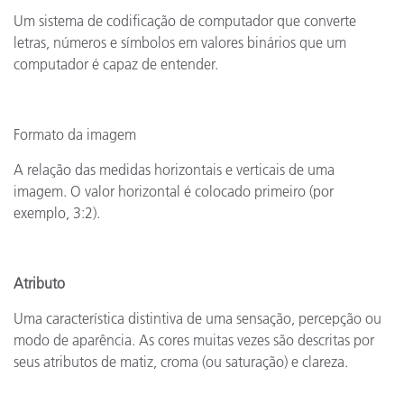
Um sistema de codificação de computador que converte
letras, números e símbolos em valores binários que um
computador é capaz de entender.
Formato da imagem
A relação das medidas horizontais e verticais de uma
imagem. O valor horizontal é colocado primeiro (por
exemplo, 3:2).
Atributo
Uma característica distintiva de uma sensação, percepção ou
modo de aparência. As cores muitas vezes são descritas por
seus atributos de matiz, croma (ou saturação) e clareza.