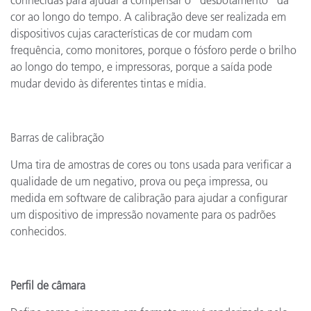
conhecidas para ajudar a compensar o "desbotamento" da
cor ao longo do tempo. A calibração deve ser realizada em
dispositivos cujas características de cor mudam com
frequência, como monitores, porque o fósforo perde o brilho
ao longo do tempo, e impressoras, porque a saída pode
mudar devido às diferentes tintas e mídia.
Barras de calibração
Uma tira de amostras de cores ou tons usada para verificar a
qualidade de um negativo, prova ou peça impressa, ou
medida em software de calibração para ajudar a configurar
um dispositivo de impressão novamente para os padrões
conhecidos.
Perfil de câmara