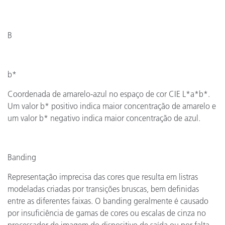
B
b*
Coordenada de amarelo-azul no espaço de cor CIE L*a*b*.
Um valor b* positivo indica maior concentração de amarelo e
um valor b* negativo indica maior concentração de azul.
Banding
Representação imprecisa das cores que resulta em listras
modeladas criadas por transições bruscas, bem definidas
entre as diferentes faixas. O banding geralmente é causado
por insuficiência de gamas de cores ou escalas de cinza no