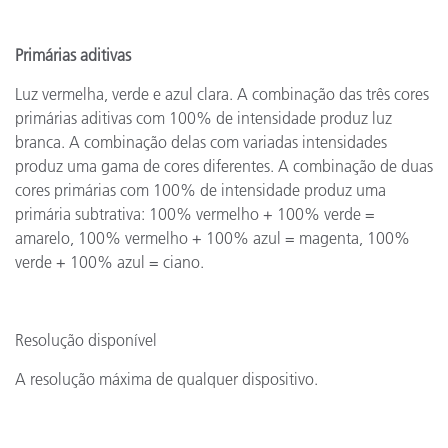
Primárias aditivas
Luz vermelha, verde e azul clara. A combinação das três cores
primárias aditivas com 100% de intensidade produz luz
branca. A combinação delas com variadas intensidades
produz uma gama de cores diferentes. A combinação de duas
cores primárias com 100% de intensidade produz uma
primária subtrativa: 100% vermelho + 100% verde =
amarelo, 100% vermelho + 100% azul = magenta, 100%
verde + 100% azul = ciano.
Resolução disponível
A resolução máxima de qualquer dispositivo.