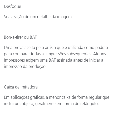
Desfoque
Suavização de um detalhe da imagem.
Bon-a-tirer ou BAT
Uma prova aceita pelo artista que é utilizada como padrão
para comparar todas as impressões subsequentes. Alguns
impressores exigem uma BAT assinada antes de iniciar a
impressão da produção.
Caixa delimitadora
Em aplicações gráficas, a menor caixa de forma regular que
inclui um objeto, geralmente em forma de retângulo.