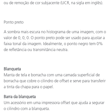
ou de remoção de cor subjacente (UCR, na sigla em inglês).
Ponto preto
A sombra mais escura no histograma de uma imagem, com o
valor de 0, 0, 0. O ponto preto pode ser usado para ajustar a
faixa tonal da imagem. Idealmente, o ponto negro tem 0%
de refletância ou transmitância neutra.
Blanqueta
Manta de tela e borracha com uma camada superficial de
borracha que cobre o cilindro de offset e serve para transferir
a tinta da chapa para o papel.
Barra da blanqueta
Um acessório em uma impressora offset que ajuda a segurar
o cilindro com a blanqueta.