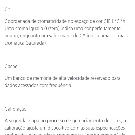
C*
Coordenada de cromaticidade no espaço de cor CIE L*C*h.
Uma croma igual a 0 (zero) indica uma cor perfeitamente
neutra, enquanto um valor maior de C* indica uma cor mais
cromática (saturada).
Cache
Um banco de memória de alta velocidade reservado para
dados acessados com frequência.
Calibração
A segunda etapa no processo de gerenciamento de cores, a
calibração ajusta um dispositivo com as suas especificações