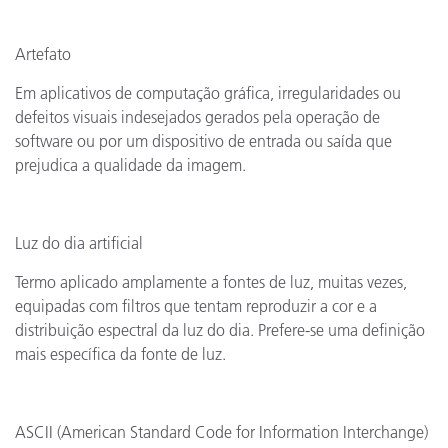
Artefato
Em aplicativos de computação gráfica, irregularidades ou
defeitos visuais indesejados gerados pela operação de
software ou por um dispositivo de entrada ou saída que
prejudica a qualidade da imagem.
Luz do dia artificial
Termo aplicado amplamente a fontes de luz, muitas vezes,
equipadas com filtros que tentam reproduzir a cor e a
distribuição espectral da luz do dia. Prefere-se uma definição
mais específica da fonte de luz.
ASCII (American Standard Code for Information Interchange)