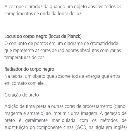
A cor que é produzida quando um objeto absorve todos os
comprimentos de onda da fonte de luz.
Locus do corpo negro (locus de Planck)
O conjunto de pontos em um diagrama de cromaticidade
que representa as cores de radiadores absolutos com várias
temperaturas de cor.
Radiador do corpo negro
Na teoria, um objeto que absorve toda a energia que entra
em contato com ele.
Geração de preto
Adição de tinta preta a outras cores de processamento (ciano,
magenta e amarelo) ao imprimir uma imagem. A geração de
preto é geralmente manipulada com os métodos de
substituição do componente cinza (GCR, na sigla em inglês)