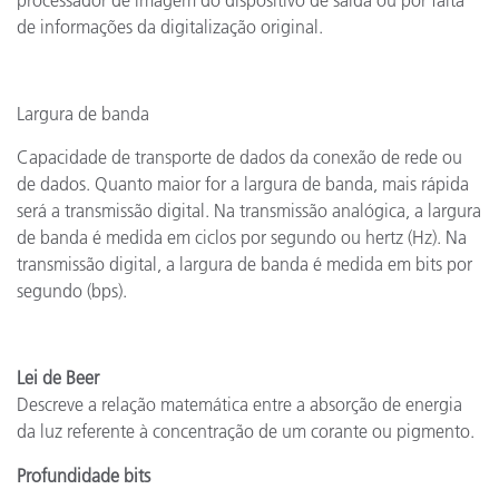
processador de imagem do dispositivo de saída ou por falta
de informações da digitalização original.
Largura de banda
Capacidade de transporte de dados da conexão de rede ou
de dados. Quanto maior for a largura de banda, mais rápida
será a transmissão digital. Na transmissão analógica, a largura
de banda é medida em ciclos por segundo ou hertz (Hz). Na
transmissão digital, a largura de banda é medida em bits por
segundo (bps).
Lei de Beer
Descreve a relação matemática entre a absorção de energia
da luz referente à concentração de um corante ou pigmento.
Profundidade bits