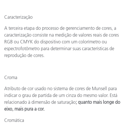
Caracterização
A terceira etapa do processo de gerenciamento de cores, a
caracterização consiste na medição de valores reais de cores
RGB ou CMYK do dispositivo com um colorímetro ou
espectrofotômetro para determinar suas características de
reprodução de cores.
Croma
Atributo de cor usado no sistema de cores de Munsell para
indicar o grau de partida de um cinza do mesmo valor. Está
relacionado à dimensão de saturação
; quanto mais longe do
eixo, mais pura a cor.
Cromática