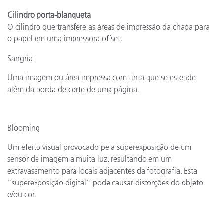
Cilindro porta-blanqueta
O cilindro que transfere as áreas de impressão da chapa para
o papel em uma impressora offset.
Sangria
Uma imagem ou área impressa com tinta que se estende
além da borda de corte de uma página.
Blooming
Um efeito visual provocado pela superexposição de um
sensor de imagem a muita luz, resultando em um
extravasamento para locais adjacentes da fotografia. Esta
“superexposição digital” pode causar distorções do objeto
e/ou cor.