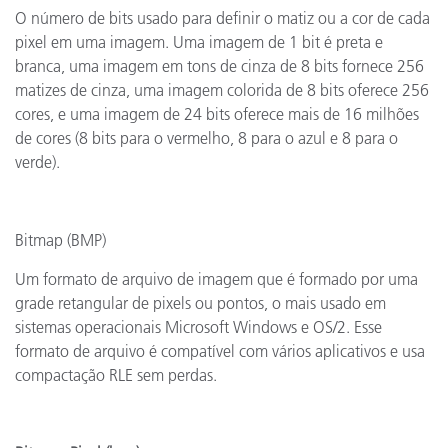
O número de bits usado para definir o matiz ou a cor de cada
pixel em uma imagem. Uma imagem de 1 bit é preta e
branca, uma imagem em tons de cinza de 8 bits fornece 256
matizes de cinza, uma imagem colorida de 8 bits oferece 256
cores, e uma imagem de 24 bits oferece mais de 16 milhões
de cores (8 bits para o vermelho, 8 para o azul e 8 para o
verde).
Bitmap (BMP)
Um formato de arquivo de imagem que é formado por uma
grade retangular de pixels ou pontos, o mais usado em
sistemas operacionais Microsoft Windows e OS/2. Esse
formato de arquivo é compatível com vários aplicativos e usa
compactação RLE sem perdas.