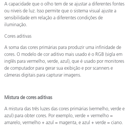
A capacidade que o olho tem de se ajustar a diferentes fontes
ou níveis de luz. Isso permite que o sistema visual ajuste a
sensibilidade em relação a diferentes condições de
iluminação.
Cores aditivas
A soma das cores primárias para produzir uma infinidade de
cores. O modelo de cor aditivo mais usado é o RGB (sigla em
inglês para vermelho, verde, azul), que é usado por monitores
de computador para gerar sua exibição e por scanners e
câmeras digitais para capturar imagens.
Mistura de cores aditivas
A mistura das três luzes das cores primárias (vermelho, verde e
azul) para obter cores. Por exemplo, verde + vermelho =
amarelo, vermelho + azul = magenta, e azul + verde = ciano.