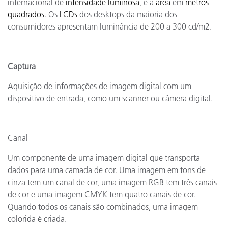
internacional de
intensidade luminosa
, e a
área
em
metros
quadrados
. Os
LCDs
dos desktops da maioria dos
consumidores apresentam luminância de 200 a 300 cd/m2.
Captura
Aquisição de informações de imagem digital com um
dispositivo de entrada, como um scanner ou câmera digital.
Canal
Um componente de uma imagem digital que transporta
dados para uma camada de cor. Uma imagem em tons de
cinza tem um canal de cor, uma imagem RGB tem três canais
de cor e uma imagem CMYK tem quatro canais de cor.
Quando todos os canais são combinados, uma imagem
colorida é criada.