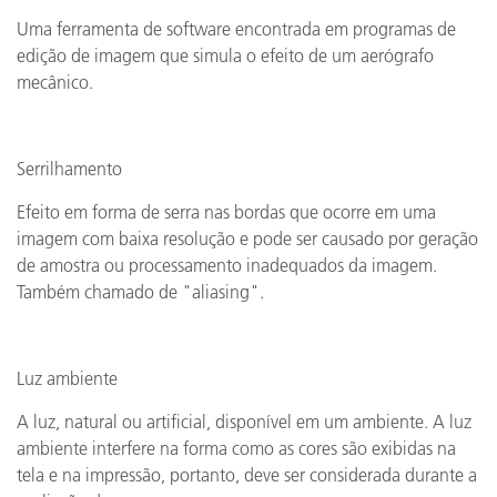
Uma ferramenta de software encontrada em programas de
edição de imagem que simula o efeito de um aerógrafo
mecânico.
Serrilhamento
Efeito em forma de serra nas bordas que ocorre em uma
imagem com baixa resolução e pode ser causado por geração
de amostra ou processamento inadequados da imagem.
Também chamado de "aliasing".
Luz ambiente
A luz, natural ou artificial, disponível em um ambiente. A luz
ambiente interfere na forma como as cores são exibidas na
tela e na impressão, portanto, deve ser considerada durante a