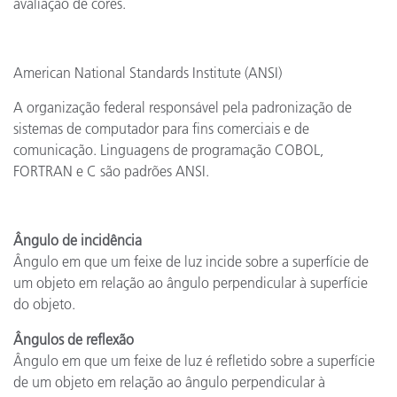
avaliação de cores.
American National Standards Institute (ANSI)
A organização federal responsável pela padronização de
sistemas de computador para fins comerciais e de
comunicação. Linguagens de programação COBOL,
FORTRAN e C são padrões ANSI.
Ângulo de incidência
Ângulo em que um feixe de luz incide sobre a superfície de
um objeto em relação ao ângulo perpendicular à superfície
do objeto.
Ângulos de reflexão
Ângulo em que um feixe de luz é refletido sobre a superfície
de um objeto em relação ao ângulo perpendicular à