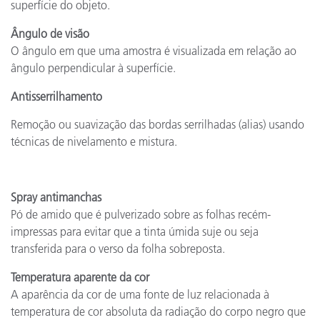
superfície do objeto.
Ângulo de visão
O ângulo em que uma amostra é visualizada em relação ao
ângulo perpendicular à superfície.
Antisserrilhamento
Remoção ou suavização das bordas serrilhadas (alias) usando
técnicas de nivelamento e mistura.
Spray antimanchas
Pó de amido que é pulverizado sobre as folhas recém-
impressas para evitar que a tinta úmida suje ou seja
transferida para o verso da folha sobreposta.
Temperatura aparente da cor
A aparência da cor de uma fonte de luz relacionada à
temperatura de cor absoluta da radiação do corpo negro que