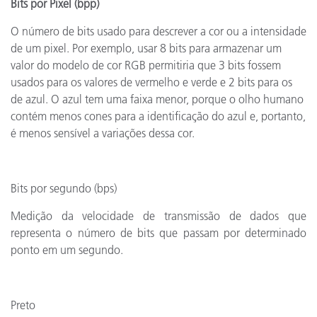
Bits por Pixel (bpp)
O número de bits usado para descrever a cor ou a intensidade
de um pixel. Por exemplo, usar 8 bits para armazenar um
valor do modelo de cor RGB permitiria que 3 bits fossem
usados para os valores de vermelho e verde e 2 bits para os
de azul. O azul tem uma faixa menor, porque o olho humano
contém menos cones para a identificação do azul e, portanto,
é menos sensível a variações dessa cor.
Bits por segundo (bps)
Medição da velocidade de transmissão de dados que
representa o número de bits que passam por determinado
ponto em um segundo.
Preto