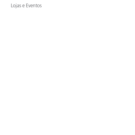
Lojas e Eventos