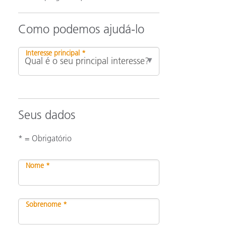
Como podemos ajudá-lo
Interesse principal *
Seus dados
* = Obrigatório
Nome *
Sobrenome *