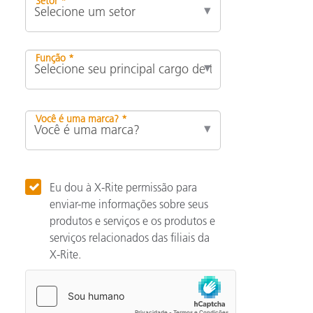
Setor *
Função *
Você é uma marca? *
Eu dou à X-Rite permissão para
enviar-me informações sobre seus
produtos e serviços e os produtos e
serviços relacionados das filiais da
X-Rite.