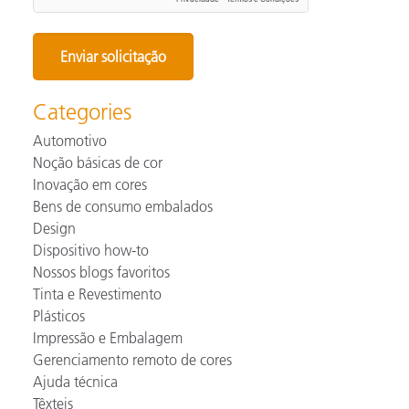
Categories
Automotivo
Noção básicas de cor
Inovação em cores
Bens de consumo embalados
Design
Dispositivo how-to
Nossos blogs favoritos
Tinta e Revestimento
Plásticos
Impressão e Embalagem
Gerenciamento remoto de cores
Ajuda técnica
Têxteis