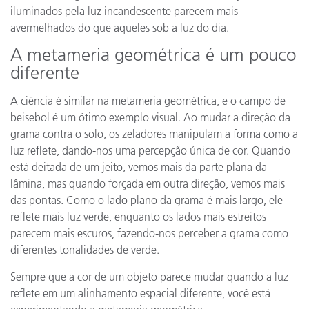
iluminados pela luz incandescente parecem mais
avermelhados do que aqueles sob a luz do dia.
A metameria geométrica é um pouco
diferente
A ciência é similar na metameria geométrica, e o campo de
beisebol é um ótimo exemplo visual. Ao mudar a direção da
grama contra o solo, os zeladores manipulam a forma como a
luz reflete, dando-nos uma percepção única de cor. Quando
está deitada de um jeito, vemos mais da parte plana da
lâmina, mas quando forçada em outra direção, vemos mais
das pontas. Como o lado plano da grama é mais largo, ele
reflete mais luz verde, enquanto os lados mais estreitos
parecem mais escuros, fazendo-nos perceber a grama como
diferentes tonalidades de verde.
Sempre que a cor de um objeto parece mudar quando a luz
reflete em um alinhamento espacial diferente, você está