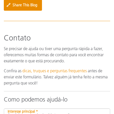
🔗
Share This Blog
Contato
Se precisar de ajuda ou tiver uma pergunta rápida a fazer,
oferecemos muitas formas de contato para você encontrar
exatamente o que está procurando.
Confira as
dicas, truques e perguntas frequentes
antes de
enviar este formulário. Talvez alguém já tenha feito a mesma
pergunta que você!
Como podemos ajudá-lo
Interesse principal *