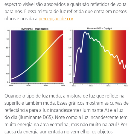
espectro visível são absorvidos e quais são refletidos de volta
para nós. É essa mistura de luz refletida que entra em nossos
olhos e nos dá a
percepção de cor
.
Quando o tipo de luz muda, a mistura de luz que reflete na
superfície também muda. Esses gráficos mostram as curvas de
reflectância para a luz incandescente (iluminante A) e a luz
do dia (iluminante D65). Note como a luz incandescente tem
muita energia na área vermelha, mas não muito na azul? Por
causa da energia aumentada no vermelho, os objetos