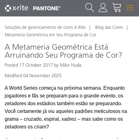
Soluções de gerenciamento de cores X-Rite
Blog das Cores
Metameria Geométrica em Seu Programa de Cor
A Metameria Geométrica Está
Arruinando Seu Programa de Cor?
Posted 17 October 2017 by Mike Huda
Modified 04 November 2025
A World Series começa na próxima semana. Enquanto
jogadores e fãs se preparam para o grande evento, os
zeladores dos estádios também estão se preparando.
Você certamente já viu aqueles padrões meticulosos na
grama – cruzado, espiral, xadrez – mas sabe como os
zeladores os criam?