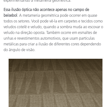
experimentando a metameria geométrica.
Essa ilusão óptica não acontece apenas no campo de
beisebol
. A metameria geométrica pode ocorrer em quase
todos os setores. Você pode vê-la em carpetes e tecidos como
veludos cotelê e veludo, quando a sombra muda ao escovar o
veludo na direção oposta. Também ocorre em esmaltes de
unhas e revestimentos automotivos, que usam partículas
metálicas para criar a ilusão de diferentes cores dependendo
do ângulo de visão.