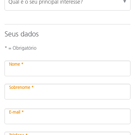
Seus dados
* = Obrigatório
Nome *
Sobrenome *
E-mail *