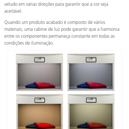
veludo em várias direções para garantir que a cor seja
aceitável.
Quando um produto acabado é composto de vários
materiais, uma cabine de luz pode garantir que a harmonia
entre os componentes permaneça constante em todas as
condições de iluminação.