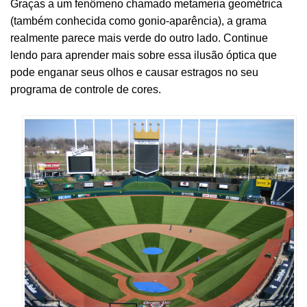
Graças a um fenômeno chamado metameria geométrica
(também conhecida como gonio-aparência), a grama
realmente parece mais verde do outro lado. Continue
lendo para aprender mais sobre essa ilusão óptica que
pode enganar seus olhos e causar estragos no seu
programa de controle de cores.