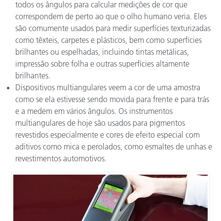
todos os ângulos para calcular medições de cor que
correspondem de perto ao que o olho humano veria. Eles
são comumente usados para medir superfícies texturizadas
como têxteis, carpetes e plásticos, bem como superfícies
brilhantes ou espelhadas, incluindo tintas metálicas,
impressão sobre folha e outras superfícies altamente
brilhantes.
Dispositivos multiangulares veem a cor de uma amostra
como se ela estivesse sendo movida para frente e para trás
e a medem em vários ângulos. Os instrumentos
multiangulares de hoje são usados para pigmentos
revestidos especialmente e cores de efeito especial com
aditivos como mica e perolados, como esmaltes de unhas e
revestimentos automotivos.