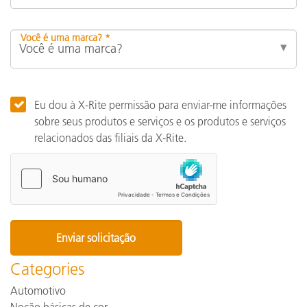
Você é uma marca? *
Eu dou à X-Rite permissão para enviar-me informações
sobre seus produtos e serviços e os produtos e serviços
relacionados das filiais da X-Rite.
Categories
Automotivo