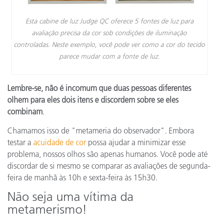
Esta cabine de luz Judge QC oferece 5 fontes de luz para
avaliação precisa da cor sob condições de iluminação
controladas. Neste exemplo, você pode ver como a cor do tecido
parece mudar com a fonte de luz
.
Lembre-se, não é incomum que duas pessoas diferentes
olhem para eles dois itens e discordem sobre se eles
combinam
.
Chamamos isso de "metameria do observador". Embora
testar a
acuidade de cor
possa ajudar a minimizar esse
problema, nossos olhos são apenas humanos. Você pode até
discordar de si mesmo se comparar as avaliações de segunda-
feira de manhã às 10h e sexta-feira às 15h30.
Não seja uma vítima da
metamerismo!