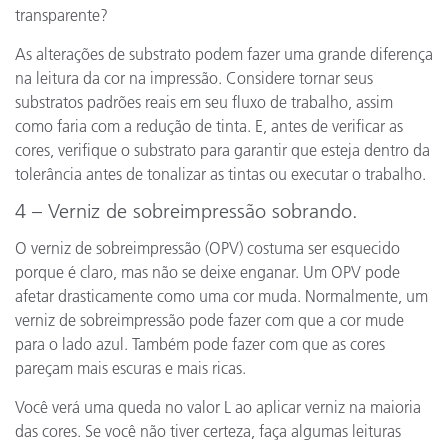
transparente?
As alterações de substrato podem fazer uma grande diferença
na leitura da cor na impressão. Considere tornar seus
substratos padrões reais em seu fluxo de trabalho, assim
como faria com a redução de tinta. E, antes de verificar as
cores, verifique o substrato para garantir que esteja dentro da
tolerância antes de tonalizar as tintas ou executar o trabalho.
4 – Verniz de sobreimpressão sobrando.
O verniz de sobreimpressão (OPV) costuma ser esquecido
porque é claro, mas não se deixe enganar. Um OPV pode
afetar drasticamente como uma cor muda. Normalmente, um
verniz de sobreimpressão pode fazer com que a cor mude
para o lado azul. Também pode fazer com que as cores
pareçam mais escuras e mais ricas.
Você verá uma queda no valor L ao aplicar verniz na maioria
das cores. Se você não tiver certeza, faça algumas leituras