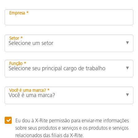
Empresa *
Setor *
Função *
Você é uma marca? *
Eu dou à X-Rite permissão para enviar-me informações
sobre seus produtos e serviços e os produtos e serviços
relacionados das filiais da X-Rite.