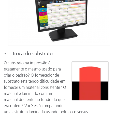
3 – Troca do substrato.
O substrato na impressão é
exatamente o mesmo usado para
criar o padrão? O fornecedor de
substrato está tendo dificuldade em
fornecer um material consistente? O
material é laminado com um
material diferente no fundo do que
era ontem? Você está comparando
uma estrutura laminada usando poli fosco versus