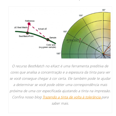
O recurso BestMatch no eXact é uma ferramenta preditiva de
cores que analisa a concentração e a espessura da tinta para ver
se você consegue chegar à cor certa. Ele também pode te ajudar
a determinar se você pode obter uma correspondência mais
próxima de uma cor especificada ajustando a tinta na impressão.
Confira nosso blog
Trazendo a tinta de volta à tolerância
para
saber mais.