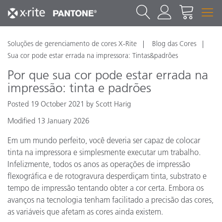
Soluções de gerenciamento de cores X-Rite
Blog das Cores
Sua cor pode estar errada na impressora: Tintas&padrões
Por que sua cor pode estar errada na
impressão: tinta e padrões
Posted 19 October 2021 by Scott Harig
Modified 13 January 2026
Em um mundo perfeito, você deveria ser capaz de colocar
tinta na impressora e simplesmente executar um trabalho.
Infelizmente, todos os anos as operações de impressão
flexográfica e de rotogravura desperdiçam tinta, substrato e
tempo de impressão tentando obter a cor certa. Embora os
avanços na tecnologia tenham facilitado a precisão das cores,
as variáveis que afetam as cores ainda existem.