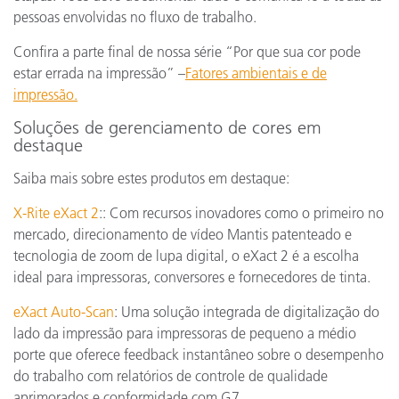
pessoas envolvidas no fluxo de trabalho.
Confira a parte final de nossa série “Por que sua cor pode
estar errada na impressão” –
Fatores ambientais e de
impressão.
Soluções de gerenciamento de cores em
destaque
Saiba mais sobre estes produtos em destaque:
X-Rite eXact 2
:: Com recursos inovadores como o primeiro no
mercado, direcionamento de vídeo Mantis patenteado e
tecnologia de zoom de lupa digital, o eXact 2 é a escolha
ideal para impressoras, conversores e fornecedores de tinta.
eXact Auto-Scan
: Uma solução integrada de digitalização do
lado da impressão para impressoras de pequeno a médio
porte que oferece feedback instantâneo sobre o desempenho
do trabalho com relatórios de controle de qualidade
aprimorados e conformidade com G7.