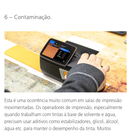
6 – Contaminação.
Esta é uma ocorrência muito comum em salas de impressão
movimentadas. Os operadores de impressão, especialmente
quando trabalham com tintas à base de solvente e água,
precisam usar aditivos como estabilizadores, glicol, álcool,
água etc. para manter o desempenho da tinta. Muitos