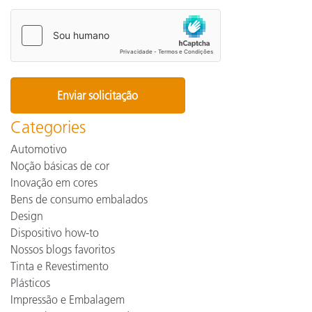
Categories
Automotivo
Noção básicas de cor
Inovação em cores
Bens de consumo embalados
Design
Dispositivo how-to
Nossos blogs favoritos
Tinta e Revestimento
Plásticos
Impressão e Embalagem