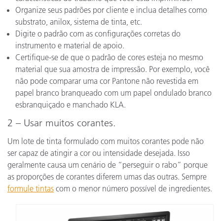
Organize seus padrões por cliente e inclua detalhes como
substrato, anilox, sistema de tinta, etc.
Digite o padrão com as configurações corretas do
instrumento e material de apoio.
Certifique-se de que o padrão de cores esteja no mesmo
material que sua amostra de impressão. Por exemplo, você
não pode comparar uma cor Pantone não revestida em
papel branco branqueado com um papel ondulado branco
esbranquiçado e manchado KLA.
2 – Usar muitos corantes.
Um lote de tinta formulado com muitos corantes pode não
ser capaz de atingir a cor ou intensidade desejada. Isso
geralmente causa um cenário de “perseguir o rabo” porque
as proporções de corantes diferem umas das outras. Sempre
formule tintas
com o menor número possível de ingredientes.