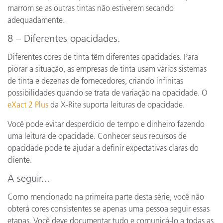
marrom se as outras tintas não estiverem secando
adequadamente.
8 – Diferentes opacidades.
Diferentes cores de tinta têm diferentes opacidades. Para
piorar a situação, as empresas de tinta usam vários sistemas
de tinta e dezenas de fornecedores, criando infinitas
possibilidades quando se trata de variação na opacidade. O
eXact 2 Plus
da X-Rite suporta leituras de opacidade.
Você pode evitar desperdício de tempo e dinheiro fazendo
uma leitura de opacidade. Conhecer seus recursos de
opacidade pode te ajudar a definir expectativas claras do
cliente.
A seguir...
Como mencionado na primeira parte desta série, você não
obterá cores consistentes se apenas uma pessoa seguir essas
etapas. Você deve documentar tudo e comunicá-lo a todas as