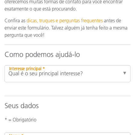
oferecemos muitas formas de contato para você encontrar
exatamente o que está procurando.
Confira as
dicas, truques e perguntas frequentes
antes de
enviar este formulário. Talvez alguém já tenha feito a mesma
pergunta que você!
Como podemos ajudá-lo
Interesse principal *
Seus dados
* = Obrigatório