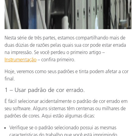
Nesta série de três partes, estamos compartilhando mais de
duas dúzias de razões pelas quais sua cor pode estar errada
na impressão. Se você perdeu o primeiro artigo –
Instrumentação
– confira primeiro.
Hoje, veremos como seus padrões e tinta podem afetar a cor
final.
1 – Usar padrão de cor errado.
É fácil selecionar acidentalmente o padrão de cor errado em
seu software. Alguns sistemas têm centenas ou milhares de
padrões de cores. Aqui estão algumas dicas:
Verifique se o padrão selecionado possui as mesmas
características do trabalho que você está imprimindo.