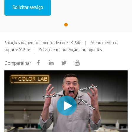
Solicitar serviço
1
Soluções de gerenciamento de cores X-Rite
Atendimento e
suporte X-Rite
Serviço e manutenção abrangentes
Compartilhar