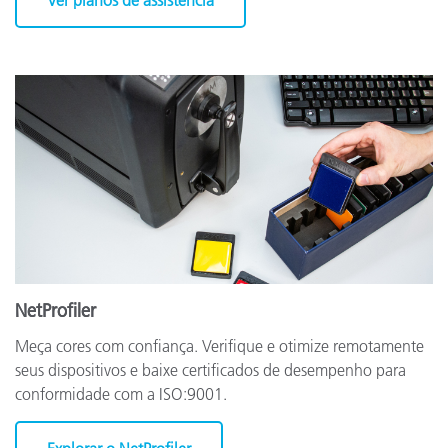
Ver planos de assistência
NetProfiler
Meça cores com confiança. Verifique e otimize remotamente
seus dispositivos e baixe certificados de desempenho para
conformidade com a ISO:9001.