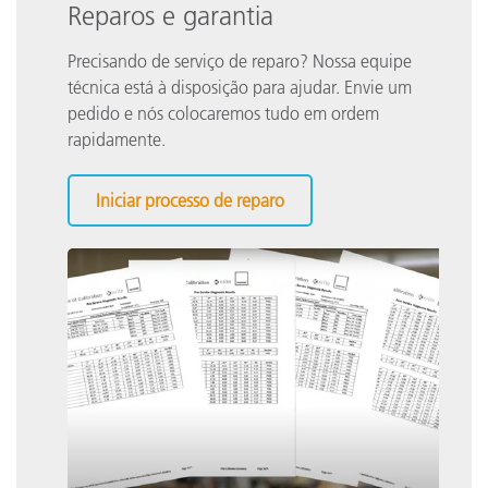
Reparos e garantia
Precisando de serviço de reparo? Nossa equipe
técnica está à disposição para ajudar. Envie um
pedido e nós colocaremos tudo em ordem
rapidamente.
Iniciar processo de reparo