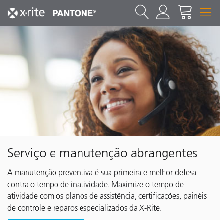
Serviço e manutenção abrangentes
A manutenção preventiva é sua primeira e melhor defesa
contra o tempo de inatividade. Maximize o tempo de
atividade com os planos de assistência, certificações, painéis
de controle e reparos especializados da X-Rite.