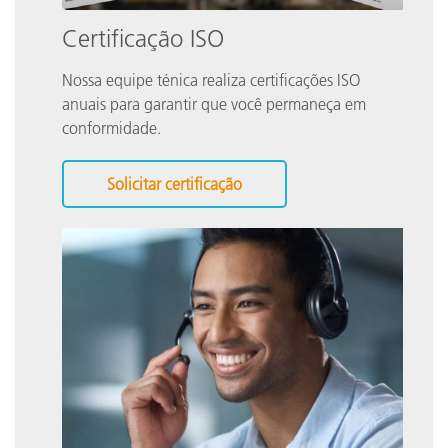
Certificação ISO
Nossa equipe ténica realiza certificações ISO
anuais para garantir que você permaneça em
conformidade.
Solicitar certificação