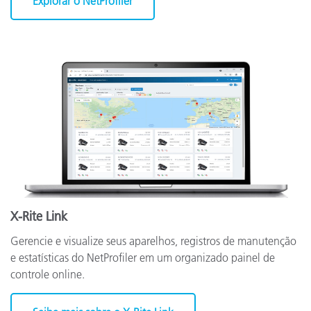
Explorar o NetProfiler
X-Rite Link
Gerencie e visualize seus aparelhos, registros de manutenção
e estatísticas do NetProfiler em um organizado painel de
controle online.