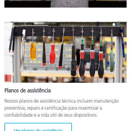
Planos de assistência
Nossos planos de assistência técnica incluem manutenção
preventiva, reparo e certificação para maximizar a
confiabilidade e a vida útil de seus dispositivos.