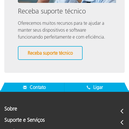
Receba suporte técnico
Oferecemos muitos recursos para te ajudar a
manter seus dispositivos e software
funcionando perfeitamente e com eficiência.
Receba suporte técnico
Contato
Ligar
Sobre
Suporte e Serviços