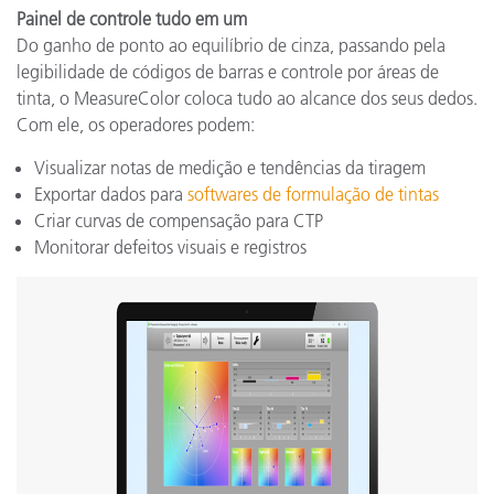
Painel de controle tudo em um
Do ganho de ponto ao equilíbrio de cinza, passando pela
legibilidade de códigos de barras e controle por áreas de
tinta, o MeasureColor coloca tudo ao alcance dos seus dedos.
Com ele, os operadores podem:
Visualizar notas de medição e tendências da tiragem
Exportar dados para
softwares de formulação de tintas
Criar curvas de compensação para CTP
Monitorar defeitos visuais e registros