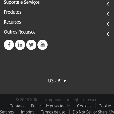
Suporte e Serviços
Produtos
Recursos
Outros Recursos
US - PT
© 2026 X-Rite, Incorporated. All rights reserved.
Contato
Política de privacidade
Cookies
Cookie
Settings
Imprint
Termos de uso
Do Not Sell or Share My