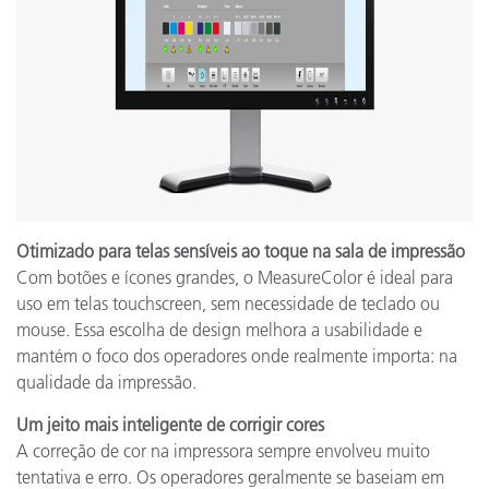
Otimizado para telas sensíveis ao toque na sala de impressão
Com botões e ícones grandes, o MeasureColor é ideal para
uso em telas touchscreen, sem necessidade de teclado ou
mouse. Essa escolha de design melhora a usabilidade e
mantém o foco dos operadores onde realmente importa: na
qualidade da impressão.
Um jeito mais inteligente de corrigir cores
A correção de cor na impressora sempre envolveu muito
tentativa e erro. Os operadores geralmente se baseiam em