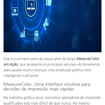
Este é o primeiro post da nossa série de blogs
MeasureColor
em Ação
, que apresenta os principais recursos da ferramenta
para ajudar você a alcançar uma produção gráfica mais
inteligente e eficiente.
MeasureColor: Uma interface intuitiva para
decisões de impressão mais rápidas
Na indústria gráfica atual, encontrar operadores de impressão
qualificados está mais difícil do que nunca. Ao mesmo