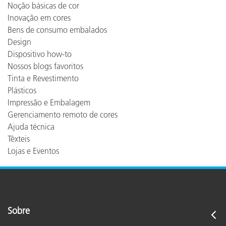
Noção básicas de cor
Inovação em cores
Bens de consumo embalados
Design
Dispositivo how-to
Nossos blogs favoritos
Tinta e Revestimento
Plásticos
Impressão e Embalagem
Gerenciamento remoto de cores
Ajuda técnica
Têxteis
Lojas e Eventos
Sobre