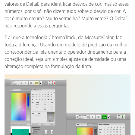
valores de DeltaE para identificar desvios de cor, mas só esses
números, por si só, não dizem tudo sobre o desvio de cor. A
cor é muito escura? Muito vermelha? Muito verde? O DeltaE
não responde a essas perguntas.
É aí que a tecnologia ChromaTrack, do MeasureColor, faz
toda a diferença. Usando um modelo de predição da melhor
correspondência, ela orienta o operador diretamente para a
correção ideal, seja um simples ajuste de densidade ou uma
alteração completa na formulação da tinta.