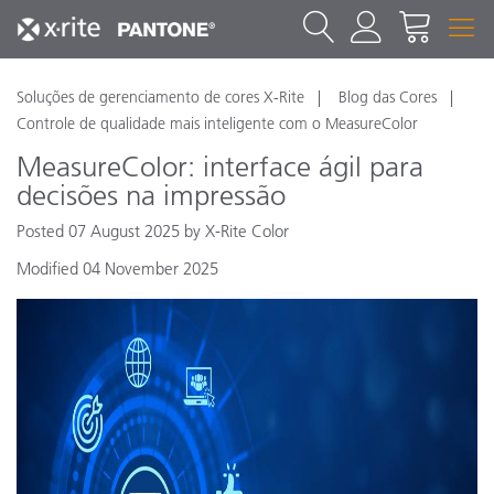
Soluções de gerenciamento de cores X-Rite
Blog das Cores
Controle de qualidade mais inteligente com o MeasureColor
MeasureColor: interface ágil para
decisões na impressão
Posted 07 August 2025 by X-Rite Color
Modified 04 November 2025