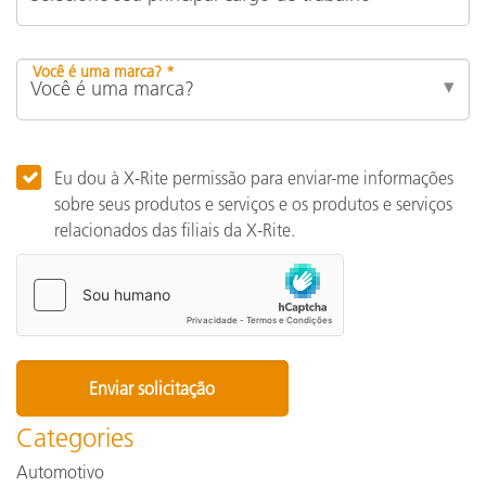
Você é uma marca? *
Eu dou à X-Rite permissão para enviar-me informações
sobre seus produtos e serviços e os produtos e serviços
relacionados das filiais da X-Rite.
Categories
Automotivo