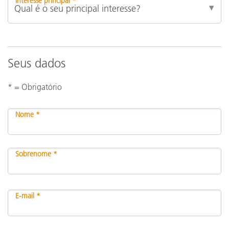
Interesse principal *
Seus dados
* = Obrigatório
Nome *
Sobrenome *
E-mail *