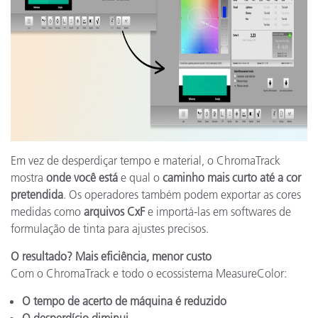
Em vez de desperdiçar tempo e material, o ChromaTrack
mostra
onde você está
e qual o
caminho mais curto até a cor
pretendida
. Os operadores também podem exportar as cores
medidas como
arquivos CxF
e importá-las em softwares de
formulação de tinta para ajustes precisos.
O resultado? Mais eficiência, menor custo
Com o ChromaTrack e todo o ecossistema MeasureColor:
O tempo de acerto de máquina é reduzido