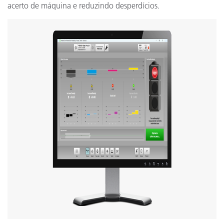
acerto de máquina e reduzindo desperdícios.