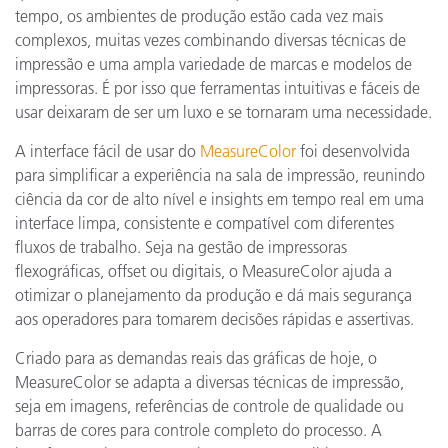
tempo, os ambientes de produção estão cada vez mais
complexos, muitas vezes combinando diversas técnicas de
impressão e uma ampla variedade de marcas e modelos de
impressoras. É por isso que ferramentas intuitivas e fáceis de
usar deixaram de ser um luxo e se tornaram uma necessidade.
A interface fácil de usar do
MeasureColor
foi desenvolvida
para simplificar a experiência na sala de impressão, reunindo
ciência da cor de alto nível e insights em tempo real em uma
interface limpa, consistente e compatível com diferentes
fluxos de trabalho. Seja na gestão de impressoras
flexográficas, offset ou digitais, o MeasureColor ajuda a
otimizar o planejamento da produção e dá mais segurança
aos operadores para tomarem decisões rápidas e assertivas.
Criado para as demandas reais das gráficas de hoje, o
MeasureColor se adapta a diversas técnicas de impressão,
seja em imagens, referências de controle de qualidade ou
barras de cores para controle completo do processo. A