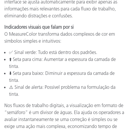
interface se ajusta automaticamente para exibir apenas as
informações mais relevantes para cada fluxo de trabalho,
eliminando distrações e confusões.
Indicadores visuais que falam por si
O MeasureColor transforma dados complexos de cor em
símbolos simples e intuitivos:
✅ Sinal verde: Tudo está dentro dos padrões.
⬆️ Seta para cima: Aumentar a espessura da camada de
tinta.
⬇️ Seta para baixo: Diminuir a espessura da camada de
tinta.
⚠️ Sinal de alerta: Possível problema na formulação da
tinta.
Nos fluxos de trabalho digitais, a visualização em formato de
“semáforo” é um divisor de águas. Ela ajuda os operadores a
avaliar instantaneamente se uma correção é simples ou se
exige uma ação mais complexa, economizando tempo de