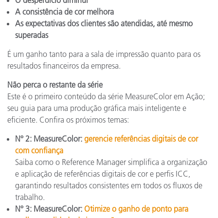
O desperdício diminui
A consistência de cor melhora
As expectativas dos clientes são atendidas, até mesmo
superadas
É um ganho tanto para a sala de impressão quanto para os
resultados financeiros da empresa.
Não perca o restante da série
Este é o primeiro conteúdo da série MeasureColor em Ação;
seu guia para uma produção gráfica mais inteligente e
eficiente. Confira os próximos temas:
Nº 2: MeasureColor:
gerencie referências digitais de cor
com confiança
Saiba como o Reference Manager simplifica a organização
e aplicação de referências digitais de cor e perfis ICC,
garantindo resultados consistentes em todos os fluxos de
trabalho.
Nº 3: MeasureColor:
Otimize o ganho de ponto para