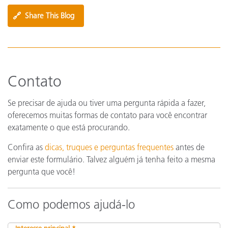
🔗
Share This Blog
Contato
Se precisar de ajuda ou tiver uma pergunta rápida a fazer,
oferecemos muitas formas de contato para você encontrar
exatamente o que está procurando.
Confira as
dicas, truques e perguntas frequentes
antes de
enviar este formulário. Talvez alguém já tenha feito a mesma
pergunta que você!
Como podemos ajudá-lo