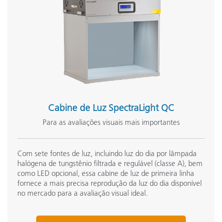
Cabine de Luz SpectraLight QC
Para as avaliações visuais mais importantes
Com sete fontes de luz, incluindo luz do dia por lâmpada
halógena de tungstênio filtrada e regulável (classe A), bem
como LED opcional, essa cabine de luz de primeira linha
fornece a mais precisa reprodução da luz do dia disponível
no mercado para a avaliação visual ideal.