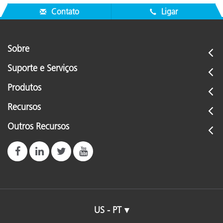
Contato
Ligar
Sobre
Suporte e Serviços
Produtos
Recursos
Outros Recursos
US - PT