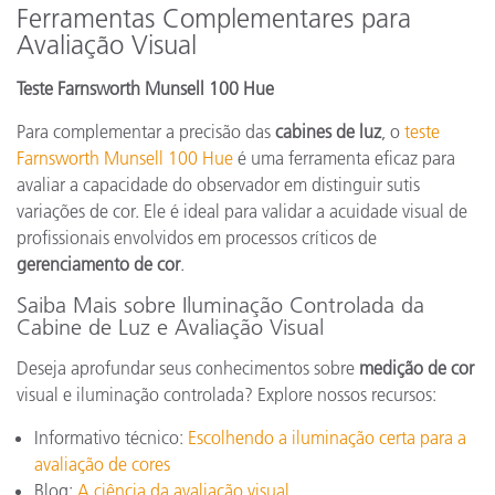
Ferramentas Complementares para
Avaliação Visual
Teste Farnsworth Munsell 100 Hue
Para complementar a precisão das
cabines de luz
, o
teste
Farnsworth Munsell 100 Hue
é uma ferramenta eficaz para
avaliar a capacidade do observador em distinguir sutis
variações de cor. Ele é ideal para validar a acuidade visual de
profissionais envolvidos em processos críticos de
gerenciamento de cor
.
Saiba Mais sobre Iluminação Controlada da
Cabine de Luz e Avaliação Visual
Deseja aprofundar seus conhecimentos sobre
medição de cor
visual e iluminação controlada? Explore nossos recursos:
Informativo técnico:
Escolhendo a iluminação certa para a
avaliação de cores
Blog:
A ciência da avaliação visual