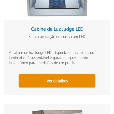
Cabine de Luz Judge LED
Para a avaliação de cores com LED
A cabine de luz Judge LED, disponível em cabines ou
luminárias, é sustentável e garante aquecimento
instantâneo para medições de cor precisas.
Ver detalhes