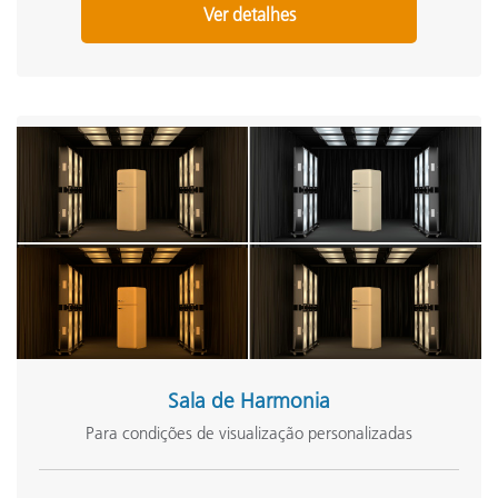
Ver detalhes
Sala de Harmonia
Para condições de visualização personalizadas