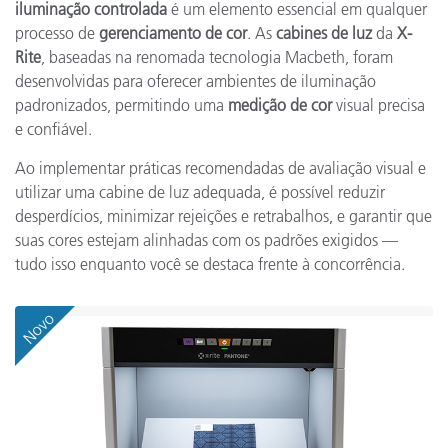
iluminação controlada
é um elemento essencial em qualquer
processo de
gerenciamento de cor
. As
cabines de luz
da
X-
Rite
, baseadas na renomada tecnologia Macbeth, foram
desenvolvidas para oferecer ambientes de iluminação
padronizados, permitindo uma
medição de cor
visual precisa
e confiável.
Ao implementar práticas recomendadas de avaliação visual e
utilizar uma cabine de luz adequada, é possível reduzir
desperdícios, minimizar rejeições e retrabalhos, e garantir que
suas cores estejam alinhadas com os padrões exigidos —
tudo isso enquanto você se destaca frente à concorrência.
Novo