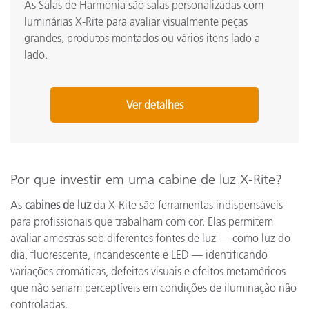
As Salas de Harmonia são salas personalizadas com
luminárias X-Rite para avaliar visualmente peças
grandes, produtos montados ou vários itens lado a
lado.
Ver detalhes
Por que investir em uma cabine de luz X-Rite?
As
cabines de luz
da X-Rite são ferramentas indispensáveis
para profissionais que trabalham com cor. Elas permitem
avaliar amostras sob diferentes fontes de luz — como luz do
dia, fluorescente, incandescente e LED — identificando
variações cromáticas, defeitos visuais e efeitos metaméricos
que não seriam perceptíveis em condições de iluminação não
controladas.