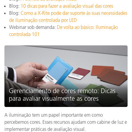
Blog:
10 dicas para fazer a avaliação visual das cores
Blog:
Como a X-Rite pode dar suporte às suas necessidades
de iluminação controlada por LED
Webinar sob demanda:
De volta ao básico: Iluminação
controlada 101
Gerenciamento de cores remoto: Dicas
para avaliar visualmente as cores
A iluminação tem um papel importante em como
percebemos cores. Esses recursos ajudam com cabine de luz e
implementar práticas de avaliação visual.