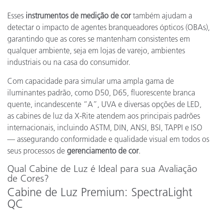
Esses
instrumentos de medição de cor
também ajudam a
detectar o impacto de agentes branqueadores ópticos (OBAs),
garantindo que as cores se mantenham consistentes em
qualquer ambiente, seja em lojas de varejo, ambientes
industriais ou na casa do consumidor.
Com capacidade para simular uma ampla gama de
iluminantes padrão, como D50, D65, fluorescente branca
quente, incandescente “A”, UVA e diversas opções de LED,
as cabines de luz da X-Rite atendem aos principais padrões
internacionais, incluindo ASTM, DIN, ANSI, BSI, TAPPI e ISO
— assegurando conformidade e qualidade visual em todos os
seus processos de
gerenciamento de cor
.
Qual Cabine de Luz é Ideal para sua Avaliação
de Cores?
Cabine de Luz Premium: SpectraLight
QC