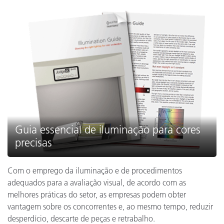
Guia essencial de iluminação para cores
precisas
Com o emprego da iluminação e de procedimentos
adequados para a avaliação visual, de acordo com as
melhores práticas do setor, as empresas podem obter
vantagem sobre os concorrentes e, ao mesmo tempo, reduzir
desperdício, descarte de peças e retrabalho.