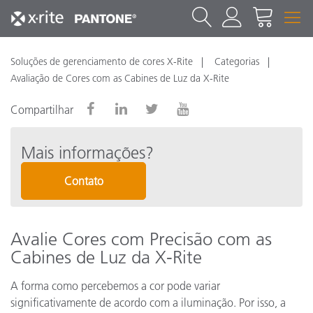
Soluções de gerenciamento de cores X-Rite
Categorias
Avaliação de Cores com as Cabines de Luz da X-Rite
Compartilhar
Mais informações?
Contato
Avalie Cores com Precisão com as
Cabines de Luz da X-Rite
A forma como percebemos a cor pode variar
significativamente de acordo com a iluminação. Por isso, a