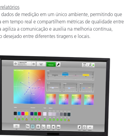
relatórios
s dados de medição em um único ambiente, permitindo que
a em tempo real e compartilhem métricas de qualidade entre
 agiliza a comunicação e auxilia na melhoria contínua,
desejado entre diferentes tiragens e locais.