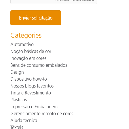
Categories
Automotivo
Noção básicas de cor
Inovação em cores
Bens de consumo embalados
Design
Dispositivo how-to
Nossos blogs favoritos
Tinta e Revestimento
Plásticos
Impressão e Embalagem
Gerenciamento remoto de cores
Ajuda técnica
Têxteis