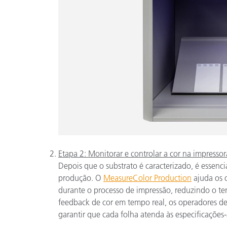
Etapa 2: Monitorar e controlar a cor na impressor
Depois que o substrato é caracterizado, é essenc
produção. O
MeasureColor Production
ajuda os o
durante o processo de impressão, reduzindo o t
feedback de cor em tempo real, os operadores 
garantir que cada folha atenda às especificações