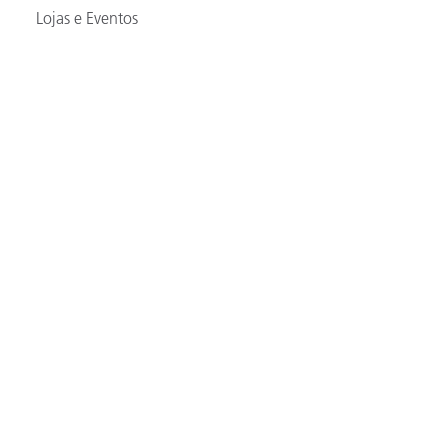
Lojas e Eventos