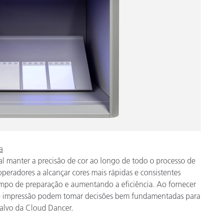
a
ial manter a precisão de cor ao longo de todo o processo de
peradores a alcançar cores mais rápidas e consistentes
empo de preparação e aumentando a eficiência. Ao fornecer
de impressão podem tomar decisões bem fundamentadas para
-alvo da Cloud Dancer.