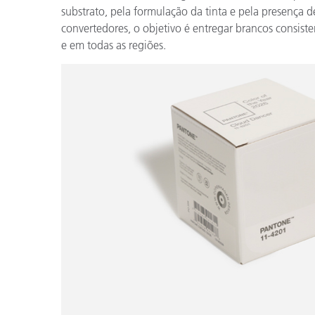
Plásticos
substrato, pela formulação da tinta e pela presença 
convertedores, o objetivo é entregar brancos consisten
e em todas as regiões.