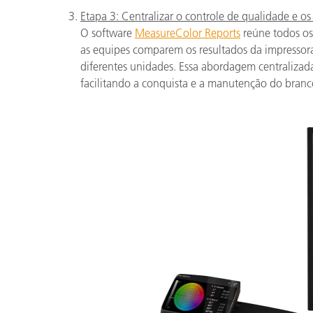
Etapa 3: Centralizar o controle de qualidade e os 
O software
MeasureColor Reports
reúne todos o
as equipes comparem os resultados da impressor
diferentes unidades. Essa abordagem centralizada
facilitando a conquista e a manutenção do branco 