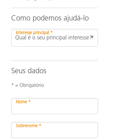
Como podemos ajudá-lo
Interesse principal *
Seus dados
* = Obrigatório
Nome *
Sobrenome *