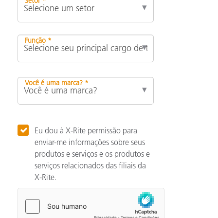
Setor *
Função *
Você é uma marca? *
Eu dou à X-Rite permissão para
enviar-me informações sobre seus
produtos e serviços e os produtos e
serviços relacionados das filiais da
X-Rite.