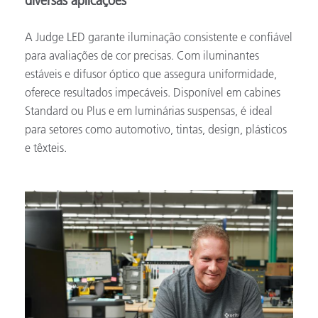
diversas aplicações
A Judge LED garante iluminação consistente e confiável
para avaliações de cor precisas. Com iluminantes
estáveis e difusor óptico que assegura uniformidade,
oferece resultados impecáveis. Disponível em cabines
Standard ou Plus e em luminárias suspensas, é ideal
para setores como automotivo, tintas, design, plásticos
e têxteis.