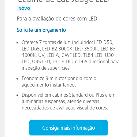
NOVO
Para a avaliação de cores com LED
Solicite um orçamento
Oferece 7 fontes de luz, incluindo: LED D50,
LED D65, LED-B2 3000K, LED 3500K, LED-B3
4000K, UV, LED A, CWF LED, TL84 LED, U30
LED, U35 LED, L31-9 LED e D65 direcional para
inspeção de superfícies.
Economize 9 minutos por dia com o
aquecimento instantâneo.
Disponível em cabines Standard ou Plus e em
luminárias suspensas, atende diversas
necessidades de avaliação visual de cores.
Consiga mais informação