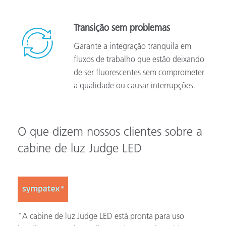
Transição sem problemas
Garante a integração tranquila em
fluxos de trabalho que estão deixando
de ser fluorescentes sem comprometer
a qualidade ou causar interrupções.
O que dizem nossos clientes sobre a
cabine de luz Judge LED
“A cabine de luz Judge LED está pronta para uso