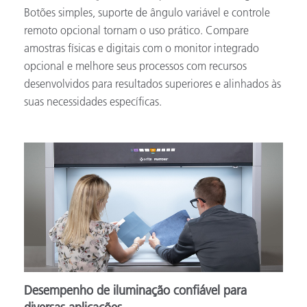
Botões simples, suporte de ângulo variável e controle
remoto opcional tornam o uso prático. Compare
amostras físicas e digitais com o monitor integrado
opcional e melhore seus processos com recursos
desenvolvidos para resultados superiores e alinhados às
suas necessidades específicas.
Desempenho de iluminação confiável para