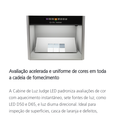
Avaliação acelerada e uniforme de cores em toda
a cadeia de fornecimento
A Cabine de Luz Judge LED padroniza avaliações de cor
com aquecimento instantâneo, sete fontes de luz, como
LED D50 e D65, e luz diurna direcional. Ideal para
inspeção de superfícies, casca de laranja e defeitos,