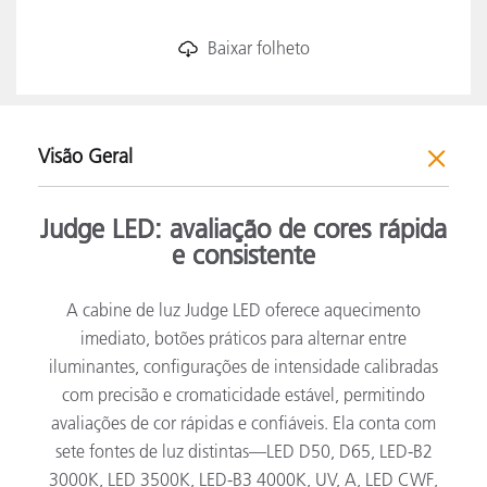
Baixar folheto
Visão Geral
Judge LED: avaliação de cores rápida
e consistente
A cabine de luz Judge LED oferece aquecimento
imediato, botões práticos para alternar entre
iluminantes, configurações de intensidade calibradas
com precisão e cromaticidade estável, permitindo
avaliações de cor rápidas e confiáveis. Ela conta com
sete fontes de luz distintas—LED D50, D65, LED-B2
3000K, LED 3500K, LED-B3 4000K, UV, A, LED CWF,