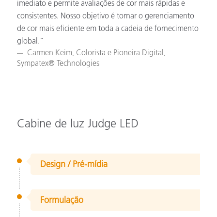
imediato e permite avaliações de cor mais rápidas e
consistentes. Nosso objetivo é tornar o gerenciamento
de cor mais eficiente em toda a cadeia de fornecimento
global.”
Carmen Keim, Colorista e Pioneira Digital,
Sympatex® Technologies
Cabine de luz Judge LED
Design / Pré-mídia
Formulação