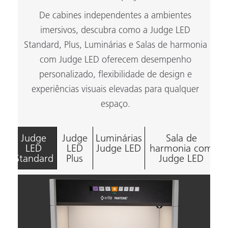
De cabines independentes a ambientes
imersivos, descubra como a Judge LED
Standard, Plus, Luminárias e Salas de harmonia
com Judge LED oferecem desempenho
personalizado, flexibilidade de design e
experiências visuais elevadas para qualquer
espaço.
Judge
Judge
Luminárias
Sala de
LED
LED
Judge LED
harmonia com
Standard
Plus
Judge LED