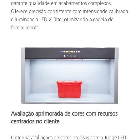
garante qualidade em acabamentos complexos.
Oferece precisão consistente com intensidade calibrada
e luminância LED X-Rite, otimizando a cadeia de
fornecimento.
Avaliação aprimorada de cores com recursos
centrados no cliente
Obtenha avaliações de cores precisas com a Judge LED.