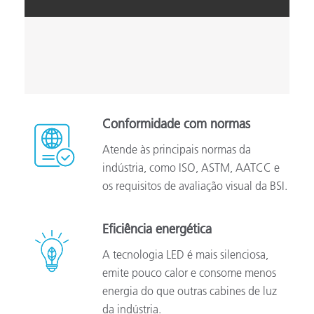
Conformidade com normas
Atende às principais normas da
indústria, como ISO, ASTM, AATCC e
os requisitos de avaliação visual da BSI.
Eficiência energética
A tecnologia LED é mais silenciosa,
emite pouco calor e consome menos
energia do que outras cabines de luz
da indústria.