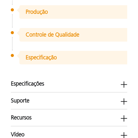
Produção
Controle de Qualidade
Especificação
Especificações
Suporte
Recursos
Vídeo
Software