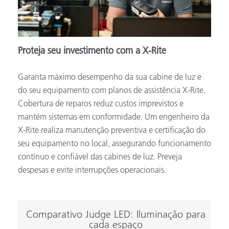
Proteja seu investimento com a X-Rite
Garanta máximo desempenho da sua cabine de luz e
do seu equipamento com planos de assistência X-Rite.
Cobertura de reparos reduz custos imprevistos e
mantém sistemas em conformidade. Um engenheiro da
X-Rite realiza manutenção preventiva e certificação do
seu equipamento no local, assegurando funcionamento
contínuo e confiável das cabines de luz. Preveja
despesas e evite interrupções operacionais.
Comparativo Judge LED: Iluminação para
cada espaço