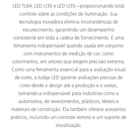
LED TL84, LED U30 e LED U35—proporcionando total
controle sobre as condições de iluminação. Sua
tecnologia inovadora elimina inconsistências de
escurecimento, garantindo um desempenho
consistente em toda a cadeia de fornecimento. É uma
ferramenta indispensável quando usada em conjunto
com instrumentos de medição de cor, como
colorímetros, em setores que exigem precisão extrema.
Como uma ferramenta essencial para a avaliação visual
de cores, a Judge LED garante avaliações precisas de
cores desde o design até a produção e o varejo,
tornando-a indispensável para indústrias como a
automotiva, de revestimentos, plásticos, têxteis e
materiais de construção. Ela também oferece acessórios
práticos, incluindo um controle remoto e um suporte de
visualização.