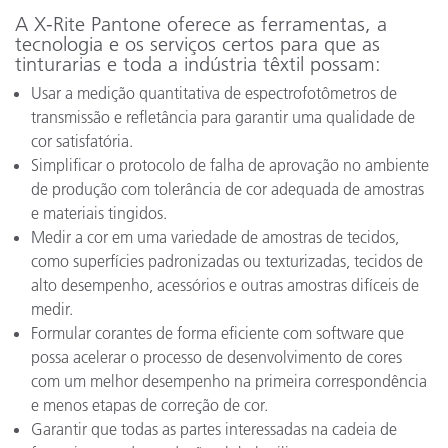
A X-Rite Pantone oferece as ferramentas, a
tecnologia e os serviços certos para que as
tinturarias e toda a indústria têxtil possam:
Usar a medição quantitativa de espectrofotômetros de
transmissão e refletância para garantir uma qualidade de
cor satisfatória.
Simplificar o protocolo de falha de aprovação no ambiente
de produção com tolerância de cor adequada de amostras
e materiais tingidos.
Medir a cor em uma variedade de amostras de tecidos,
como superfícies padronizadas ou texturizadas, tecidos de
alto desempenho, acessórios e outras amostras difíceis de
medir.
Formular corantes de forma eficiente com software que
possa acelerar o processo de desenvolvimento de cores
com um melhor desempenho na primeira correspondência
e menos etapas de correção de cor.
Garantir que todas as partes interessadas na cadeia de