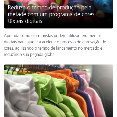
Reduza o tempo de produção pela
metade com um programa de cores
têxteis digitais
Aprenda como os coloristas podem utilizar ferramentas
digitais para ajudar a acelerar o processo de aprovação de
cores, agilizando o tempo de lançamento no mercado e
reduzindo sua pegada global.