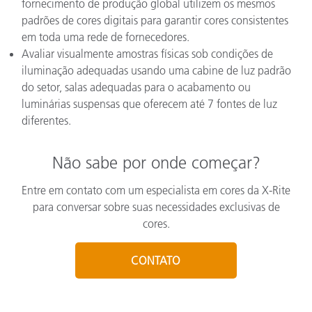
fornecimento de produção global utilizem os mesmos
padrões de cores digitais para garantir cores consistentes
em toda uma rede de fornecedores.
Avaliar visualmente amostras físicas sob condições de
iluminação adequadas usando uma cabine de luz padrão
do setor, salas adequadas para o acabamento ou
luminárias suspensas que oferecem até 7 fontes de luz
diferentes.
Não sabe por onde começar?
Entre em contato com um especialista em cores da X-Rite
para conversar sobre suas necessidades exclusivas de
cores.
CONTATO