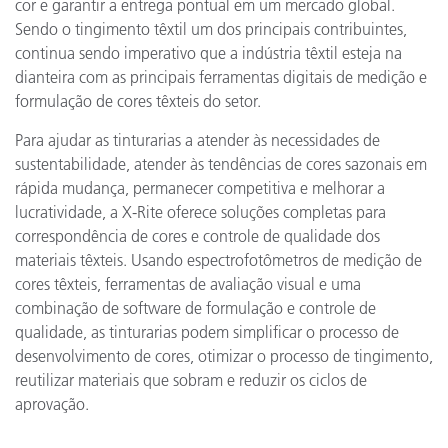
cor e garantir a entrega pontual em um mercado global.
Sendo o tingimento têxtil um dos principais contribuintes,
continua sendo imperativo que a indústria têxtil esteja na
dianteira com as principais ferramentas digitais de medição e
formulação de cores têxteis do setor.
Para ajudar as tinturarias a atender às necessidades de
sustentabilidade, atender às tendências de cores sazonais em
rápida mudança, permanecer competitiva e melhorar a
lucratividade, a X-Rite oferece soluções completas para
correspondência de cores e controle de qualidade dos
materiais têxteis. Usando espectrofotômetros de medição de
cores têxteis, ferramentas de avaliação visual e uma
combinação de software de formulação e controle de
qualidade, as tinturarias podem simplificar o processo de
desenvolvimento de cores, otimizar o processo de tingimento,
reutilizar materiais que sobram e reduzir os ciclos de
aprovação.