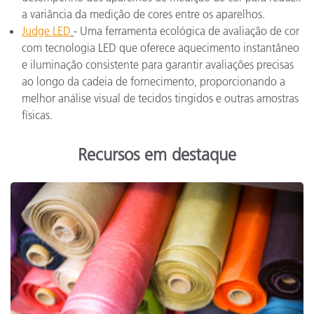
a variância da medição de cores entre os aparelhos.
Judge LED
- Uma ferramenta ecológica de avaliação de cor
com tecnologia LED que oferece aquecimento instantâneo
e iluminação consistente para garantir avaliações precisas
ao longo da cadeia de fornecimento, proporcionando a
melhor análise visual de tecidos tingidos e outras amostras
físicas.
Recursos em destaque