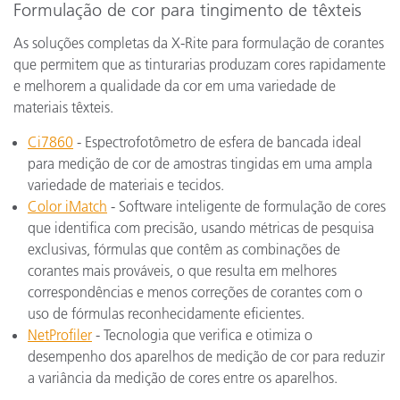
Formulação de cor para tingimento de têxteis
As soluções completas da X-Rite para formulação de corantes
que permitem que as tinturarias produzam cores rapidamente
e melhorem a qualidade da cor em uma variedade de
materiais têxteis.
Ci7860
- Espectrofotômetro de esfera de bancada ideal
para medição de cor de amostras tingidas em uma ampla
variedade de materiais e tecidos.
Color iMatch
- Software inteligente de formulação de cores
que identifica com precisão, usando métricas de pesquisa
exclusivas, fórmulas que contêm as combinações de
corantes mais prováveis, o que resulta em melhores
correspondências e menos correções de corantes com o
uso de fórmulas reconhecidamente eficientes.
NetProfiler
- Tecnologia que verifica e otimiza o
desempenho dos aparelhos de medição de cor para reduzir
a variância da medição de cores entre os aparelhos.