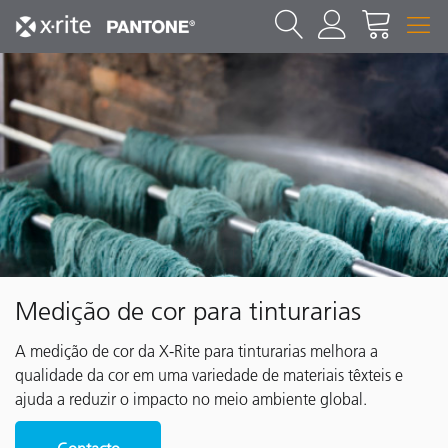
Medição de cor para tinturarias
A medição de cor da X-Rite para tinturarias melhora a
qualidade da cor em uma variedade de materiais têxteis e
ajuda a reduzir o impacto no meio ambiente global.