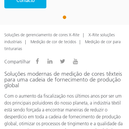
Contacto
1
Soluções de gerenciamento de cores X-Rite
X-Rite soluções
industriais
Medição de cor de tecidos
Medição de cor para
tinturarias
Compartilhar
Soluções modernas de medição de cores têxteis
para uma cadeia de fornecimento de produção
global
Com o aumento da fiscalização nos últimos anos por ser um
dos principais poluidores do nosso planeta, a indústria têxtil
está sendo forçada a encontrar maneiras de reduzir o
desperdício em toda a cadeia de fornecimento de produção
global, otimizar os processos de tingimento e a qualidade da