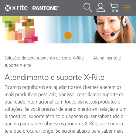
1
Soluções de gerenciamento de cores X-Rite
Atendimento e
suporte X-Rite
Atendimento e suporte X-Rite
Ficamos orgulhosos em ajudar nossos clientes a serem os
mais produtivos possíveis; por isso, conciliamos suporte de
qualidade internacional com todos os nossos produtos e
soluções. Se você precisar de atendimento em relação a um
dispositivo, suporte técnico ou apenas quiser saber tudo o
que há para saber sobre seus produtos X-Rite, você nunca
terá que procurar longe. Selecione abaixo para saber mais