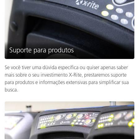
Suporte para produtos
Se você tiver uma dúvida específica ou quiser apenas saber
mais sobre o seu investimento X-Rite, prestaremos suporte
para produtos e informações extensivas para simplificar sua
busca.