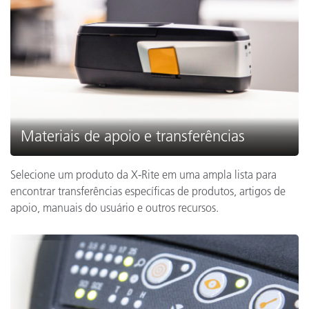
Materiais de apoio e transferências
Selecione um produto da X-Rite em uma ampla lista para
encontrar transferências específicas de produtos, artigos de
apoio, manuais do usuário e outros recursos.