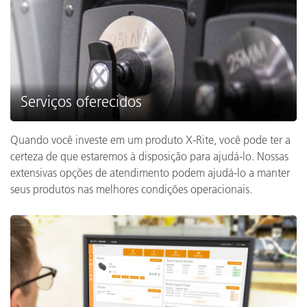
Serviços oferecidos
Quando você investe em um produto X-Rite, você pode ter a
certeza de que estaremos à disposição para ajudá-lo. Nossas
extensivas opções de atendimento podem ajudá-lo a manter
seus produtos nas melhores condições operacionais.