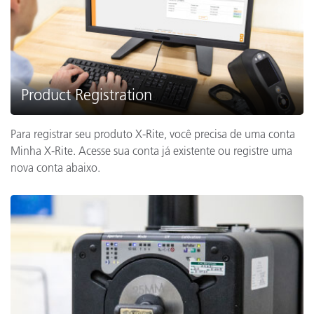
Product Registration
Para registrar seu produto X-Rite, você precisa de uma conta
Minha X-Rite. Acesse sua conta já existente ou registre uma
nova conta abaixo.