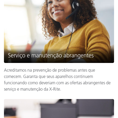
Serviço e manutenção abrangentes
Acreditamos na prevenção de problemas antes que
comecem. Garanta que seus aparelhos continuem
funcionando como deveriam com as ofertas abrangentes de
serviço e manutenção da X-Rite.