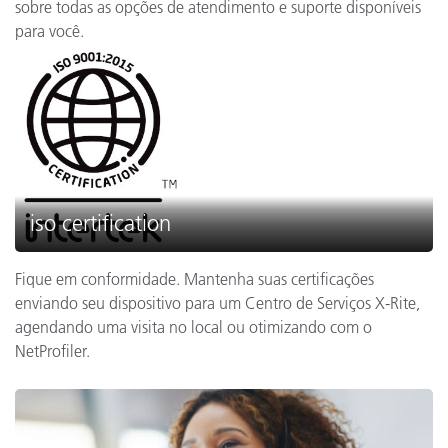
sobre todas as opções de atendimento e suporte disponíveis
para você.
iso certification
Fique em conformidade. Mantenha suas certificações
enviando seu dispositivo para um Centro de Serviços X-Rite,
agendando uma visita no local ou otimizando com o
NetProfiler.