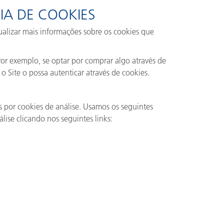
IA DE COOKIES
sualizar mais informações sobre os cookies que
Por exemplo, se optar por comprar algo através de
o Site o possa autenticar através de cookies.
s por cookies de análise. Usamos os seguintes
lise clicando nos seguintes links: