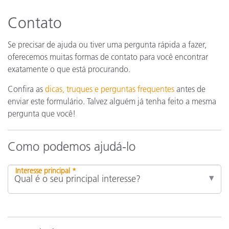
Contato
Se precisar de ajuda ou tiver uma pergunta rápida a fazer,
oferecemos muitas formas de contato para você encontrar
exatamente o que está procurando.
Confira as
dicas, truques e perguntas frequentes
antes de
enviar este formulário. Talvez alguém já tenha feito a mesma
pergunta que você!
Como podemos ajudá-lo
Interesse principal *