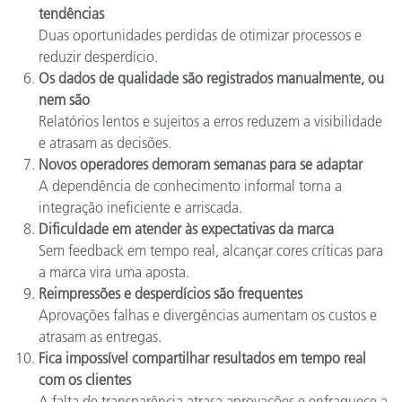
tendências
Duas oportunidades perdidas de otimizar processos e
reduzir desperdício.
Os dados de qualidade são registrados manualmente, ou
nem são
Relatórios lentos e sujeitos a erros reduzem a visibilidade
e atrasam as decisões.
Novos operadores demoram semanas para se adaptar
A dependência de conhecimento informal torna a
integração ineficiente e arriscada.
Dificuldade em atender às expectativas da marca
Sem feedback em tempo real, alcançar cores críticas para
a marca vira uma aposta.
Reimpressões e desperdícios são frequentes
Aprovações falhas e divergências aumentam os custos e
atrasam as entregas.
Fica impossível compartilhar resultados em tempo real
com os clientes
A falta de transparência atrasa aprovações e enfraquece a