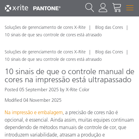
Soluções de gerenciamento de cores X-Rite
Blog das Cores
10 sinais de que seu controle de cores está atrasado
Soluções de gerenciamento de cores X-Rite
Blog das Cores
10 sinais de que seu controle de cores está atrasado
10 sinais de que o controle manual de
cores na impressão está ultrapassado
Posted 05 September 2025 by X-Rite Color
Modified 04 November 2025
Na impressão e embalagem
, a precisão de cores não é
opcional, é essencial. Ainda assim, muitas equipes continuam
dependendo de métodos manuais de controle de cor, que
introduzem variabilidade, atrasam a produção e