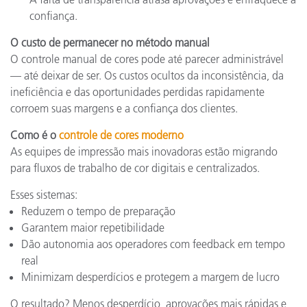
confiança.
O custo de permanecer no método manual
O controle manual de cores pode até parecer administrável
— até deixar de ser. Os custos ocultos da inconsistência, da
ineficiência e das oportunidades perdidas rapidamente
corroem suas margens e a confiança dos clientes.
Como é o
controle de cores moderno
As equipes de impressão mais inovadoras estão migrando
para fluxos de trabalho de cor digitais e centralizados.
Esses sistemas:
Reduzem o tempo de preparação
Garantem maior repetibilidade
Dão autonomia aos operadores com feedback em tempo
real
Minimizam desperdícios e protegem a margem de lucro
O resultado? Menos desperdício, aprovações mais rápidas e