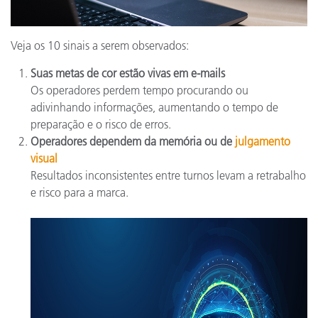
Veja os 10 sinais a serem observados:
Suas metas de cor estão vivas em e-mails
Os operadores perdem tempo procurando ou
adivinhando informações, aumentando o tempo de
preparação e o risco de erros.
Operadores dependem da memória ou de
julgamento
visual
Resultados inconsistentes entre turnos levam a retrabalho
e risco para a marca.