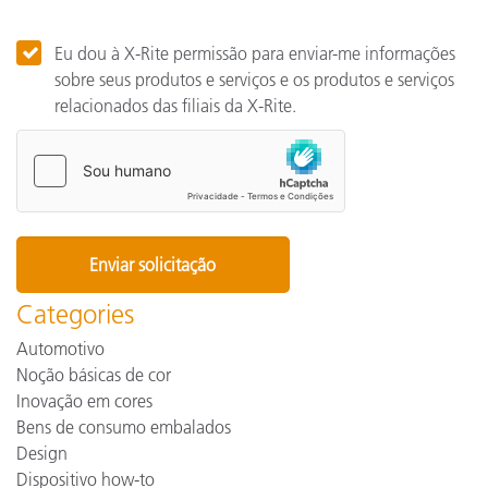
Eu dou à X-Rite permissão para enviar-me informações
sobre seus produtos e serviços e os produtos e serviços
relacionados das filiais da X-Rite.
Categories
Automotivo
Noção básicas de cor
Inovação em cores
Bens de consumo embalados
Design
Dispositivo how-to