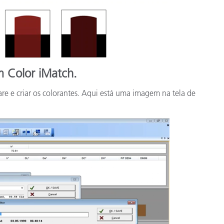
m Color iMatch.
re e criar os colorantes. Aqui está uma imagem na tela de