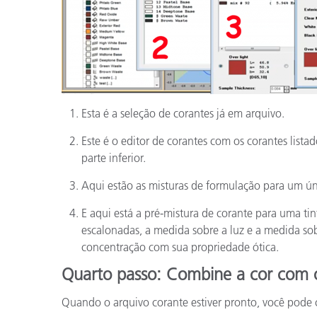
Esta é a seleção de corantes já em arquivo.
Este é o editor de corantes com os corantes listad
parte inferior.
Aqui estão as misturas de formulação para um ún
E aqui está a pré-mistura de corante para uma ti
escalonadas, a medida sobre a luz e a medida sob
concentração com sua propriedade ótica.
Quarto passo: Combine a cor com 
Quando o arquivo corante estiver pronto, você pode