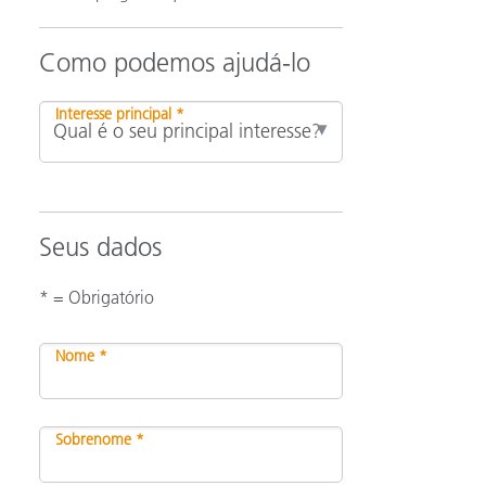
Como podemos ajudá-lo
Interesse principal *
Seus dados
* = Obrigatório
Nome *
Sobrenome *