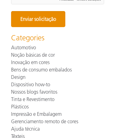
Categories
Automotivo
Noção básicas de cor
Inovação em cores
Bens de consumo embalados
Design
Dispositivo how-to
Nossos blogs favoritos
Tinta e Revestimento
Plásticos
Impressão e Embalagem
Gerenciamento remoto de cores
Ajuda técnica
Têxteis