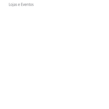
Lojas e Eventos