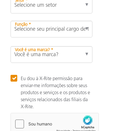
Setor *
Função *
Você é uma marca? *
Eu dou à X-Rite permissão para
enviar-me informações sobre seus
produtos e serviços e os produtos e
serviços relacionados das filiais da
X-Rite.