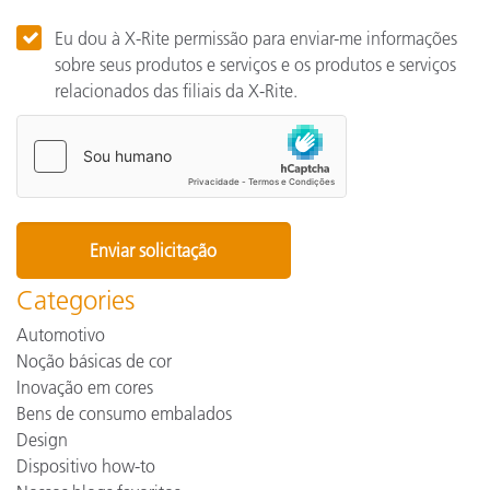
Eu dou à X-Rite permissão para enviar-me informações
sobre seus produtos e serviços e os produtos e serviços
relacionados das filiais da X-Rite.
Categories
Automotivo
Noção básicas de cor
Inovação em cores
Bens de consumo embalados
Design
Dispositivo how-to