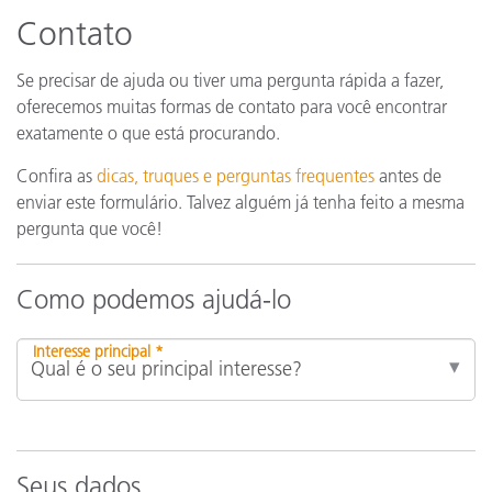
Contato
Se precisar de ajuda ou tiver uma pergunta rápida a fazer,
oferecemos muitas formas de contato para você encontrar
exatamente o que está procurando.
Confira as
dicas, truques e perguntas frequentes
antes de
enviar este formulário. Talvez alguém já tenha feito a mesma
pergunta que você!
Como podemos ajudá-lo
Interesse principal *
Seus dados