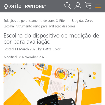
Soluções de gerenciamento de cores X-Rite
Blog das Cores
Escolha instrumento certo para avaliação das cores
Escolha do dispositivo de medição de
cor para avaliação
Posted 11 March 2025 by X-Rite Color
Modified 04 November 2025