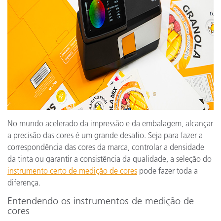
No mundo acelerado da impressão e da embalagem, alcançar
a precisão das cores é um grande desafio. Seja para fazer a
correspondência das cores da marca, controlar a densidade
da tinta ou garantir a consistência da qualidade, a seleção do
instrumento certo de medição de cores
pode fazer toda a
diferença.
Entendendo os instrumentos de medição de
cores