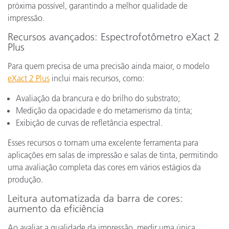
próxima possível, garantindo a melhor qualidade de
impressão.
Recursos avançados: Espectrofotômetro eXact 2
Plus
Para quem precisa de uma precisão ainda maior, o modelo
eXact 2 Plus
inclui mais recursos, como:
Avaliação da brancura e do brilho do substrato;
Medição da opacidade e do metamerismo da tinta;
Exibição de curvas de refletância espectral.
Esses recursos o tornam uma excelente ferramenta para
aplicações em salas de impressão e salas de tinta, permitindo
uma avaliação completa das cores em vários estágios da
produção.
Leitura automatizada da barra de cores:
aumento da eficiência
Ao avaliar a qualidade da impressão, medir uma única