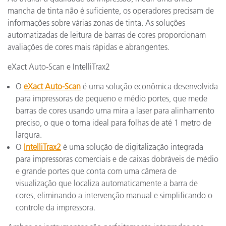
mancha de tinta não é suficiente, os operadores precisam de
informações sobre várias zonas de tinta. As soluções
automatizadas de leitura de barras de cores proporcionam
avaliações de cores mais rápidas e abrangentes.
eXact Auto-Scan e IntelliTrax2
O
eXact Auto-Scan
é uma solução econômica desenvolvida
para impressoras de pequeno e médio portes, que mede
barras de cores usando uma mira a laser para alinhamento
preciso, o que o torna ideal para folhas de até 1 metro de
largura.
O
IntelliTrax2
é uma solução de digitalização integrada
para impressoras comerciais e de caixas dobráveis de médio
e grande portes que conta com uma câmera de
visualização que localiza automaticamente a barra de
cores, eliminando a intervenção manual e simplificando o
controle da impressora.