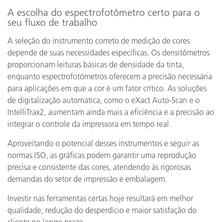
A escolha do espectrofotômetro certo para o
seu fluxo de trabalho
A seleção do instrumento correto de medição de cores
depende de suas necessidades específicas. Os densitômetros
proporcionam leituras básicas de densidade da tinta,
enquanto espectrofotômetros oferecem a precisão necessária
para aplicações em que a cor é um fator crítico. As soluções
de digitalização automática, como o eXact Auto-Scan e o
IntelliTrax2, aumentam ainda mais a eficiência e a precisão ao
integrar o controle da impressora em tempo real.
Aproveitando o potencial desses instrumentos e seguir as
normas ISO, as gráficas podem garantir uma reprodução
precisa e consistente das cores, atendendo às rigorosas
demandas do setor de impressão e embalagem.
Investir nas ferramentas certas hoje resultará em melhor
qualidade, redução do desperdício e maior satisfação do