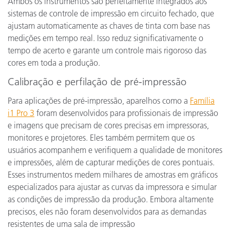
Ambos os instrumentos são perfeitamente integrados aos
sistemas de controle de impressão em circuito fechado, que
ajustam automaticamente as chaves de tinta com base nas
medições em tempo real. Isso reduz significativamente o
tempo de acerto e garante um controle mais rigoroso das
cores em toda a produção.
Calibração e perfilação de pré-impressão
Para aplicações de pré-impressão, aparelhos como a
Família
i1 Pro 3
foram desenvolvidos para profissionais de impressão
e imagens que precisam de cores precisas em impressoras,
monitores e projetores. Eles também permitem que os
usuários acompanhem e verifiquem a qualidade de monitores
e impressões, além de capturar medições de cores pontuais.
Esses instrumentos medem milhares de amostras em gráficos
especializados para ajustar as curvas da impressora e simular
as condições de impressão da produção. Embora altamente
precisos, eles não foram desenvolvidos para as demandas
resistentes de uma sala de impressão