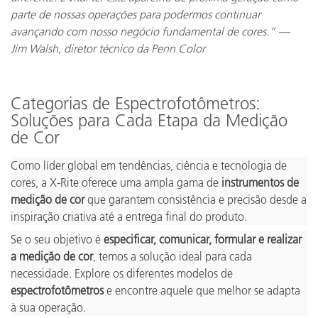
parte de nossas operações para podermos continuar
avançando com nosso negócio fundamental de cores.” —
Jim Walsh, diretor técnico da Penn Color
Categorias de Espectrofotômetros:
Soluções para Cada Etapa da Medição
de Cor
Como líder global em tendências, ciência e tecnologia de
cores, a X-Rite oferece uma ampla gama de
instrumentos de
medição de cor
que garantem consistência e precisão desde a
inspiração criativa até a entrega final do produto.
Se o seu objetivo é
especificar, comunicar, formular e realizar
a medição de cor
, temos a solução ideal para cada
necessidade. Explore os diferentes modelos de
espectrofotômetros
e encontre aquele que melhor se adapta
à sua operação.