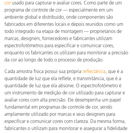
cor
usado para capturar e avaliar cores. Como parte de um
programa de controle de cor — especialmente em um
ambiente global e distribuído, onde componentes são
fabricados em diferentes locais e depois reunidos como um
todo integrado na etapa de montagem — proprietários de
marcas, designers, fornecedores e fabricantes utilizam
espectrofotômetros para especificar e comunicar cores,
enquanto os fabricantes os utilizam para monitorar a precisão
da cor ao longo de todo o processo de produção.
Cada amostra física possui sua própria
reflectância
, que é a
quantidade de luz que ela reflete, e transmitância, que é a
quantidade de luz que ela absorve. O espectrofotômetro é
um instrumento de medição de cor utilizado para capturar e
avaliar cores com alta precisão. Ele desempenha um papel
fundamental em programas de controle de cor, sendo
amplamente utilizado por marcas e seus designers para
especificar e comunicar cores com clareza. Da mesma forma,
fabricantes o utilizam para monitorar e assegurar a fidelidade