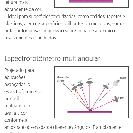
leitura mais
abrangente da cor.
É ideal para superfícies texturizadas, como tecidos, tapetes e
plásticos, além de superfícies brilhantes ou metálicas, como
tintas automotivas, impressão sobre folha de alumínio e
revestimentos espelhados.
Espectrofotômetro multiangular
Projetado para
aplicações
avançadas, o
espectrofotômetro
portátil
multiangular
avalia a cor
conforme a
amostra é observada de diferentes ângulos. É amplamente