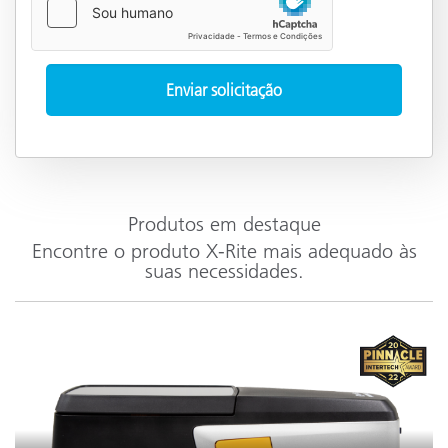
Produtos em destaque
Encontre o produto X-Rite mais adequado às
suas necessidades.