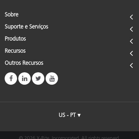
Sobre
Suporte e Serviços
Produtos
Recursos
Outros Recursos
US - PT
© 2026 X-Rite, Incorporated. All rights reserved.