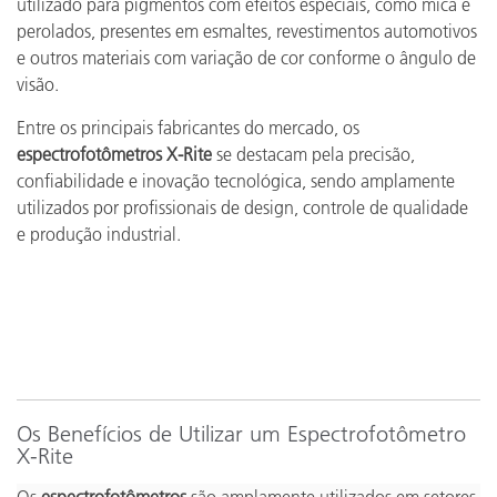
utilizado para pigmentos com efeitos especiais, como mica e
perolados, presentes em esmaltes, revestimentos automotivos
e outros materiais com variação de cor conforme o ângulo de
visão.
Entre os principais fabricantes do mercado, os
espectrofotômetros X-Rite
se destacam pela precisão,
confiabilidade e inovação tecnológica, sendo amplamente
utilizados por profissionais de design, controle de qualidade
e produção industrial.
Os Benefícios de Utilizar um Espectrofotômetro
X-Rite