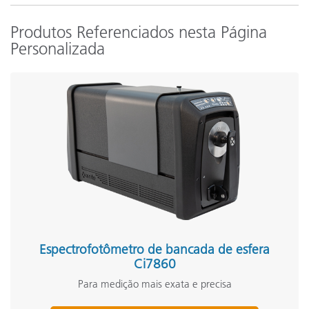
Produtos Referenciados nesta Página
Personalizada
Espectrofotômetro de bancada de esfera
Ci7860
Para medição mais exata e precisa