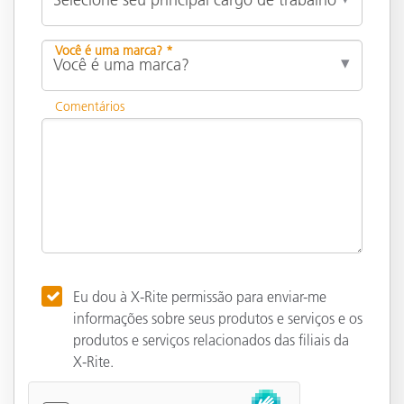
Você é uma marca? *
Comentários
Eu dou à X-Rite permissão para enviar-me
informações sobre seus produtos e serviços e os
produtos e serviços relacionados das filiais da
X-Rite.