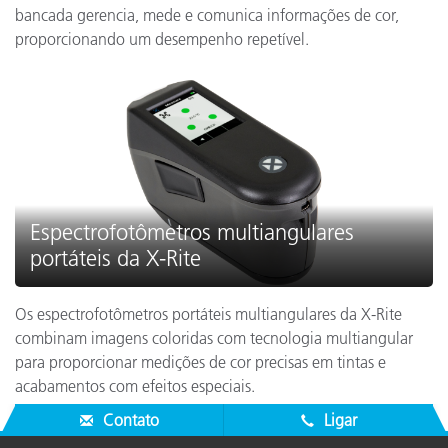
bancada gerencia, mede e comunica informações de cor,
proporcionando um desempenho repetível.
Espectrofotômetros multiangulares
portáteis da X-Rite
Os espectrofotômetros portáteis multiangulares da X-Rite
combinam imagens coloridas com tecnologia multiangular
para proporcionar medições de cor precisas em tintas e
acabamentos com efeitos especiais.
Contato
Ligar