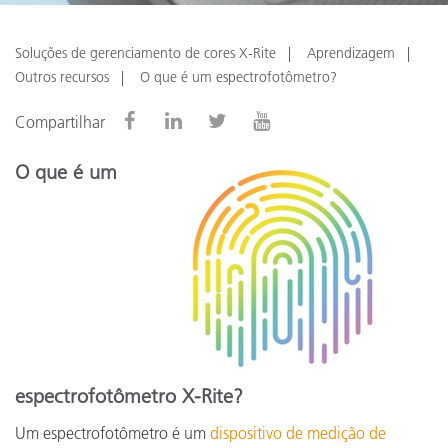
Soluções de gerenciamento de cores X-Rite
Aprendizagem
Outros recursos
O que é um espectrofotômetro?
Compartilhar
O que é um
espectrofotômetro X-Rite?
Um espectrofotômetro é um
dispositivo de medição de