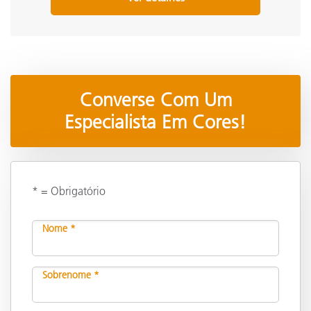
Converse Com Um
Especialista Em Cores!
* = Obrigatório
Nome *
Sobrenome *