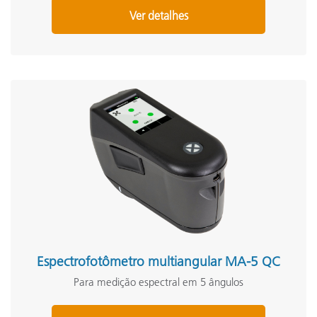
Ver detalhes
Espectrofotômetro multiangular MA-5 QC
Para medição espectral em 5 ângulos