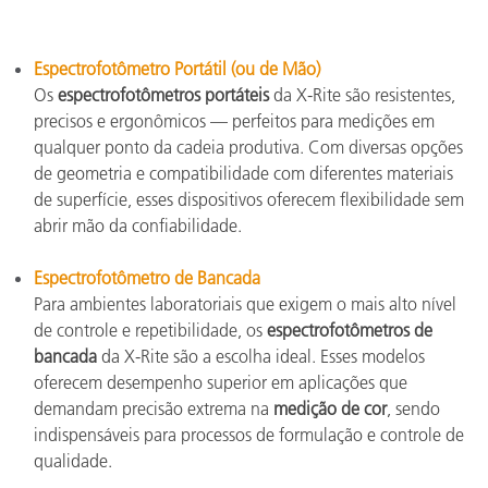
Espectrofotômetro Portátil (ou de Mão)
Os
espectrofotômetros portáteis
da X-Rite são resistentes,
precisos e ergonômicos — perfeitos para medições em
qualquer ponto da cadeia produtiva. Com diversas opções
de geometria e compatibilidade com diferentes materiais
de superfície, esses dispositivos oferecem flexibilidade sem
abrir mão da confiabilidade.
Espectrofotômetro de Bancada
Para ambientes laboratoriais que exigem o mais alto nível
de controle e repetibilidade, os
espectrofotômetros de
bancada
da X-Rite são a escolha ideal. Esses modelos
oferecem desempenho superior em aplicações que
demandam precisão extrema na
medição de cor
, sendo
indispensáveis para processos de formulação e controle de
qualidade.