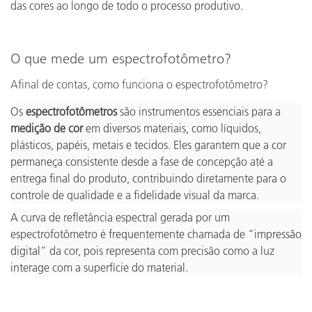
das cores ao longo de todo o processo produtivo.
O que mede um espectrofotômetro?
Afinal de contas, como funciona o espectrofotômetro?
Os
espectrofotômetros
são instrumentos essenciais para a
medição de cor
em diversos materiais, como líquidos,
plásticos, papéis, metais e tecidos. Eles garantem que a cor
permaneça consistente desde a fase de concepção até a
entrega final do produto, contribuindo diretamente para o
controle de qualidade e a fidelidade visual da marca.
A curva de refletância espectral gerada por um
espectrofotômetro é frequentemente chamada de “impressão
digital” da cor, pois representa com precisão como a luz
interage com a superfície do material.