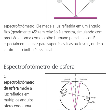
espectrofotômetro. Ele mede a luz refletida em um ângulo
fixo (geralmente 45°) em relação à amostra, simulando com
precisão a forma como o olho humano percebe a cor. É
especialmente eficaz para superfícies lisas ou foscas, onde o
controle do brilho é essencial.
Espectrofotômetro de esfera
O
espectrofotômetro
de esfera
mede a
luz refletida em
múltiplos ângulos,
oferecendo uma