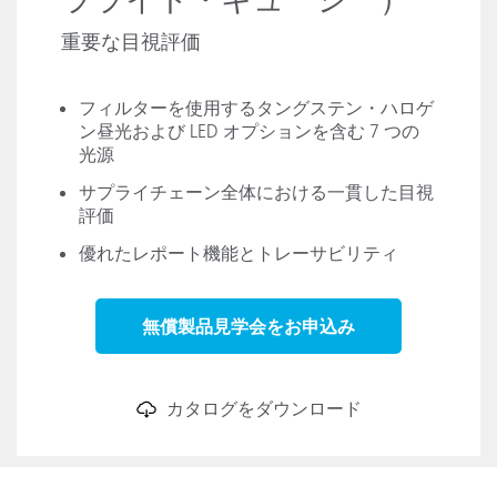
重要な目視評価
フィルターを使用するタングステン・ハロゲ
ン昼光および LED オプションを含む 7 つの
光源
サプライチェーン全体における一貫した目視
評価
優れたレポート機能とトレーサビリティ
無償製品見学会をお申込み
カタログをダウンロード