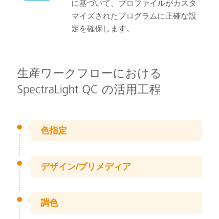
に基づいて、プロファイルがカスタ
マイズされたプログラムに正確な設
定を確保します。
生産ワークフローにおける
SpectraLight QC の活用工程
色指定
デザイン/プリメディア
調色