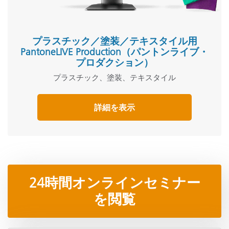
プラスチック／塗装／テキスタイル用
PantoneLIVE Production（パントンライブ・
プロダクション）
プラスチック、塗装、テキスタイル
詳細を表示
24時間オンラインセミナー
を閲覧