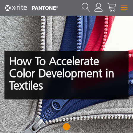
How To Accelerate
Color Development in
Textiles
1