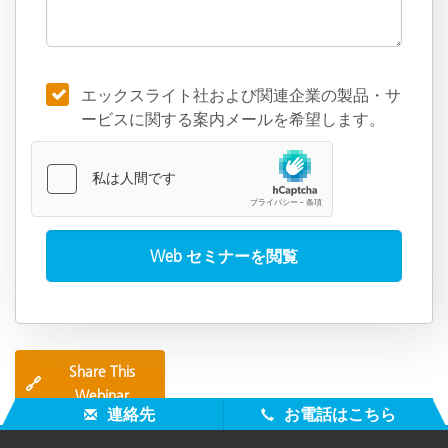
エックスライト社および関連企業の製品・サ
ービスに関する案内メールを希望します。
Share This
🔗
Webinar
連絡先
お電話はこちら