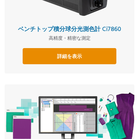
ベンチトップ積分球分光測色計 Ci7860
高精度・精密な測定
詳細を表示