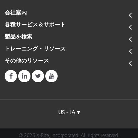
会社案内
各種サービス＆サポート
製品を検索
トレーニング・リソース
その他のリソース
US - JA
© 2026 X-Rite, Incorporated. All rights reserved.