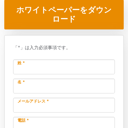
ホワイトペーパーをダウン
ロード
「*」は入力必須事項です。
姓 *
名 *
メールアドレス *
電話 *