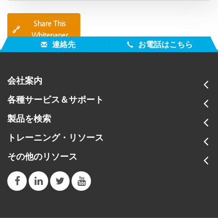
Share This
🔗
Whitepaper
連絡先
お電話はこちら
会社案内
各種サービス＆サポート
製品を検索
トレーニング・リソース
その他のリソース