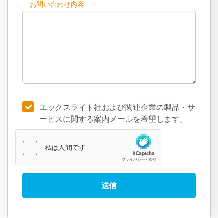
お問い合わせ内容
エックスライト社および関連企業の製品・サ
ービスに関する案内メールを希望します。