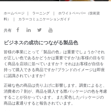
ホームページ
ラーニング
ホワイトペーパー（技術資
料）
カラーコミュニケーションガイド
共有
ビジネスの成功につながる製品色
皆様の事業にとって「製品の色」は重要でしょうか?それ
が正しい色であるかどうかは重要ですか?お客様の目を引
く商品を店頭に並べていますか？ それはお客様が自信を
持って購入できる商品ですか?ブランドのイメージは即座
に認識されていますか?
正確な色の商品は売り上げに影響します。調査によると、
消費者の 7 割が、商品を購入する際パッケージの色を考慮
することが分かっています。 また変色したパッケージの
商品は素通りすると報告されています。