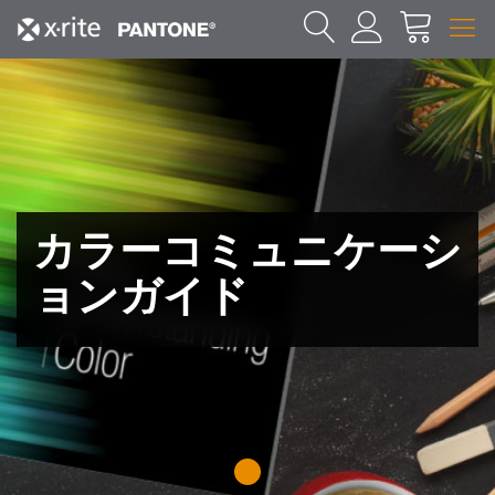
カラーコミュニケーシ
ョンガイド
1