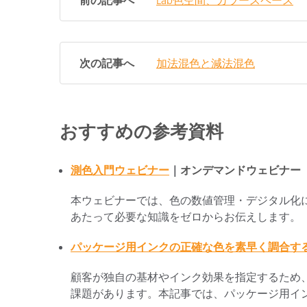
次の記事へ
加法混色と減法混色
おすすめの参考資料
測色入門ウェビナー
｜
オンデマンドウェビナー
本ウェビナーでは、色の数値管理・デジタル化
あたって必要な知識をゼロからお伝えします。
パッケージ用インクの正確な色を素早く調合す
顧客が独自の基材やインク効果を指定するため
課題があります。本記事では、パッケージ用イ