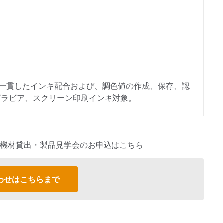
、正確かつ一貫したインキ配合および、調色値の作成、保存、認
グラビア、スクリーン印刷インキ対象。
機材貸出・製品見学会のお申込はこちら
わせはこちらまで