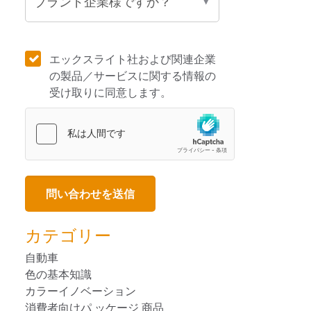
エックスライト社および関連企業
の製品／サービスに関する情報の
受け取りに同意します。
カテゴリー
自動車
色の基本知識
カラーイノベーション
消費者向けパ ッケージ 商品