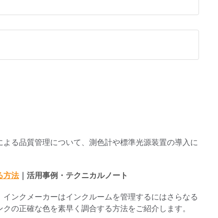
による品質管理について、測色計や標準光源装置の導入に
る方法
｜
活用事例・テクニカルノート
、インクメーカーはインクルームを管理するにはさらなる
ンクの正確な色を素早く調合する方法をご紹介します。