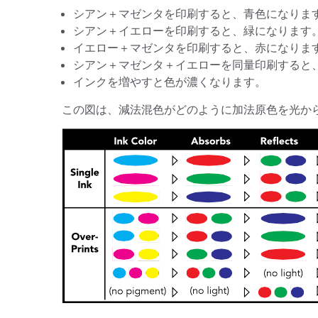
シアン＋マゼンタを印刷すると、青色になりま
シアン＋イエローを印刷すると、緑になります
イエロー＋マゼンタを印刷すると、赤になりま
シアン＋マゼンタ＋イエローを同量印刷すると
インクを増やすと色が濃くなります。
この図は、減法混色がどのように加法原色を光か