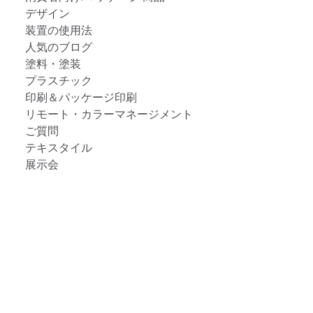
デザイン
装置の使用法
人気のブログ
塗料・塗装
プラスチック
印刷＆パッケージ印刷
リモート・カラーマネージメント
ご質問
テキスタイル
展示会