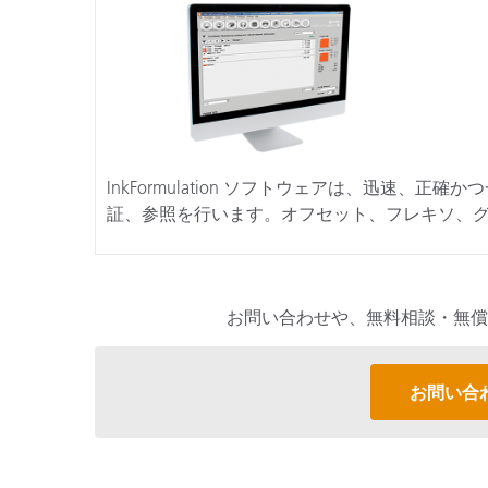
InkFormulation ソフトウェアは、迅速
証、参照を行います。オフセット、フレキソ、
お問い合わせや、無料相談・無償
お問い合