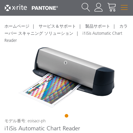
ホームページ
サービス＆サポート
製品サポート
カラ
ーバー スキャニング ソリューション
i1iSis Automatic Chart
Reader
1
モデル番号: eoisacr-ph
i1iSis Automatic Chart Reader