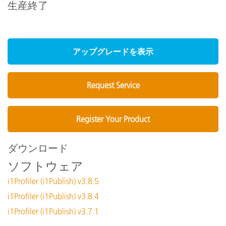
生産終了
アップグレードを表示
Request Service
Register Your Product
ダウンロード
ソフトウェア
i1Profiler (i1Publish) v3.8.5
i1Profiler (i1Publish) v3.8.4
i1Profiler (i1Publish) v3.7.1