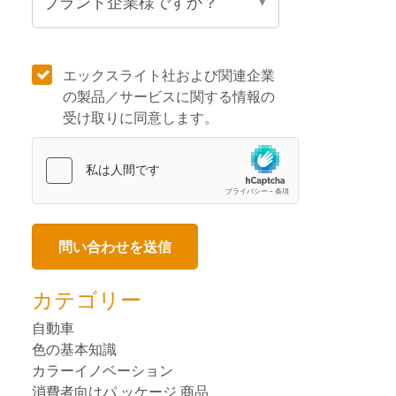
エックスライト社および関連企業
の製品／サービスに関する情報の
受け取りに同意します。
カテゴリー
自動車
色の基本知識
カラーイノベーション
消費者向けパ ッケージ 商品