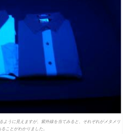
るように見えますが、紫外線を当てみると、それぞれがメタメリ
あることがわかりました。