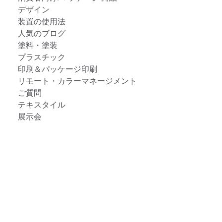
デザイン
装置の使用法
人気のブログ
塗料・塗装
プラスチック
印刷＆パッケージ印刷
リモート・カラーマネージメント
ご質問
テキスタイル
展示会