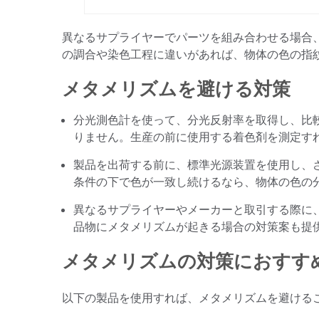
異なるサプライヤーでパーツを組み合わせる場合
の調合や染色工程に違いがあれば、物体の色の指
メタメリズムを避ける対策
分光測色計を使って、分光反射率を取得し、比
りません。生産の前に使用する着色剤を測定す
製品を出荷する前に、標準光源装置を使用し、
条件の下で色が一致し続けるなら、物体の色の
異なるサプライヤーやメーカーと取引する際に
品物にメタメリズムが起きる場合の対策案も提
メタメリズムの対策におすす
以下の製品を使用すれば、メタメリズムを避ける