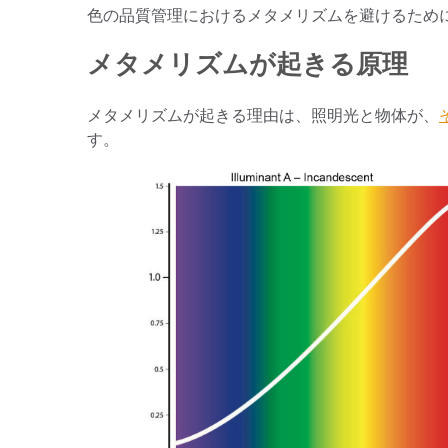
プラスチック
色の品質管理におけるメタメリズムを避けるため
メタメリズムが起きる原理
メタメリズムが起きる理由は、照明光と物体が、
す。