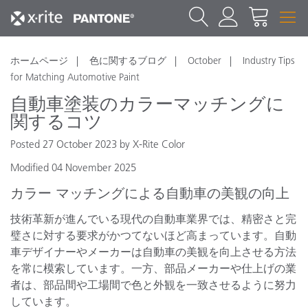
ホームページ
色に関するブログ
October
Industry Tips
for Matching Automotive Paint
自動車塗装のカラーマッチングに
関するコツ
Posted 27 October 2023 by X-Rite Color
Modified 04 November 2025
カラー マッチングによる自動車の美観の向上
技術革新が進んでいる現代の自動車業界では、精密さと完
璧さに対する要求がかつてないほど高まっています。自動
車デザイナーやメーカーは自動車の美観を向上させる方法
を常に模索しています。一方、部品メーカーや仕上げの業
者は、部品間や工場間で色と外観を一致させるように努力
しています。