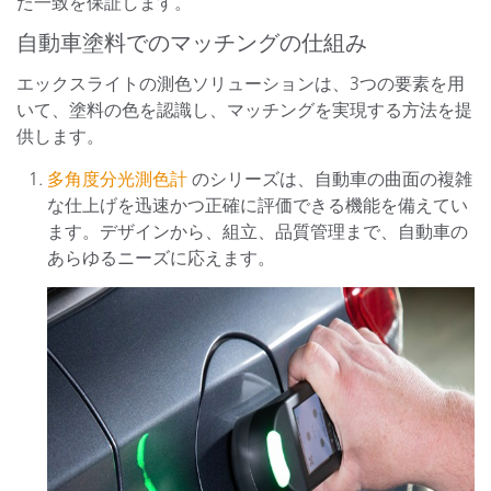
た一致を保証します。
自動車塗料でのマッチングの仕組み
エックスライトの測色ソリューションは、3つの要素を用
いて、塗料の色を認識し、マッチングを実現する方法を提
供します。
多角度分光測色計
のシリーズは、自動車の曲面の複雑
な仕上げを迅速かつ正確に評価できる機能を備えてい
ます。デザインから、組立、品質管理まで、自動車の
あらゆるニーズに応えます。