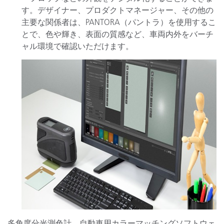
す。デザイナー、プロダクトマネージャー、その他の
主要な関係者は、PANTORA（パントラ）を使用するこ
とで、色や輝き、表面の質感など、車両内外をバーチ
ャル環境で確認いただけます。
多角度分光測色計、自動車用カラーマッチングソフトウェ