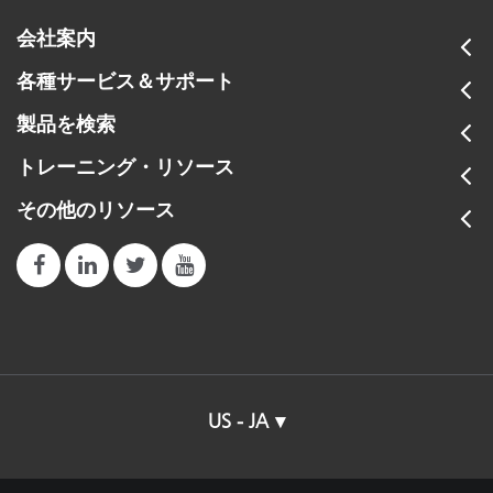
会社案内
各種サービス＆サポート
製品を検索
トレーニング・リソース
その他のリソース
US - JA