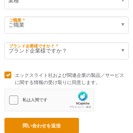
ご職業 *
ブランド企業様ですか？ *
エックスライト社および関連企業の製品／サービス
に関する情報の受け取りに同意します。