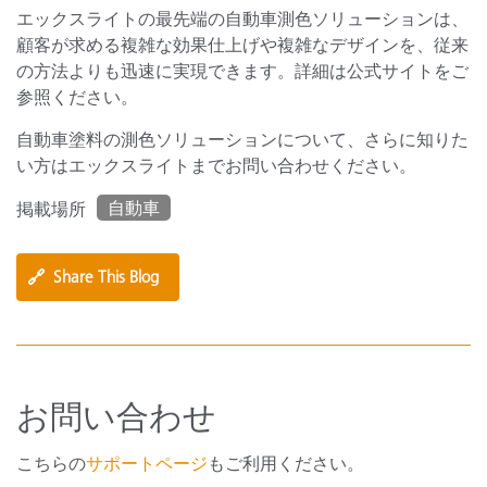
エックスライトの最先端の自動車測色ソリューションは、
顧客が求める複雑な効果仕上げや複雑なデザインを、従来
の方法よりも迅速に実現できます。詳細は公式サイトをご
参照ください。
自動車塗料の測色ソリューションについて、さらに知りた
い方はエックスライトまでお問い合わせください。
自動車
掲載場所
🔗
Share This Blog
お問い合わせ
こちらの
サポートページ
もご利用ください。