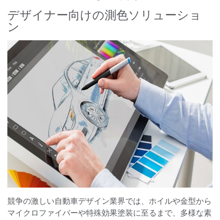
デザイナー向けの測色ソリューショ
ン
競争の激しい自動車デザイン業界では、ホイルや金型から
マイクロファイバーや特殊効果塗装に至るまで、多様な素