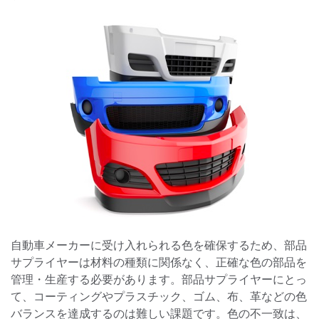
自動車メーカーに受け入れられる色を確保するため、部品
サプライヤーは材料の種類に関係なく、正確な色の部品を
管理・生産する必要があります。部品サプライヤーにとっ
て、コーティングやプラスチック、ゴム、布、革などの色
バランスを達成するのは難しい課題です。色の不一致は、