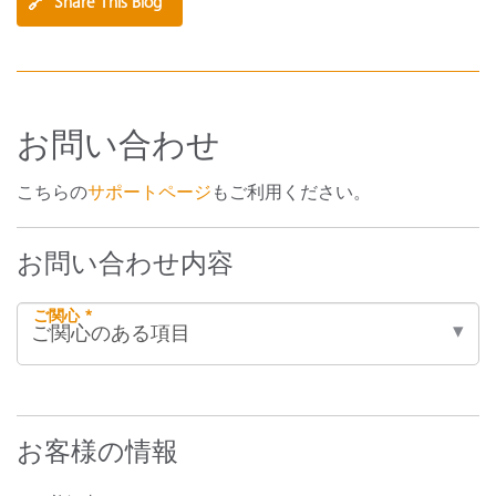
🔗
Share This Blog
お問い合わせ
こちらの
サポートページ
もご利用ください。
お問い合わせ内容
ご関心 *
お客様の情報