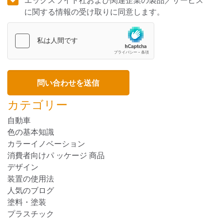
に関する情報の受け取りに同意します。
カテゴリー
自動車
色の基本知識
カラーイノベーション
消費者向けパ ッケージ 商品
デザイン
装置の使用法
人気のブログ
塗料・塗装
プラスチック