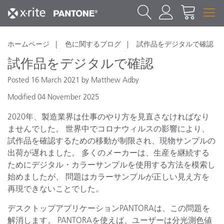
ホームページ
色に関するブログ
試作品をデジタルで確認
試作品をデジタルで確認
Posted 16 March 2021 by Matthew Adby
Modified 04 November 2025
2020年、製造業界は仕事のやり方を見直さなければなり
ませんでした。 世界中でコロナウィルスの影響により、
試作品を確認するための移動が制限され、現物サンプルの
出荷が遅れました。 多くのメーカーは、生産を継続する
ためにデジタル・カラーサンプルを使用する方法を模索し
始めましたが、 問題はカラーサンプルが正しい見え方を
再現できないことでした。
デスクトップアプリケーションPANTORAは、この問題を
解消します。 PANTORAを使えば、ユーザーは分光測色値