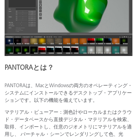
PANTORAとは？
PANTORAは、MacとWindowsの両方のオペレーティング・
システムにインストールできるデスクトップ・アプリケー
ションです。以下の機能を備えています。
マテリアル・ビューアー：測色計やローカルまたはクラウ
ド・データベースから直接デジタル・マテリアルを検索、
取得、インポートし、任意のジオメトリにマテリアルを適
用し、 バーチャル・シーンでレンダリングして色、光