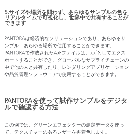
5.サイズや場所を問わず、あらゆるサンプルの色を
リアルタイムで可視化し、世界中で共有することが
できます
PANTORAは経済的なソリューションであり、あらゆるサ
ンプル、あらゆる場所で使用することができます。
PANTORAで作成されたAxFファイルは、.cxfとしてエクス
ポートすることができ、グローバルなサプライチェーンの
中で他の人と共有したり、レンダリングアプリケーション
や品質管理ソフトウェアで使用することができます。
PANTORAを使って試作サンプルをデジタ
ルで確認する方法
この例では、グリーンエフェクターの測定データを使っ
て、テクスチャーのあるレザーを再着色します。