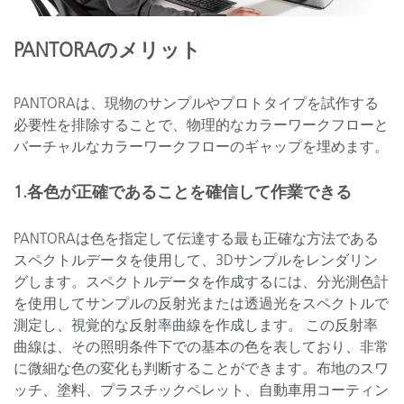
PANTORAのメリット
PANTORAは、現物のサンプルやプロトタイプを試作する
必要性を排除することで、物理的なカラーワークフローと
バーチャルなカラーワークフローのギャップを埋めます。
1.各色が正確であることを確信して作業できる
PANTORAは色を指定して伝達する最も正確な方法である
スペクトルデータを使用して、3Dサンプルをレンダリン
グします。スペクトルデータを作成するには、分光測色計
を使用してサンプルの反射光または透過光をスペクトルで
測定し、視覚的な反射率曲線を作成します。 この反射率
曲線は、その照明条件下での基本の色を表しており、非常
に微細な色の変化も判断することができます。布地のスワ
ッチ、塗料、プラスチックペレット、自動車用コーティン