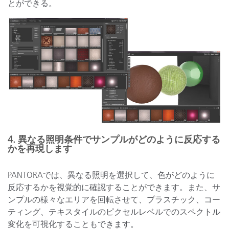
とができる。
4. 異なる照明条件でサンプルがどのように反応する
かを再現します
PANTORAでは、異なる照明を選択して、色がどのように
反応するかを視覚的に確認することができます。また、サ
ンプルの様々なエリアを回転させて、プラスチック、コー
ティング、テキスタイルのピクセルレベルでのスペクトル
変化を可視化することもできます。