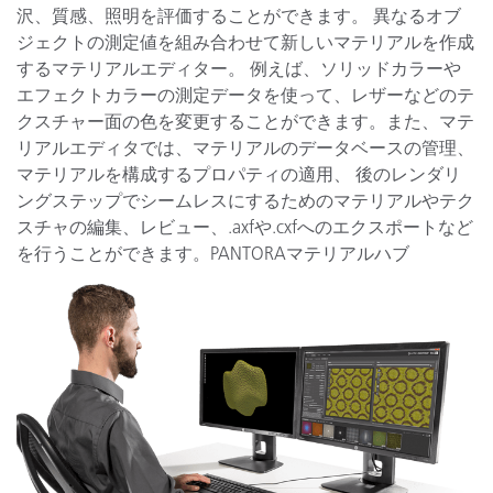
沢、質感、照明を評価することができます。 異なるオブ
ジェクトの測定値を組み合わせて新しいマテリアルを作成
するマテリアルエディター。 例えば、ソリッドカラーや
エフェクトカラーの測定データを使って、レザーなどのテ
クスチャー面の色を変更することができます。また、マテ
リアルエディタでは、マテリアルのデータベースの管理、
マテリアルを構成するプロパティの適用、 後のレンダリ
ングステップでシームレスにするためのマテリアルやテク
スチャの編集、レビュー、.axfや.cxfへのエクスポートなど
を行うことができます。PANTORAマテリアルハブ