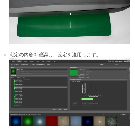
測定の内容を確認し、設定を適用します。