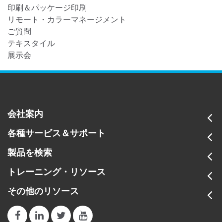
印刷＆パッケージ印刷
リモート・カラーマネージメント
ご質問
テキスタイル
展示会
会社案内
各種サービス＆サポート
製品を検索
トレーニング・リソース
その他のリソース