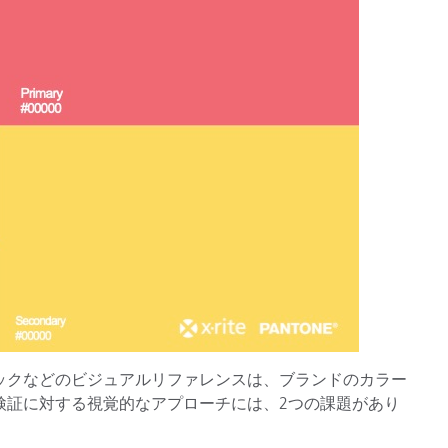
ックなどのビジュアルリファレンスは、ブランドのカラー
検証に対する視覚的なアプローチには、2つの課題があり