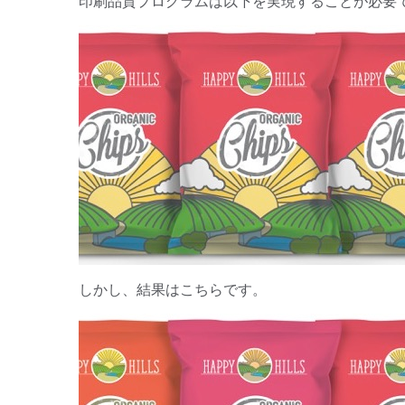
印刷品質プログラムは以下を実現することが必要
しかし、結果はこちらです。