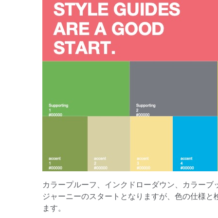
カラープルーフ、インクドローダウン、カラーブ
ジャーニーのスタートとなりますが、色の仕様と
ます。