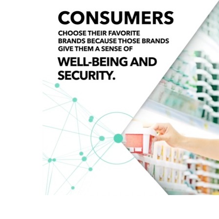
プラスチック