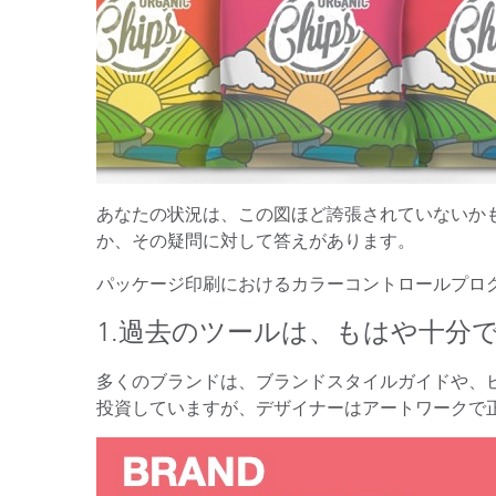
あなたの状況は、この図ほど誇張されていないか
か、その疑問に対して答えがあります。
パッケージ印刷におけるカラーコントロールプロ
1.過去のツールは、もはや十分
多くのブランドは、ブランドスタイルガイドや、
投資していますが、デザイナーはアートワークで