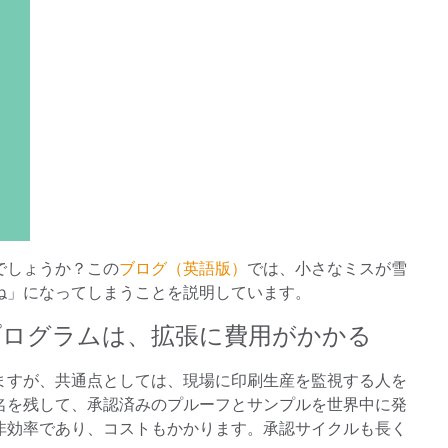
でしょうか？この
ブログ（英語版）
では、小さなミスが雪
ね」になってしまうことを説明しています。
プログラムは、拡張に費用がかかる
ますが、共通点としては、現場に印刷生産を監視する人を
名を残して、承認済みのプルーフとサンプルを世界中に発
非効率であり、コストもかかります。承認サイクルも長く