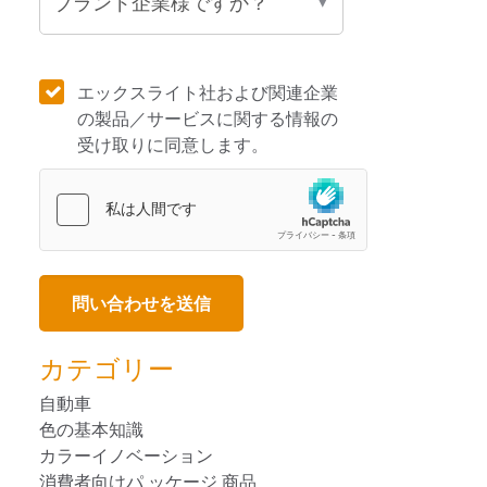
エックスライト社および関連企業
の製品／サービスに関する情報の
受け取りに同意します。
カテゴリー
自動車
色の基本知識
カラーイノベーション
消費者向けパ ッケージ 商品