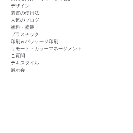
デザイン
装置の使用法
人気のブログ
塗料・塗装
プラスチック
印刷＆パッケージ印刷
リモート・カラーマネージメント
ご質問
テキスタイル
展示会