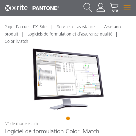
Page d’accueil d’X-Rite
Services et assistance
Assistance
produit
Logiciels de formulation et d’assurance qualité
Color iMatch
1
N° de modèle : im
Logiciel de formulation Color iMatch