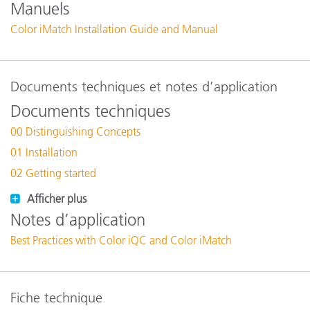
Manuels
Color iMatch Installation Guide and Manual
Documents techniques et notes d’application
Documents techniques
00 Distinguishing Concepts
01 Installation
02 Getting started
Afficher plus
Notes d’application
Best Practices with Color iQC and Color iMatch
Fiche technique