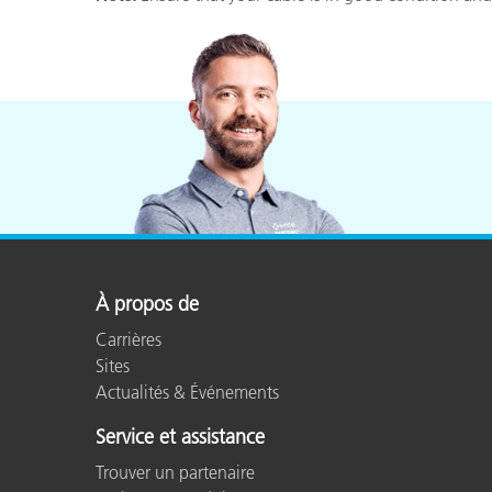
Cosm
Plastiques
À propos de
Carrières
Sites
Actualités & Événements
Service et assistance
Trouver un partenaire