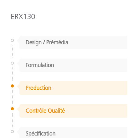
ERX130
Design / Prémédia
Formulation
Production
Contrôle Qualité
Spécification