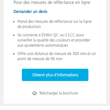
Pour des mesures de réflectance en ligne
Demander un devis
Prend des mesures de réflectance sur la ligne
de production
Se connecte à ESWin QC ou CLCC pour
surveiller la qualité des couleurs et procéder
aux ajustements automatiques
Offre une distance de mesure de 300 mm et un
point de mesure de 90 mm
Obtenir plus d'informations
Télécharger la brochure