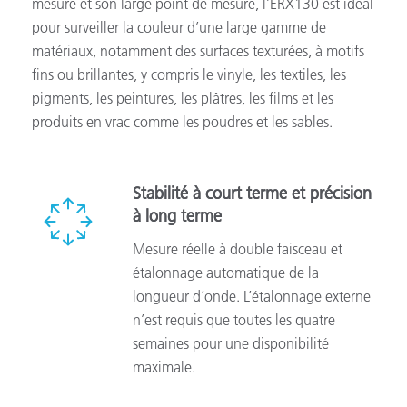
mesure et son large point de mesure, l’ERX130 est idéal
pour surveiller la couleur d’une large gamme de
matériaux, notamment des surfaces texturées, à motifs
fins ou brillantes, y compris le vinyle, les textiles, les
pigments, les peintures, les plâtres, les films et les
produits en vrac comme les poudres et les sables.
Stabilité à court terme et précision
à long terme
Mesure réelle à double faisceau et
étalonnage automatique de la
longueur d’onde. L’étalonnage externe
n’est requis que toutes les quatre
semaines pour une disponibilité
maximale.