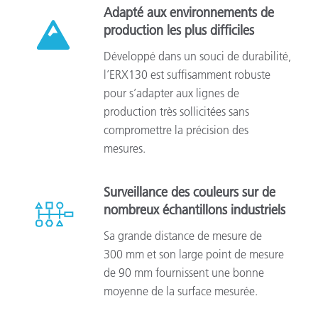
Adapté aux environnements de
production les plus difficiles
Développé dans un souci de durabilité,
l’ERX130 est suffisamment robuste
pour s’adapter aux lignes de
production très sollicitées sans
compromettre la précision des
mesures.
Surveillance des couleurs sur de
nombreux échantillons industriels
Sa grande distance de mesure de
300 mm et son large point de mesure
de 90 mm fournissent une bonne
moyenne de la surface mesurée.