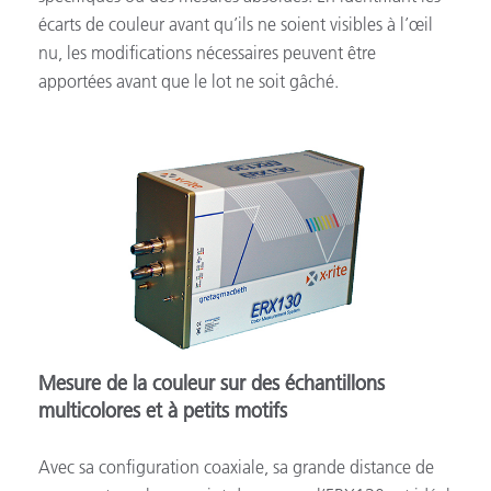
écarts de couleur avant qu’ils ne soient visibles à l’œil
nu, les modifications nécessaires peuvent être
apportées avant que le lot ne soit gâché.
Mesure de la couleur sur des échantillons
multicolores et à petits motifs
Avec sa configuration coaxiale, sa grande distance de