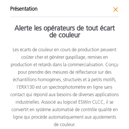
Présentation
Alerte les opérateurs de tout écart
de couleur
Les écarts de couleur en cours de production peuvent
coûter cher et générer gaspillage, remises en
production et retards dans la commercialisation. Conçu
pour prendre des mesures de réflectance sur des
échantillons homogènes, structurés et à petits motifs,
l’ERX130 est un spectrophotomètre en ligne sans
contact qui répond aux besoins de diverses applications
industrielles. Associé au logiciel ESWin CLCC, il se
convertit en système automatisé de contrôle qualité en
ligne qui procède automatiquement aux ajustements
de couleur.