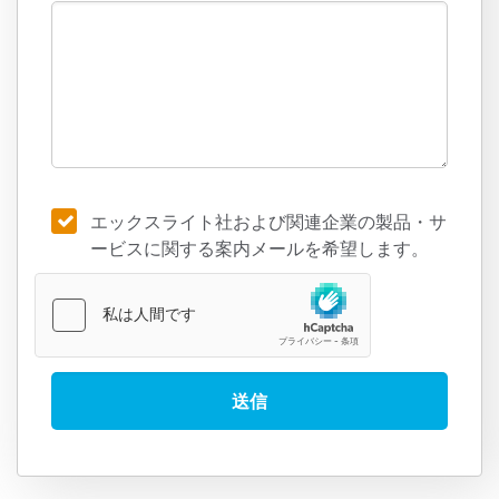
エックスライト社および関連企業の製品・サ
ービスに関する案内メールを希望します。