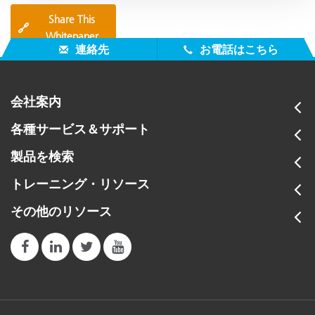
Share This
🔗
Whitepaper
連絡先
お電話はこちら
会社案内
各種サービス＆サポート
製品を検索
トレーニング・リソース
その他のリソース