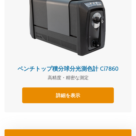
ベンチトップ積分球分光測色計 Ci7860
高精度・精密な測定
詳細を表示