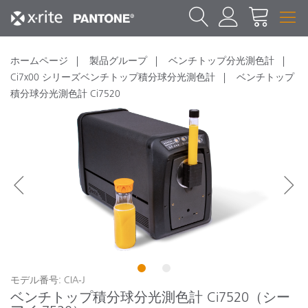
ホームページ
製品グループ
ベンチトップ分光測色計
Ci7x00 シリーズベンチトップ積分球分光測色計
ベンチトップ
積分球分光測色計 Ci7520
1
2
モデル番号: CIA-J
ベンチトップ積分球分光測色計 Ci7520（シー