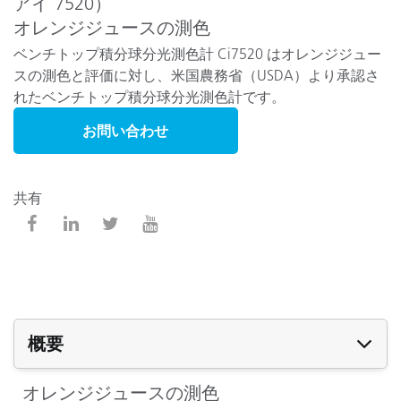
アイ 7520）
オレンジジュースの測色
ベンチトップ積分球分光測色計 Ci7520 はオレンジジュー
スの測色と評価に対し、米国農務省（USDA）より承認さ
れたベンチトップ積分球分光測色計です。
お問い合わせ
共有
概要
オレンジジュースの測色