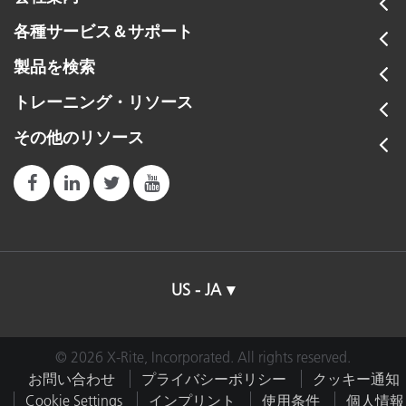
各種サービス＆サポート
製品を検索
オレンジジュース測定用テストチューブホルダ
トレーニング・リソース
ー
その他のリソース
詳細を表示
US - JA
© 2026 X-Rite, Incorporated. All rights reserved.
お問い合わせ
プライバシーポリシー
クッキー通知
Cookie Settings
インプリント
使用条件
個人情報