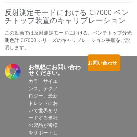
反射測定モードにおける Ci7000 ベン
チトップ装置のキャリブレーション
この動画では反射測定モードにおける、ベンチトップ分光
測色計 Ci7000 シリーズのキャリブレーション手順をご説
明します。
お問い合わせ
お気軽にお問い合わ
せください。
カラーサイエ
ンス、テクノ
ロジー、最新
トレンドにお
いて世界をリ
ードする当社
の製品が皆様
をサポートし