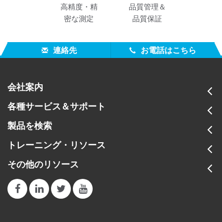
高精度・精
品質管理＆
密な測定
品質保証
連絡先
お電話はこちら
会社案内
各種サービス＆サポート
製品を検索
トレーニング・リソース
その他のリソース