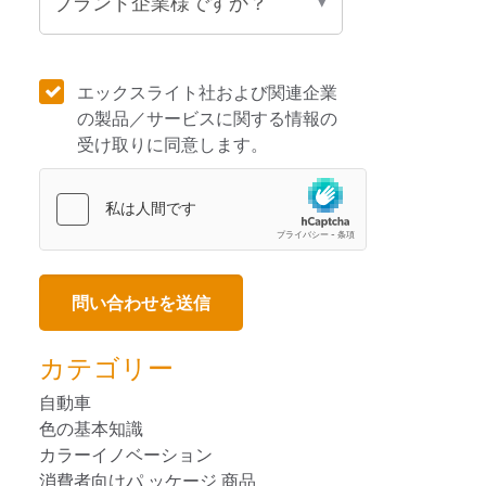
エックスライト社および関連企業
の製品／サービスに関する情報の
受け取りに同意します。
カテゴリー
自動車
色の基本知識
カラーイノベーション
消費者向けパ ッケージ 商品