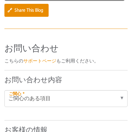
🔗
Share This Blog
お問い合わせ
こちらの
サポートページ
もご利用ください。
お問い合わせ内容
ご関心 *
お客様の情報