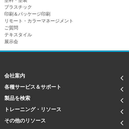
塗料・塗装
プラスチック
印刷＆パッケージ印刷
リモート・カラーマネージメント
ご質問
テキスタイル
展示会
会社案内
各種サービス＆サポート
製品を検索
トレーニング・リソース
その他のリソース