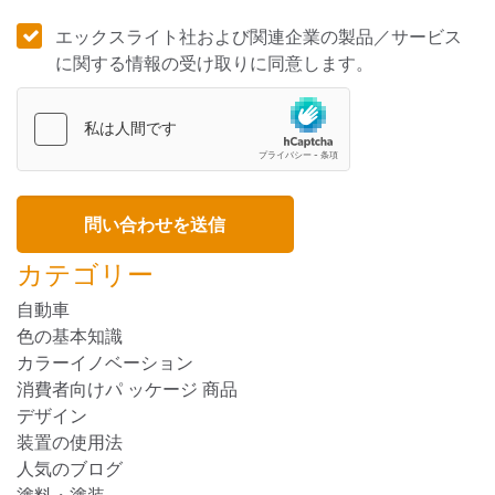
エックスライト社および関連企業の製品／サービス
に関する情報の受け取りに同意します。
カテゴリー
自動車
色の基本知識
カラーイノベーション
消費者向けパ ッケージ 商品
デザイン
装置の使用法
人気のブログ