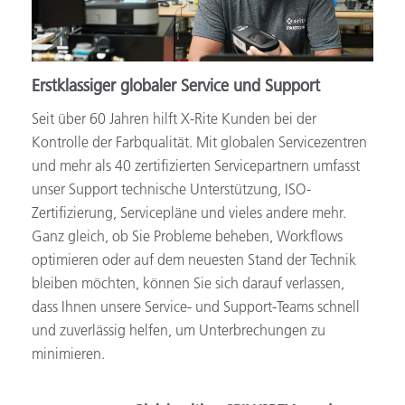
Erstklassiger globaler Service und Support
Seit über 60 Jahren hilft X-Rite Kunden bei der
Kontrolle der Farbqualität. Mit globalen Servicezentren
und mehr als 40 zertifizierten Servicepartnern umfasst
unser Support technische Unterstützung, ISO-
Zertifizierung, Servicepläne und vieles andere mehr.
Ganz gleich, ob Sie Probleme beheben, Workflows
optimieren oder auf dem neuesten Stand der Technik
bleiben möchten, können Sie sich darauf verlassen,
dass Ihnen unsere Service- und Support-Teams schnell
und zuverlässig helfen, um Unterbrechungen zu
minimieren.