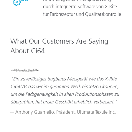
durch integrierte Software von X-Rite
für Farbrezeptur und Qualitätskontrolle
What Our Customers Are Saying
About Ci64
"Ein zuverlässiges tragbares Messgerät wie das X-Rite
Ci64UV, das wir im gesamten Werk einsetzen können,
um die Farbgenauigkeit in allen Produktionsphasen zu
überprüfen, hat unser Geschäft erheblich verbessert."
Anthony Guarriello, Präsident, Ultimate Textile Inc.