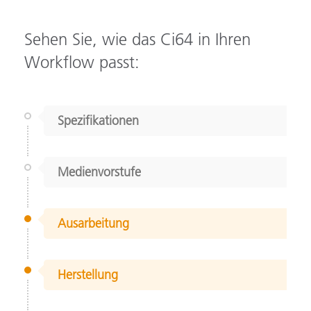
Sehen Sie, wie das Ci64 in Ihren
Workflow passt:
Spezifikationen
Medienvorstufe
Ausarbeitung
Herstellung