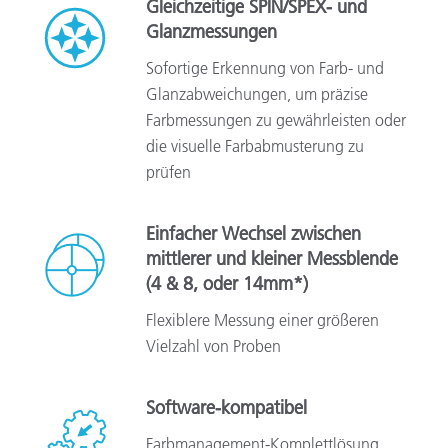
Gleichzeitige SPIN/SPEX- und
Glanzmessungen
Sofortige Erkennung von Farb- und
Glanzabweichungen, um präzise
Farbmessungen zu gewährleisten oder
die visuelle Farbabmusterung zu
prüfen
Einfacher Wechsel zwischen
mittlerer und kleiner Messblende
(4 & 8, oder 14mm*)
Flexiblere Messung einer größeren
Vielzahl von Proben
Software-kompatibel
Farbmanagement-Komplettlösung