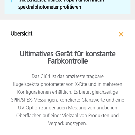
spektralphotometer profitieren
Übersicht
Ultimatives Gerät für konstante
Farbkontrolle
Das Ci64 ist das präziseste tragbare
Kugelspektralphotometer von X-Rite und in mehreren
Konfigurationen erhältlich. Es bietet gleichzeitige
SPIN/SPEX-Messungen, korrelierte Glanzwerte und eine
UV-Option zur genauen Messung von unebenen
Oberflächen auf einer Vielzahl von Produkten und
Verpackungstypen.