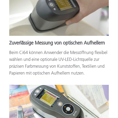
Zuverlässige Messung von optischen Aufhellern
Beim Ci64 können Anwender die Messöffnung flexibel
wählen und eine optionale UV-LED-Lichtquelle zur
präzisen Farbmessung von Kunststoffen, Textilien und
Papieren mit optischen Aufhellern nutzen.