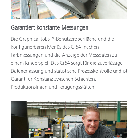
Garantiert konstante Messungen
Die Graphical Jobs™-Benutzeroberfläche und die
konfigurierbaren Menüs des Ci64 machen
Farbmessungen und die Anzeige der Messdaten zu
einem Kinderspiel. Das Ci64 sorgt für die zuverlässige
Datenerfassung und statistische Prozesskontrolle und ist
Garant für Konstanz zwischen Schichten,
Produktionslinien und Fertigungsstätten.