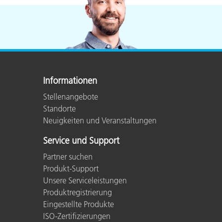
Informationen
Stellenangebote
Standorte
Neuigkeiten und Veranstaltungen
Service und Support
Partner suchen
Produkt-Support
Unsere Serviceleistungen
Produktregistrierung
Eingestellte Produkte
ISO-Zertifizierungen