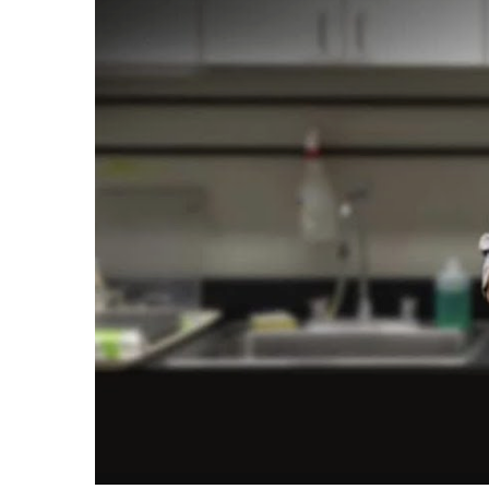
Kunststoff