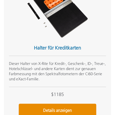
Halter für Kreditkarten
Dieser Halter von X-Rite für Kredit-, Geschenk-, ID-, Treue-,
Hotelschlüssel- und andere Karten dient zur genauen
Farbmessung mit den Spektralfotometern der Ci60-Serie
und eXact-Familie.
$1185
Details anzeigen