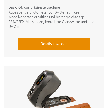
Das Ci64, das präziseste tragbare
Kugelspektralphotometer von X-Rite, ist in drei
Modellvarianten erhältlich und bietet gleichzeitige
SPIN/SPEX-Messungen, korrelierte Glanzwerte und eine
UV-Option.
Details anzeigen