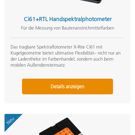
Ci61+RTL Handspektralphotometer
Für die Messung von Bautenanstrichmittelfarben
Das tragbare Spektralfotometer X-Rite Ci61 mit
Kugelgeometrie bietet ultimative Flexibilität– nicht nur an
der Ladentheke im Farbenhandel, sondern auch beim
mobilen Außendiensteinsatz.
Details anzeigen
Neu