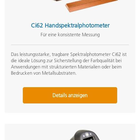
Ci62 Handspektralphotometer
Für eine konsistente Messung
Das leistungsstarke, tragbare Spektralphotometer Ci62 ist
die ideale Lösung zur Sicherstellung der Farbqualität bei
Anwendungen mit strukturierten Materialien oder beim
Bedrucken von Metallsubstraten.
Details anzeigen