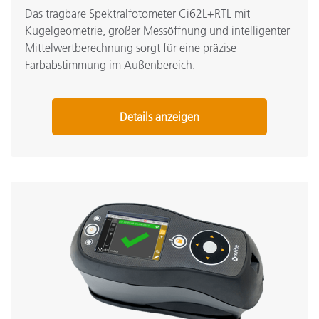
Das tragbare Spektralfotometer Ci62L+RTL mit
Kugelgeometrie, großer Messöffnung und intelligenter
Mittelwertberechnung sorgt für eine präzise
Farbabstimmung im Außenbereich.
Details anzeigen