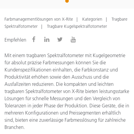
1
Farbmanagementlösungen von X-Rite
Kategorien
Tragbare
Spektralfotometer
Tragbare Kugelspektralfotometer
Empfehlen
Mit einem tragbaren Spektralfotometer mit Kugelgeometrie
für absolut präzise Farbmessungen können Sie die
Kundenspezifikationen einhalten, die Farbkonstanz und
Produktivität erhöhen sowie den Ausschuss und die
Ausfallzeiten reduzieren. Die kompakten und leichten
tragbaren Spektralfotometer von X-Rite bieten leistungsstarke
Lösungen für schnelle Messungen und den Vergleich von
Toleranzen in jeder Phase der Produktion. Diese Geräte, die in
mehreren Konfigurationen und Preissegmenten erhältlich
sind, bieten eine zuverlässige Farbmesslösung für zahlreiche
Branchen.