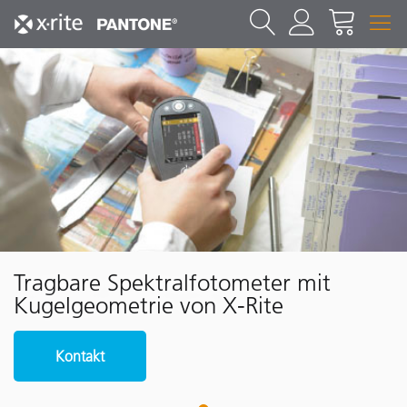
Tragbare Spektralfotometer mit
Kugelgeometrie von X-Rite
Kontakt