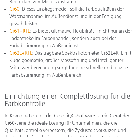
Bedrucken von Metallsubstraten.
Ci60
: Dieses Einstiegsmodell soll die Farbqualität in der
Warenannahme, im Außendienst und in der Fertigung
gewährleisten.
Ci61+RTL
: Es bietet ultimative Flexibilität – nicht nur an der
Ladentheke im Farbenhandel, sondern auch bei der
Farbabstimmung im Außendienst.
Ci62L+RTL
: Das tragbare Spektralfotometer Ci62L+RTL mit
Kugelgeometrie, großer Messöffnung und intelligenter
Mittelwertberechnung sorgt für eine schnelle und präzise
Farbabstimmung im Außenbereich.
Einrichtung einer Komplettlösung für die
Farbkontrolle
In Kombination mit der Color iQC-Software ist ein Gerät der
Ci60-Serie die ideale Lösung für Unternehmen, die die
Qualitätskontrolle verbessern, die Zykluszeit verkürzen und