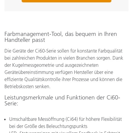
Farbmanagement-Tool, das bequem in Ihren
Handteller passt
Die Geräte der Ci60-Serie sollen für konstante Farbqualität
bei zahlreichen Produkten in vielen Branchen sorgen. Dank
der Kugelmessgeometrie und ausgezeichneten
Geräteübereinstimmung verfügen Hersteller über eine
effiziente Qualitätskontrolle ihrer Prozesse und können die
Betriebskosten senken.
Leistungsmerkmale und Funktionen der Ci60-
Serie:
Umschaltbare Messöffnung (Ci64) für höhere Flexibilität
bei der Größe des Beleuchtungspunkts