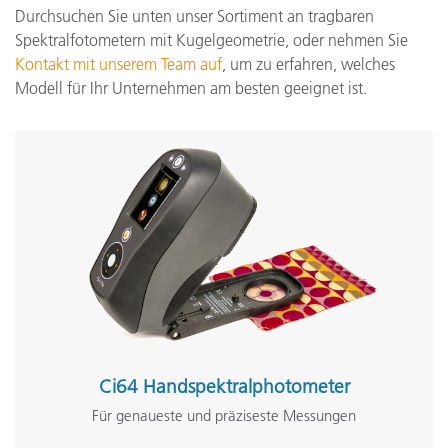
Durchsuchen Sie unten unser Sortiment an tragbaren
Spektralfotometern mit Kugelgeometrie, oder nehmen Sie
Kontakt mit unserem Team auf
, um zu erfahren, welches
Modell für Ihr Unternehmen am besten geeignet ist.
Ci64 Handspektralphotometer
Für genaueste und präziseste Messungen