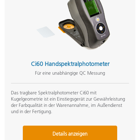
Ci60 Handspektralphotometer
Für eine unabhängige QC Messung
Das tragbare Spektralphotometer Ci60 mit
Kugelgeometrie ist ein Einstiegsgerät zur Gewährleistung
der Farbqualität in der Warenannahme, im Außendienst
und in der Fertigung.
Details anzeigen