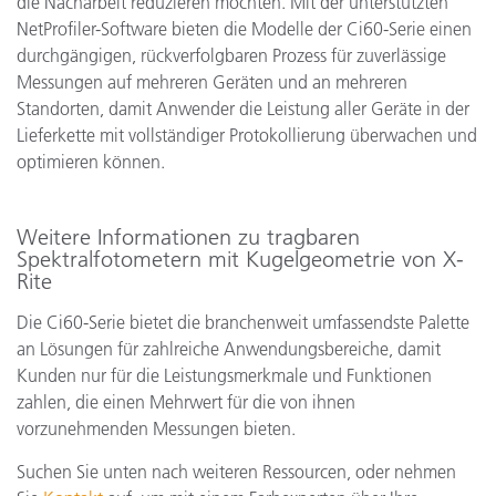
die Nacharbeit reduzieren möchten. Mit der unterstützten
NetProfiler-Software bieten die Modelle der Ci60-Serie einen
durchgängigen, rückverfolgbaren Prozess für zuverlässige
Messungen auf mehreren Geräten und an mehreren
Standorten, damit Anwender die Leistung aller Geräte in der
Lieferkette mit vollständiger Protokollierung überwachen und
optimieren können.
Weitere Informationen zu tragbaren
Spektralfotometern mit Kugelgeometrie von X-
Rite
Die Ci60-Serie bietet die branchenweit umfassendste Palette
an Lösungen für zahlreiche Anwendungsbereiche, damit
Kunden nur für die Leistungsmerkmale und Funktionen
zahlen, die einen Mehrwert für die von ihnen
vorzunehmenden Messungen bieten.
Suchen Sie unten nach weiteren Ressourcen, oder nehmen