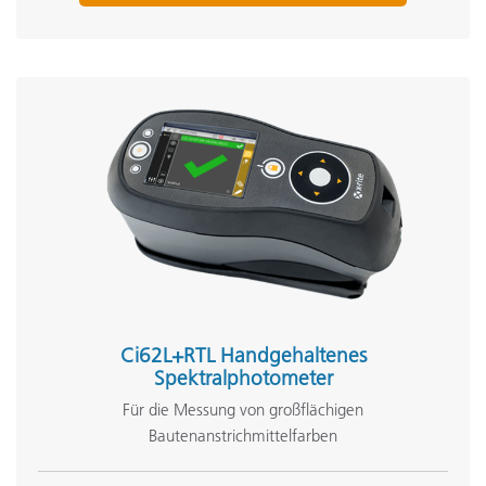
Ci62L+RTL Handgehaltenes
Spektralphotometer
Für die Messung von großflächigen
Bautenanstrichmittelfarben