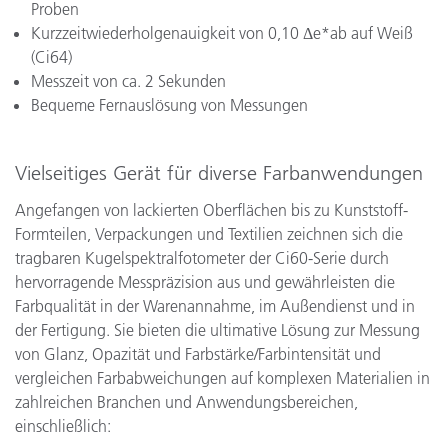
Proben
Kurzzeitwiederholgenauigkeit von 0,10 Δe*ab auf Weiß
(Ci64)
Messzeit von ca. 2 Sekunden
Bequeme Fernauslösung von Messungen
Vielseitiges Gerät für diverse Farbanwendungen
Angefangen von lackierten Oberflächen bis zu Kunststoff-
Formteilen, Verpackungen und Textilien zeichnen sich die
tragbaren Kugelspektralfotometer der Ci60-Serie durch
hervorragende Messpräzision aus und gewährleisten die
Farbqualität in der Warenannahme, im Außendienst und in
der Fertigung. Sie bieten die ultimative Lösung zur Messung
von Glanz, Opazität und Farbstärke/Farbintensität und
vergleichen Farbabweichungen auf komplexen Materialien in
zahlreichen Branchen und Anwendungsbereichen,
einschließlich: