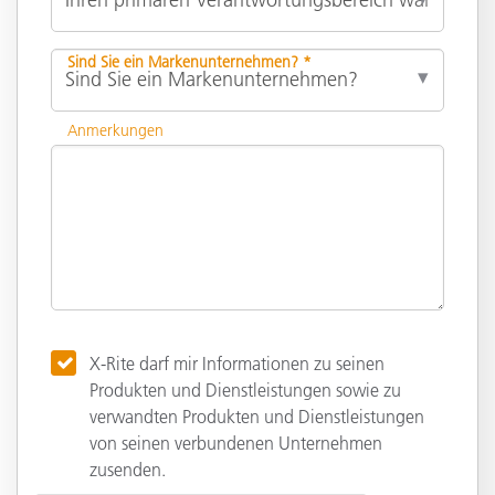
Sind Sie ein Markenunternehmen? *
Anmerkungen
X-Rite darf mir Informationen zu seinen
Produkten und Dienstleistungen sowie zu
verwandten Produkten und Dienstleistungen
von seinen verbundenen Unternehmen
zusenden.