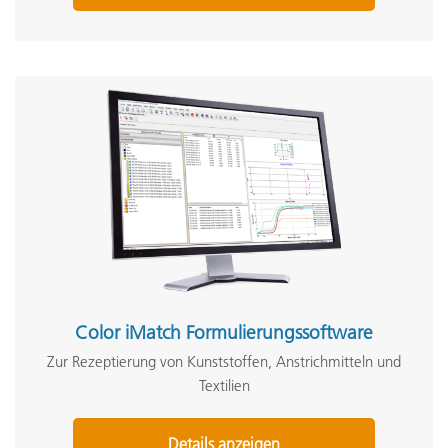
Color iMatch Formulierungssoftware
Zur Rezeptierung von Kunststoffen, Anstrichmitteln und
Textilien
Details anzeigen