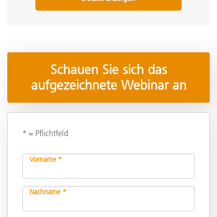
Schauen Sie sich das
aufgezeichnete Webinar an
* = Pflichtfeld
Vorname *
Nachname *