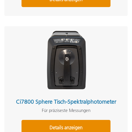
Ci7800 Sphere Tisch-Spektralphotometer
Für präziseste Messungen
Details anzeigen