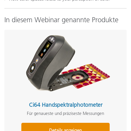
In diesem Webinar genannte Produkte
Ci64 Handspektralphotometer
Für genaueste und präziseste Messungen
Details anzeigen