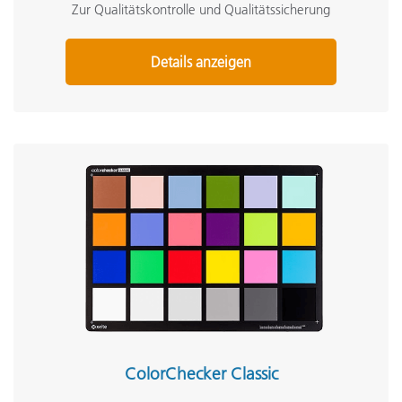
Zur Qualitätskontrolle und Qualitätssicherung
Details anzeigen
ColorChecker Classic