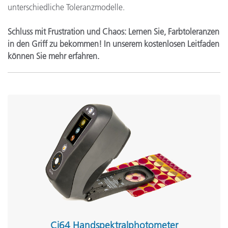
unterschiedliche Toleranzmodelle.
Schluss mit Frustration und Chaos: Lernen Sie, Farbtoleranzen
in den Griff zu bekommen! In unserem kostenlosen Leitfaden
können Sie mehr erfahren.
Ci64 Handspektralphotometer