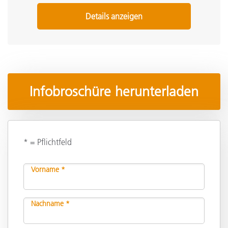
Details anzeigen
Infobroschüre herunterladen
* = Pflichtfeld
Vorname *
Nachname *