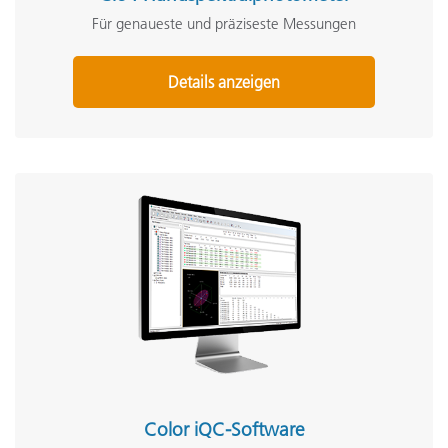
Für genaueste und präziseste Messungen
Details anzeigen
Color iQC-Software