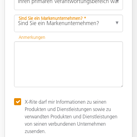
Sind Sie ein Markenunternehmen? *
Anmerkungen
X-Rite darf mir Informationen zu seinen
Produkten und Dienstleistungen sowie zu
verwandten Produkten und Dienstleistungen
von seinen verbundenen Unternehmen
zusenden.