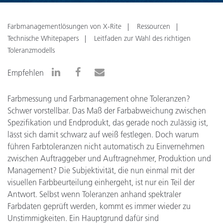
Farbmanagementlösungen von X-Rite
Ressourcen
Technische Whitepapers
Leitfaden zur Wahl des richtigen
Toleranzmodells
Empfehlen
Farbmessung und Farbmanagement ohne Toleranzen?
Schwer vorstellbar. Das Maß der Farbabweichung zwischen
Spezifikation und Endprodukt, das gerade noch zulässig ist,
lässt sich damit schwarz auf weiß festlegen. Doch warum
führen Farbtoleranzen nicht automatisch zu Einvernehmen
zwischen Auftraggeber und Auftragnehmer, Produktion und
Management? Die Subjektivität, die nun einmal mit der
visuellen Farbbeurteilung einhergeht, ist nur ein Teil der
Antwort. Selbst wenn Toleranzen anhand spektraler
Farbdaten geprüft werden, kommt es immer wieder zu
Unstimmigkeiten. Ein Hauptgrund dafür sind