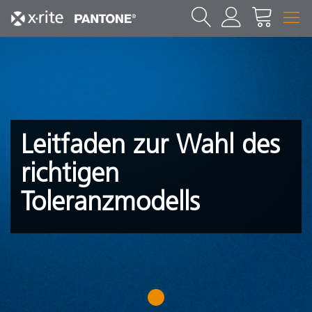
Leitfaden zur Wahl des
richtigen
Toleranzmodells
1