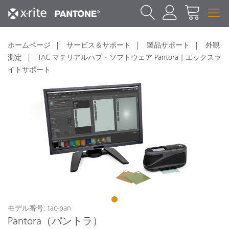
ホームページ
サービス＆サポート
製品サポート
外観
測定
TAC マテリアルハブ・ソフトウェア Pantora｜エックスラ
イトサポート
1
モデル番号: tac-pan
Pantora（パントラ）