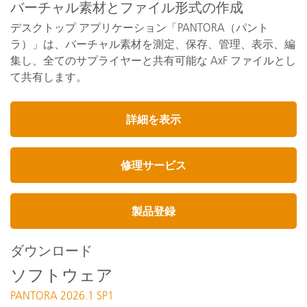
バーチャル素材とファイル形式の作成
デスクトップ アプリケーション「PANTORA（パント
ラ）」は、バーチャル素材を測定、保存、管理、表示、編
集し、全てのサプライヤーと共有可能な AxF ファイルとし
て共有します。
詳細を表示
修理サービス
製品登録
ダウンロード
ソフトウェア
PANTORA 2026.1 SP1